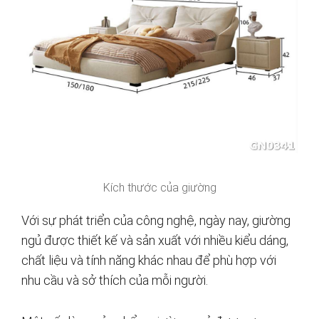
Kích thước của giường
Với sự phát triển của công nghệ, ngày nay, giường
ngủ được thiết kế và sản xuất với nhiều kiểu dáng,
chất liệu và tính năng khác nhau để phù hợp với
nhu cầu và sở thích của mỗi người.