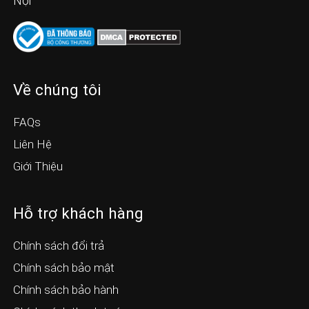
Nội
Về chúng tôi
FAQs
Liên Hệ
Giới Thiệu
Hỗ trợ khách hàng
Chính sách đổi trả
Chính sách bảo mật
Chính sách bảo hành