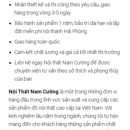
Nhận thiết kế và thi công theo yêu cầu, giao
hàng trong vòng 3-5 ngày.
Bảo hành sản phẩm 1 năm, bảo trì dài hạn và lắp
đặt miễn phí nội thành Hải Phòng.
Giao hàng toàn quốc.
Cam kết chất lượng và giá cả tốt nhất thị trường
Liên hệ ngay Nội thất Nam Cường để được
chuyên viên tư vấn theo sở thích và phong thủy
của bạn.
Nội Thất Nam Cường
là một trong những đơn vị
hàng đầu trong lĩnh vực sản xuất và cung cấp các
sản phẩm đồ nội thất cao cấp tại Việt Nam. Với
kinh nghiệm lâu năm trong ngành, chúng tôi tự hào
mang đến cho khách hàng những sản phẩm chất