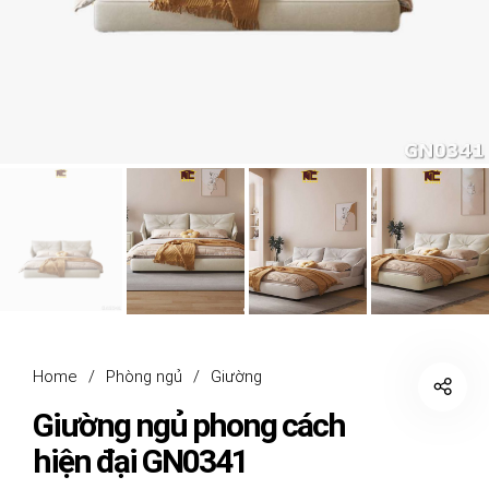
Home
/
Phòng ngủ
/
Giường
Giường ngủ phong cách
hiện đại GN0341