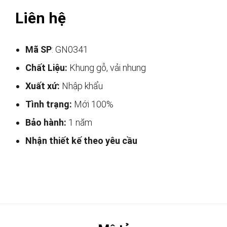
Liên hệ
Mã SP
: GN0341
Chất Liệu:
Khung gỗ, vải nhung
Xuất xứ:
Nhập khẩu
Tình trạng:
Mới 100%
Bảo hành:
1 năm
Nhận thiết kế theo yêu cầu