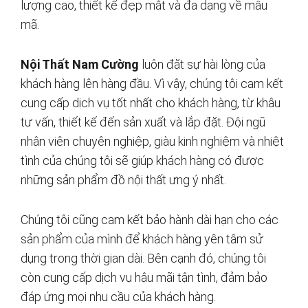
lượng cao, thiết kế đẹp mắt và đa dạng về mẫu
mã.
Nội Thất Nam Cường
luôn đặt sự hài lòng của
khách hàng lên hàng đầu. Vì vậy, chúng tôi cam kết
cung cấp dịch vụ tốt nhất cho khách hàng, từ khâu
tư vấn, thiết kế đến sản xuất và lắp đặt. Đội ngũ
nhân viên chuyên nghiệp, giàu kinh nghiệm và nhiệt
tình của chúng tôi sẽ giúp khách hàng có được
những sản phẩm đồ nội thất ưng ý nhất.
Chúng tôi cũng cam kết bảo hành dài hạn cho các
sản phẩm của mình để khách hàng yên tâm sử
dụng trong thời gian dài. Bên cạnh đó, chúng tôi
còn cung cấp dịch vụ hậu mãi tận tình, đảm bảo
đáp ứng mọi nhu cầu của khách hàng.