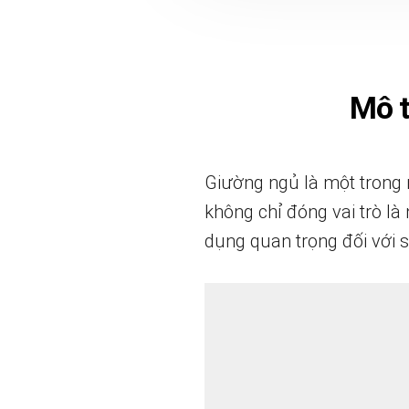
Mô 
Giường ngủ là một trong 
không chỉ đóng vai trò là
dụng quan trọng đối với s