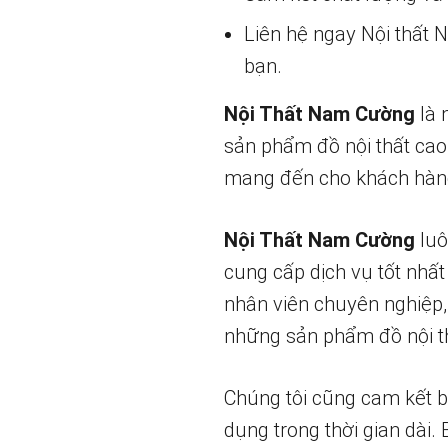
Liên hệ ngay Nội thất
bạn.
Nội Thất Nam Cường
là 
sản phẩm đồ nội thất cao
mang đến cho khách hàng
Nội Thất Nam Cường
luô
cung cấp dịch vụ tốt nhất
nhân viên chuyên nghiệp,
những sản phẩm đồ nội th
Chúng tôi cũng cam kết 
dụng trong thời gian dài.