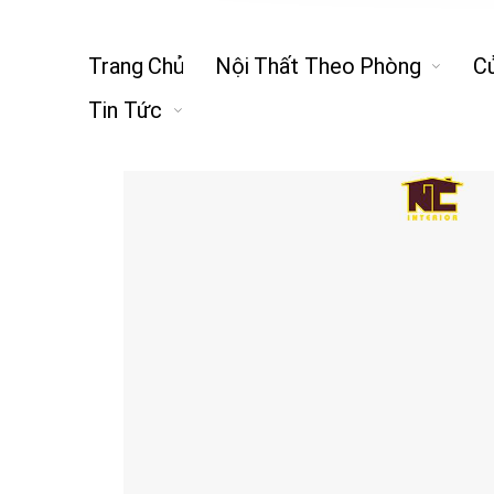
Trang Chủ
Nội Thất Theo Phòng
C
Tin Tức