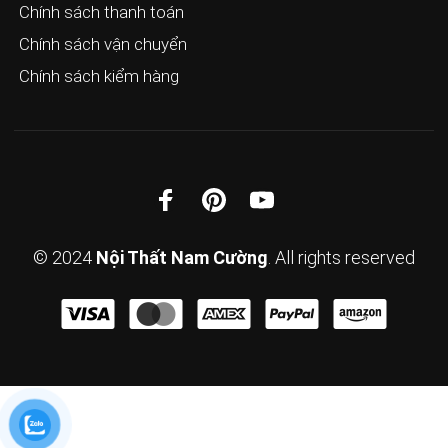
Chính sách thanh toán
Chính sách vận chuyển
Chính sách kiểm hàng
© 2024
Nội Thất Nam Cường
. All rights reserved