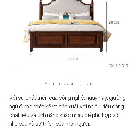
Kích thước của giường
Với sự phát triển của công nghệ, ngày nay, giường
ngủ được thiết kế và sản xuất với nhiều kiểu dáng,
chất liệu và tính năng khác nhau để phù hợp với
nhu cầu và sở thích của mỗi người.