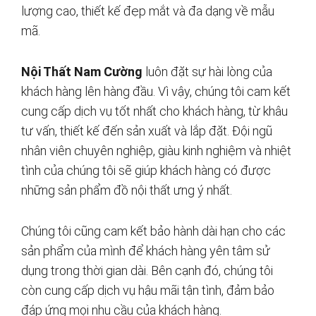
lượng cao, thiết kế đẹp mắt và đa dạng về mẫu
mã.
Nội Thất Nam Cường
luôn đặt sự hài lòng của
khách hàng lên hàng đầu. Vì vậy, chúng tôi cam kết
cung cấp dịch vụ tốt nhất cho khách hàng, từ khâu
tư vấn, thiết kế đến sản xuất và lắp đặt. Đội ngũ
nhân viên chuyên nghiệp, giàu kinh nghiệm và nhiệt
tình của chúng tôi sẽ giúp khách hàng có được
những sản phẩm đồ nội thất ưng ý nhất.
Chúng tôi cũng cam kết bảo hành dài hạn cho các
sản phẩm của mình để khách hàng yên tâm sử
dụng trong thời gian dài. Bên cạnh đó, chúng tôi
còn cung cấp dịch vụ hậu mãi tận tình, đảm bảo
đáp ứng mọi nhu cầu của khách hàng.