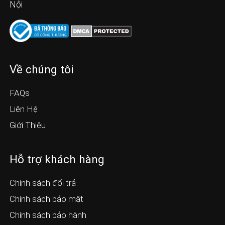
Nội
Về chúng tôi
FAQs
Liên Hệ
Giới Thiệu
Hỗ trợ khách hàng
Chính sách đổi trả
Chính sách bảo mật
Chính sách bảo hành