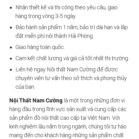
Nhận thiết kế và thi công theo yêu cầu, giao
hàng trong vòng 3-5 ngày.
Bảo hành sản phẩm 1 năm, bảo trì dài hạn và lắp
đặt miễn phí nội thành Hải Phòng.
Giao hàng toàn quốc.
Cam kết chất lượng và giá cả tốt nhất thị trường
Liên hệ ngay Nội thất Nam Cường để được
chuyên viên tư vấn theo sở thích và phong thủy
của bạn.
Nội Thất Nam Cường
là một trong những đơn vị
hàng đầu trong lĩnh vực sản xuất và cung cấp các
sản phẩm đồ nội thất cao cấp tại Việt Nam. Với
kinh nghiệm lâu năm trong ngành, chúng tôi tự hào
mang đến cho khách hàng những sản phẩm chất