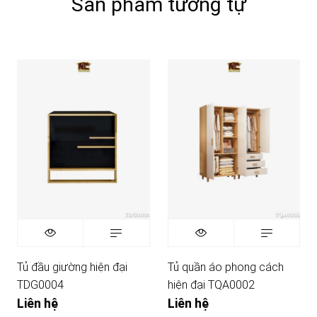
Sản phẩm tương tự
Tủ đầu giường hiện đại
Tủ quần áo phong cách
TDG0004
hiện đại TQA0002
Liên hệ
Liên hệ