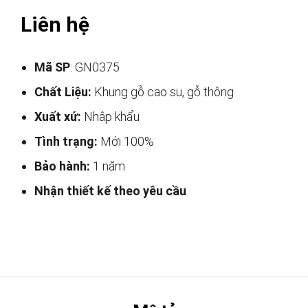
Liên hệ
Mã SP
: GN0375
Chất Liệu:
Khung gỗ cao su, gỗ thông
Xuất xứ:
Nhập khẩu
Tình trạng:
Mới 100%
Bảo hành:
1 năm
Nhận thiết kế theo yêu cầu