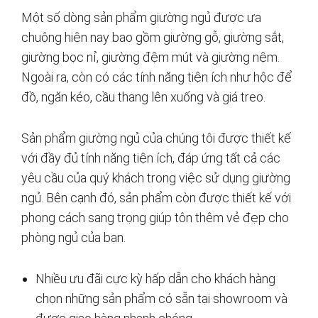
Một số dòng sản phẩm giường ngủ được ưa
chuộng hiện nay bao gồm giường gỗ, giường sắt,
giường bọc nỉ, giường đệm mút và giường nệm.
Ngoài ra, còn có các tính năng tiện ích như hộc để
đồ, ngăn kéo, cầu thang lên xuống và giá treo.
Sản phẩm giường ngủ của chúng tôi được thiết kế
với đầy đủ tính năng tiện ích, đáp ứng tất cả các
yêu cầu của quý khách trong việc sử dụng giường
ngủ. Bên cạnh đó, sản phẩm còn được thiết kế với
phong cách sang trọng giúp tôn thêm vẻ đẹp cho
phòng ngủ của bạn.
Nhiều ưu đãi cực kỳ hấp dẫn cho khách hàng
chọn những sản phẩm có sẵn tại showroom và