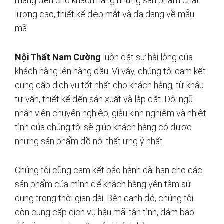
mang đến cho khách hàng những sản phẩm chất
lượng cao, thiết kế đẹp mắt và đa dạng về mẫu
mã.
Nội Thất Nam Cường
luôn đặt sự hài lòng của
khách hàng lên hàng đầu. Vì vậy, chúng tôi cam kết
cung cấp dịch vụ tốt nhất cho khách hàng, từ khâu
tư vấn, thiết kế đến sản xuất và lắp đặt. Đội ngũ
nhân viên chuyên nghiệp, giàu kinh nghiệm và nhiệt
tình của chúng tôi sẽ giúp khách hàng có được
những sản phẩm đồ nội thất ưng ý nhất.
Chúng tôi cũng cam kết bảo hành dài hạn cho các
sản phẩm của mình để khách hàng yên tâm sử
dụng trong thời gian dài. Bên cạnh đó, chúng tôi
còn cung cấp dịch vụ hậu mãi tận tình, đảm bảo