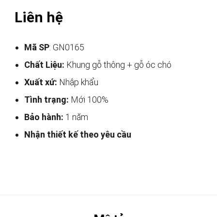
Liên hệ
Mã SP
: GN0165
Chất Liệu:
Khung gỗ thông + gỗ óc chó
Xuất xứ:
Nhập khẩu
Tình trạng:
Mới 100%
Bảo hành:
1 năm
Nhận thiết kế theo yêu cầu