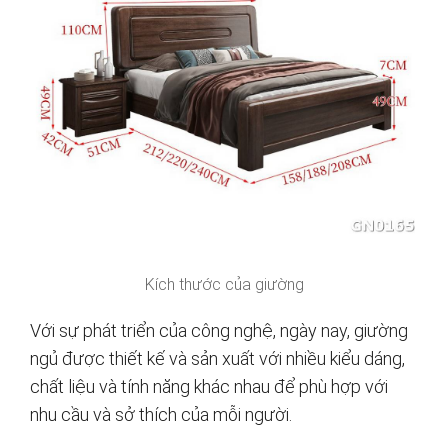
Kích thước của giường
Với sự phát triển của công nghệ, ngày nay, giường
ngủ được thiết kế và sản xuất với nhiều kiểu dáng,
chất liệu và tính năng khác nhau để phù hợp với
nhu cầu và sở thích của mỗi người.