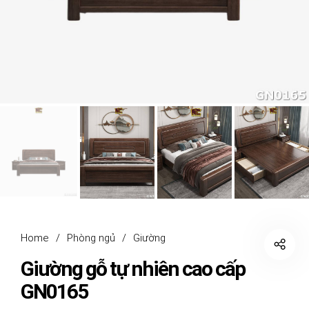
Home
/
Phòng ngủ
/
Giường
Giường gỗ tự nhiên cao cấp
GN0165