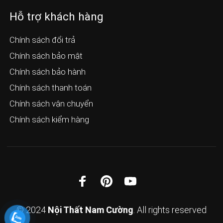
Hỗ trợ khách hàng
Chính sách đổi trả
Chính sách bảo mật
Chính sách bảo hành
Chính sách thanh toán
Chính sách vận chuyển
Chính sách kiểm hàng
© 2024
Nội Thất Nam Cường
. All rights reserved