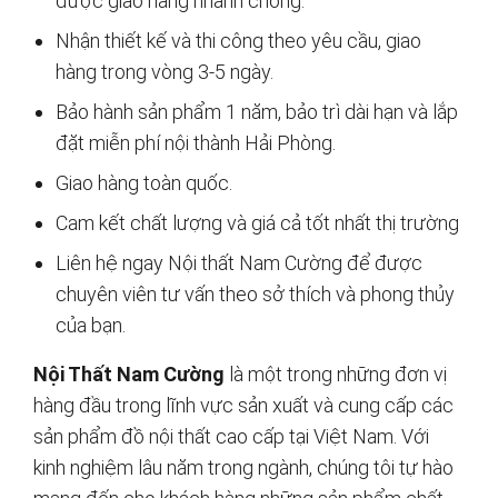
được giao hàng nhanh chóng.
Nhận thiết kế và thi công theo yêu cầu, giao
hàng trong vòng 3-5 ngày.
Bảo hành sản phẩm 1 năm, bảo trì dài hạn và lắp
đặt miễn phí nội thành Hải Phòng.
Giao hàng toàn quốc.
Cam kết chất lượng và giá cả tốt nhất thị trường
Liên hệ ngay Nội thất Nam Cường để được
chuyên viên tư vấn theo sở thích và phong thủy
của bạn.
Nội Thất Nam Cường
là một trong những đơn vị
hàng đầu trong lĩnh vực sản xuất và cung cấp các
sản phẩm đồ nội thất cao cấp tại Việt Nam. Với
kinh nghiệm lâu năm trong ngành, chúng tôi tự hào