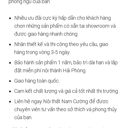
phòng ngủ của bạn.
Nhiều ưu đãi cực kỳ hấp dẫn cho khách hàng
chọn những sản phẩm có sẵn tại showroom và
được giao hàng nhanh chóng.
Nhận thiết kế và thi công theo yêu cầu, giao
hàng trong vòng 3-5 ngày.
Bảo hành sản phẩm 1 năm, bảo trì dài hạn và lắp
đặt miễn phí nội thành Hải Phòng.
Giao hàng toàn quốc.
Cam kết chất lượng và giá cả tốt nhất thị trường
Liên hệ ngay Nội thất Nam Cường để được
chuyên viên tư vấn theo sở thích và phong thủy
của bạn.