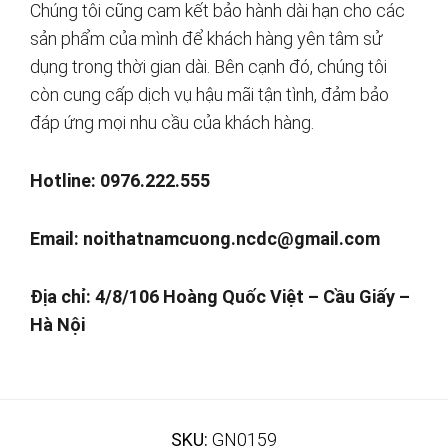
Chúng tôi cũng cam kết bảo hành dài hạn cho các
sản phẩm của mình để khách hàng yên tâm sử
dụng trong thời gian dài. Bên cạnh đó, chúng tôi
còn cung cấp dịch vụ hậu mãi tận tình, đảm bảo
đáp ứng mọi nhu cầu của khách hàng.
Hotline: 0976.222.555
Email:
noithatnamcuong.ncdc@gmail.com
Địa chỉ: 4/8/106 Hoàng Quốc Việt – Cầu Giấy –
Hà Nội
SKU:
GN0159