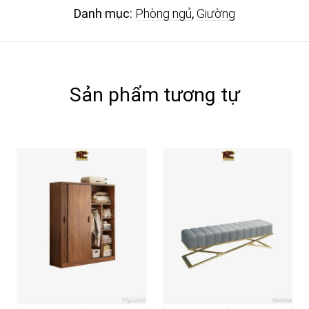
Danh mục:
Phòng ngủ
,
Giường
Sản phẩm tương tự