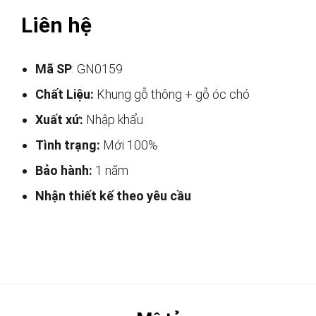
Liên hệ
Mã SP
: GN0159
Chất Liệu:
Khung gỗ thông + gỗ óc chó
Xuất xứ:
Nhập khẩu
Tình trạng:
Mới 100%
Bảo hành:
1 năm
Nhận thiết kế theo yêu cầu