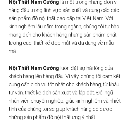
Nội Thất Nam Cường
là một trong những đơn vị
hàng đầu trong lĩnh vực sản xuất và cung cấp các
sản phẩm đồ nội thất cao cấp tại Việt Nam. Với
kinh nghiệm lâu năm trong ngành, chúng tôi tự hào
mang đến cho khách hàng những sản phẩm chất
lượng cao, thiết kế đẹp mắt và đa dạng về mẫu
mã.
Nội Thất Nam Cường
luôn đặt sự hài lòng của
khách hàng lên hàng đầu. Vì vậy, chúng tôi cam kết
cung cấp dịch vụ tốt nhất cho khách hàng, từ khâu
tư vấn, thiết kế đến sản xuất và lắp đặt. Đội ngũ
nhân viên chuyên nghiệp, giàu kinh nghiệm và nhiệt
tình của chúng tôi sẽ giúp khách hàng có được
những sản phẩm đồ nội thất ưng ý nhất.