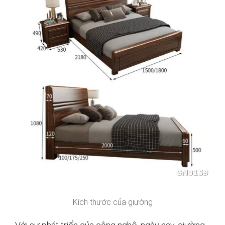
Kích thước của giường