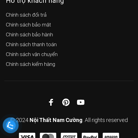
Hỗ trợ khách hàng
Chính sách đổi trả
Chính sách bảo mật
Chính sách bảo hành
Chính sách thanh toán
Chính sách vận chuyển
Chính sách kiểm hàng
© 2024
Nội Thất Nam Cường
. All rights reserved