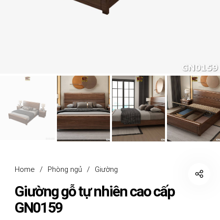
Home
/
Phòng ngủ
/
Giường
Giường gỗ tự nhiên cao cấp
GN0159