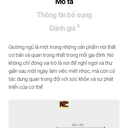
Mô tả
Thông tin bổ sung
0
Đánh giá
Giường ngủ là một trong những sản phẩm nội thất
cơ bản và quan trọng nhất trong mỗi gia đình. Nó
không chỉ đóng vai trò là nơi để nghỉ ngơi và thư
giãn sau một ngày làm việc mệt nhọc, mà còn có
tác dụng quan trọng đối với sức khỏe và sự phát
triển của cơ thể.