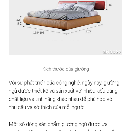
Kích thước của giường
Với sự phát triển của công nghệ, ngày nay, giường
ngủ được thiết kế và sản xuất với nhiều kiểu dáng,
chất liệu và tính năng khác nhau để phù hợp với
nhu cầu và sở thích của mỗi người.
Một số dòng sản phẩm giường ngủ được ưa