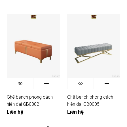
Ghế bench phong cách
Ghế bench phong cách
hiện đại GB0002
hiện đại GB0005
Liên hệ
Liên hệ