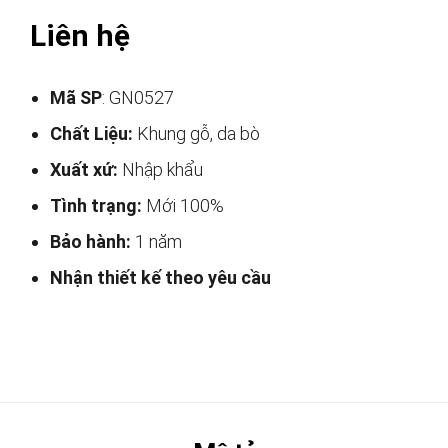
Liên hệ
Mã SP
: GN0527
Chất Liệu:
Khung gỗ, da bò
Xuất xứ:
Nhập khẩu
Tình trạng:
Mới 100%
Bảo hành:
1 năm
Nhận thiết kế theo yêu cầu