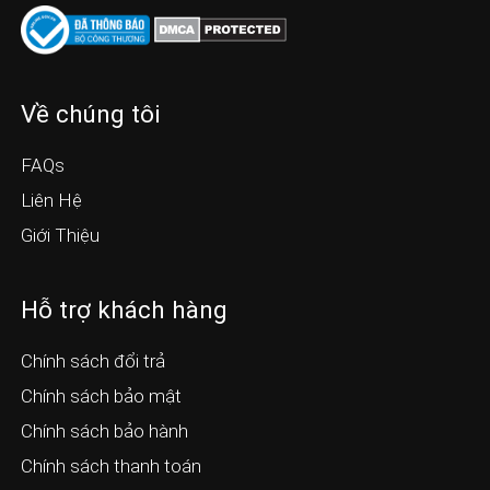
Về chúng tôi
FAQs
Liên Hệ
Giới Thiệu
Hỗ trợ khách hàng
Chính sách đổi trả
Chính sách bảo mật
Chính sách bảo hành
Chính sách thanh toán