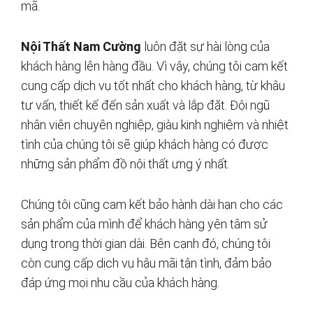
mã.
Nội Thất Nam Cường
luôn đặt sự hài lòng của
khách hàng lên hàng đầu. Vì vậy, chúng tôi cam kết
cung cấp dịch vụ tốt nhất cho khách hàng, từ khâu
tư vấn, thiết kế đến sản xuất và lắp đặt. Đội ngũ
nhân viên chuyên nghiệp, giàu kinh nghiệm và nhiệt
tình của chúng tôi sẽ giúp khách hàng có được
những sản phẩm đồ nội thất ưng ý nhất.
Chúng tôi cũng cam kết bảo hành dài hạn cho các
sản phẩm của mình để khách hàng yên tâm sử
dụng trong thời gian dài. Bên cạnh đó, chúng tôi
còn cung cấp dịch vụ hậu mãi tận tình, đảm bảo
đáp ứng mọi nhu cầu của khách hàng.