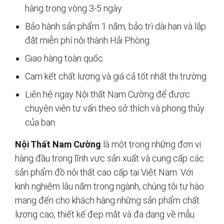
hàng trong vòng 3-5 ngày.
Bảo hành sản phẩm 1 năm, bảo trì dài hạn và lắp
đặt miễn phí nội thành Hải Phòng.
Giao hàng toàn quốc.
Cam kết chất lượng và giá cả tốt nhất thị trường
Liên hệ ngay Nội thất Nam Cường để được
chuyên viên tư vấn theo sở thích và phong thủy
của bạn.
Nội Thất Nam Cường
là một trong những đơn vị
hàng đầu trong lĩnh vực sản xuất và cung cấp các
sản phẩm đồ nội thất cao cấp tại Việt Nam. Với
kinh nghiệm lâu năm trong ngành, chúng tôi tự hào
mang đến cho khách hàng những sản phẩm chất
lượng cao, thiết kế đẹp mắt và đa dạng về mẫu