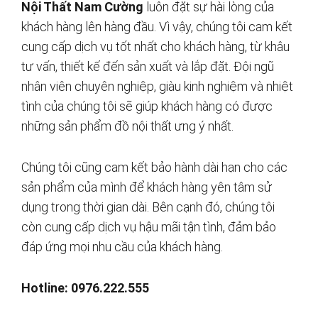
Nội Thất Nam Cường
luôn đặt sự hài lòng của
khách hàng lên hàng đầu. Vì vậy, chúng tôi cam kết
cung cấp dịch vụ tốt nhất cho khách hàng, từ khâu
tư vấn, thiết kế đến sản xuất và lắp đặt. Đội ngũ
nhân viên chuyên nghiệp, giàu kinh nghiệm và nhiệt
tình của chúng tôi sẽ giúp khách hàng có được
những sản phẩm đồ nội thất ưng ý nhất.
Chúng tôi cũng cam kết bảo hành dài hạn cho các
sản phẩm của mình để khách hàng yên tâm sử
dụng trong thời gian dài. Bên cạnh đó, chúng tôi
còn cung cấp dịch vụ hậu mãi tận tình, đảm bảo
đáp ứng mọi nhu cầu của khách hàng.
Hotline: 0976.222.555