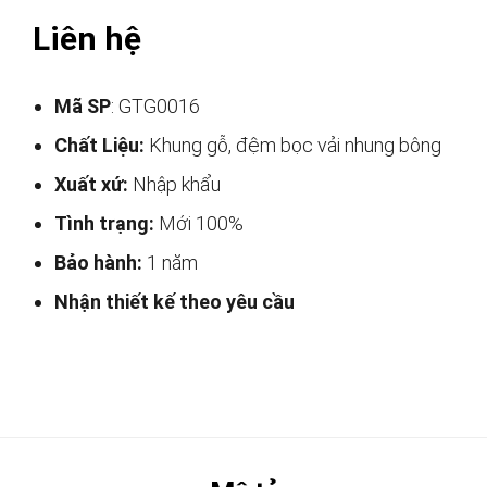
Liên hệ
Mã SP
: GTG0016
Chất Liệu:
Khung gỗ, đệm bọc vải nhung bông
Xuất xứ:
Nhập khẩu
Tình trạng:
Mới 100%
Bảo hành:
1 năm
Nhận thiết kế theo yêu cầu