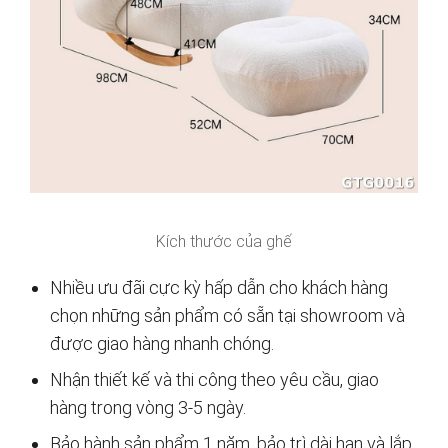
Kích thước của ghế
Nhiều ưu đãi cực kỳ hấp dẫn cho khách hàng
chọn những sản phẩm có sẵn tại showroom và
được giao hàng nhanh chóng.
Nhận thiết kế và thi công theo yêu cầu, giao
hàng trong vòng 3-5 ngày.
Bảo hành sản phẩm 1 năm, bảo trì dài hạn và lắp