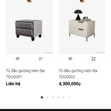
Tủ đầu giường hiện đại
Tủ đầu giường hiện đại
TDG0001
TDG0002
Liên hệ
4,300,000
₫