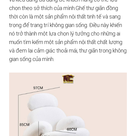
chọn theo sở thích của mình.Ghế thư giãn đồng
thời còn là một sản phẩm nội thất tinh tế và sang
trọng để trang trí không gian sống. Điều này khiến
nó trở thành một lựa chọn lý tưởng cho những ai
muốn tìm kiếm một sản phẩm nội thất chất lượng
và đem lại cảm giác thoải mái, thư giãn trong không
gian sống của mình.