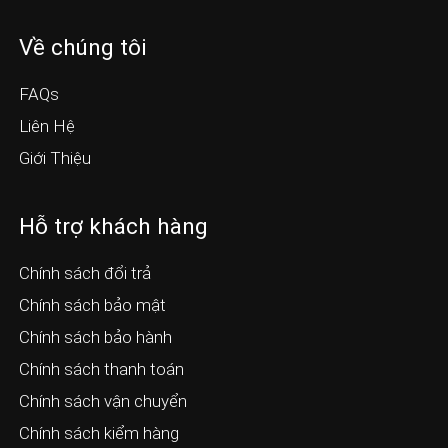
Về chúng tôi
FAQs
Liên Hệ
Giới Thiệu
Hỗ trợ khách hàng
Chính sách đổi trả
Chính sách bảo mật
Chính sách bảo hành
Chính sách thanh toán
Chính sách vận chuyển
Chính sách kiểm hàng