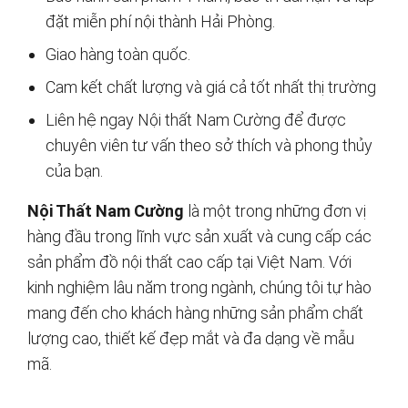
đặt miễn phí nội thành Hải Phòng.
Giao hàng toàn quốc.
Cam kết chất lượng và giá cả tốt nhất thị trường
Liên hệ ngay Nội thất Nam Cường để được
chuyên viên tư vấn theo sở thích và phong thủy
của bạn.
Nội Thất Nam Cường
là một trong những đơn vị
hàng đầu trong lĩnh vực sản xuất và cung cấp các
sản phẩm đồ nội thất cao cấp tại Việt Nam. Với
kinh nghiệm lâu năm trong ngành, chúng tôi tự hào
mang đến cho khách hàng những sản phẩm chất
lượng cao, thiết kế đẹp mắt và đa dạng về mẫu
mã.