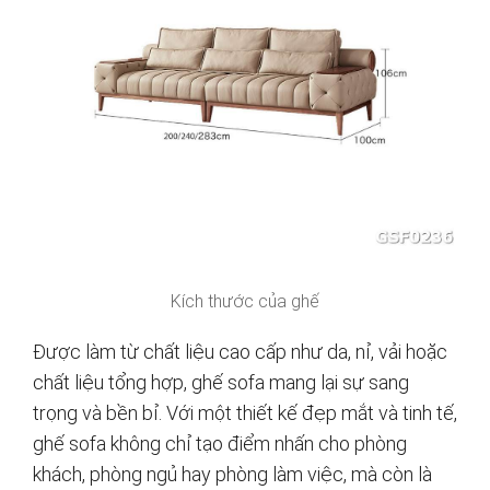
Kích thước của ghế
Được làm từ chất liệu cao cấp như da, nỉ, vải hoặc
chất liệu tổng hợp, ghế sofa mang lại sự sang
trọng và bền bỉ. Với một thiết kế đẹp mắt và tinh tế,
ghế sofa không chỉ tạo điểm nhấn cho phòng
khách, phòng ngủ hay phòng làm việc, mà còn là