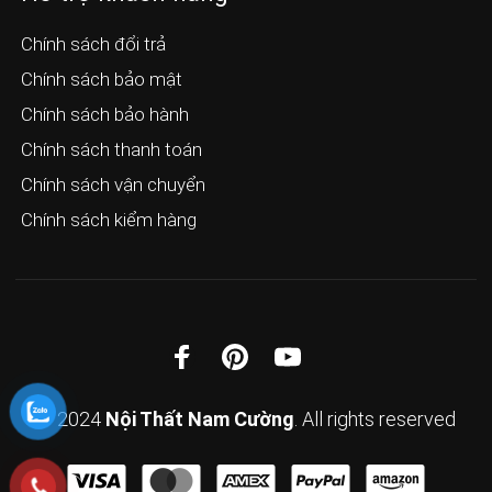
Chính sách đổi trả
Chính sách bảo mật
Chính sách bảo hành
Chính sách thanh toán
Chính sách vận chuyển
Chính sách kiểm hàng
© 2024
Nội Thất Nam Cường
. All rights reserved