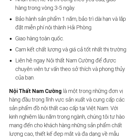
hàng trong vòng 3-5 ngày.
Bảo hành sản phẩm 1 năm, bảo trì dài hạn và lắp
đặt miễn phí nội thành Hải Phòng.
Giao hàng toàn quốc.
Cam kết chất lượng và giá cả tốt nhất thị trường
Liên hệ ngay Nội thất Nam Cường để được
chuyên viên tư vấn theo sở thích và phong thủy
của bạn.
Nội Thất Nam Cường
là một trong những đơn vị
hàng đầu trong lĩnh vực sản xuất và cung cấp các
sản phẩm đồ nội thất cao cấp tại Việt Nam. Với
kinh nghiệm lâu năm trong ngành, chúng tôi tự hào
mang đến cho khách hàng những sản phẩm chất
lượng cao, thiết kế đẹp mắt và đa dạng về mẫu