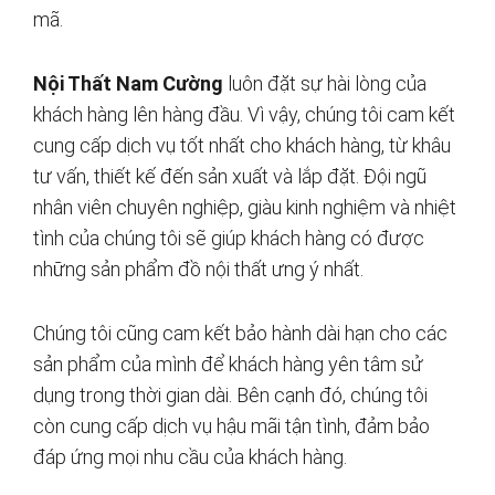
mã.
Nội Thất Nam Cường
luôn đặt sự hài lòng của
khách hàng lên hàng đầu. Vì vậy, chúng tôi cam kết
cung cấp dịch vụ tốt nhất cho khách hàng, từ khâu
tư vấn, thiết kế đến sản xuất và lắp đặt. Đội ngũ
nhân viên chuyên nghiệp, giàu kinh nghiệm và nhiệt
tình của chúng tôi sẽ giúp khách hàng có được
những sản phẩm đồ nội thất ưng ý nhất.
Chúng tôi cũng cam kết bảo hành dài hạn cho các
sản phẩm của mình để khách hàng yên tâm sử
dụng trong thời gian dài. Bên cạnh đó, chúng tôi
còn cung cấp dịch vụ hậu mãi tận tình, đảm bảo
đáp ứng mọi nhu cầu của khách hàng.