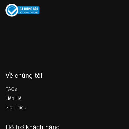
Về chúng tôi
FAQs
Liên Hệ
Giới Thiệu
Hỗ trợ khách hàng