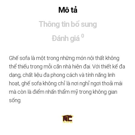
Mô tả
Thông tin bổ sung
0
Đánh giá
Ghế sofa là một trong những món nội thất không
thể thiếu trong mỗi căn nhà hiện đại. Với thiết kế đa
dạng, chất liệu đa phong cách và tính năng linh
hoạt, ghế sofa không chỉ là nơi nghỉ ngơi thoải mái
mà còn là điểm nhấn thẩm mỹ trong không gian
sống.