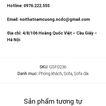
Hotline: 0976.222.555
Email:
noithatnamcuong.ncdc@gmail.com
Địa chỉ: 4/8/106 Hoàng Quốc Việt – Cầu Giấy –
Hà Nội
SKU:
GSF0236
Danh mục:
Phòng khách
,
Sofa
,
Sofa dài
Sản phẩm tương tự