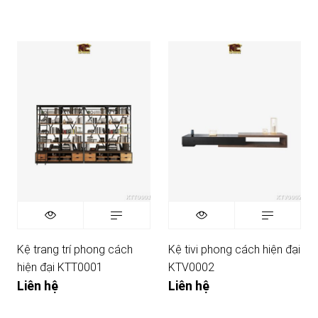
Kệ trang trí phong cách
Kệ tivi phong cách hiện đại
hiện đại KTT0001
KTV0002
Liên hệ
Liên hệ