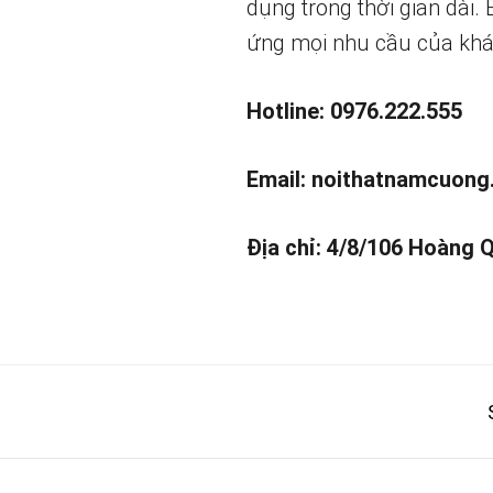
dụng trong thời gian dài.
ứng mọi nhu cầu của khá
Hotline: 0976.222.555
Email:
noithatnamcuong
Địa chỉ: 4/8/106 Hoàng 