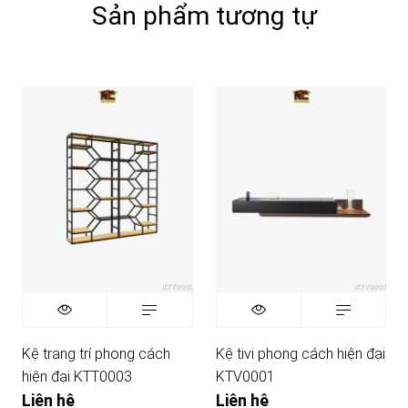
Sản phẩm tương tự
Kệ trang trí phong cách
Kệ tivi phong cách hiện đại
hiện đại KTT0003
KTV0001
Liên hệ
Liên hệ