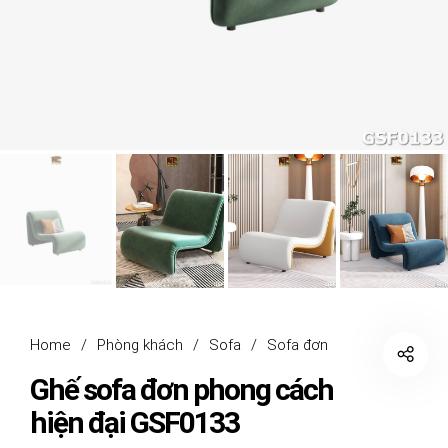
Home
/
Phòng khách
/
Sofa
/
Sofa đơn
Ghế sofa đơn phong cách
hiện đại GSF0133