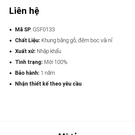
Liên hệ
Mã SP
: GSF0133
Chất Liệu:
Khung bằng gỗ, đệm bọc vải nỉ
Xuất xứ:
Nhập khẩu
Tình trạng:
Mới 100%
Bảo hành:
1 năm
Nhận thiết kế theo yêu cầu