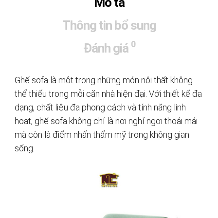
Mô tả
Thông tin bổ sung
0
Đánh giá
Ghế sofa là một trong những món nội thất không
thể thiếu trong mỗi căn nhà hiện đại. Với thiết kế đa
dạng, chất liệu đa phong cách và tính năng linh
hoạt, ghế sofa không chỉ là nơi nghỉ ngơi thoải mái
mà còn là điểm nhấn thẩm mỹ trong không gian
sống.