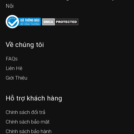
Nội
Về chúng tôi
FAQs
Liên Hệ
Giới Thiệu
Hỗ trợ khách hàng
Chính sách đổi trả
Chính sách bảo mật
Chính sách bảo hành