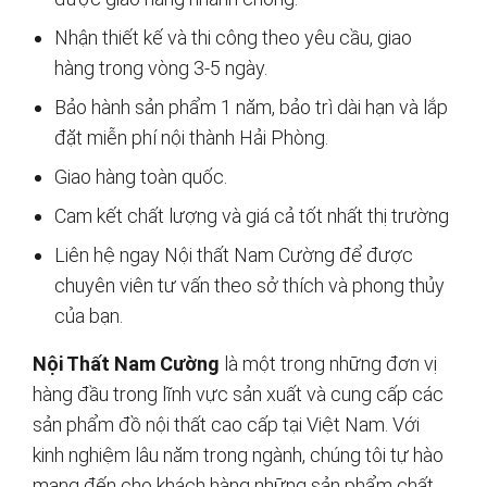
Nhận thiết kế và thi công theo yêu cầu, giao
hàng trong vòng 3-5 ngày.
Bảo hành sản phẩm 1 năm, bảo trì dài hạn và lắp
đặt miễn phí nội thành Hải Phòng.
Giao hàng toàn quốc.
Cam kết chất lượng và giá cả tốt nhất thị trường
Liên hệ ngay Nội thất Nam Cường để được
chuyên viên tư vấn theo sở thích và phong thủy
của bạn.
Nội Thất Nam Cường
là một trong những đơn vị
hàng đầu trong lĩnh vực sản xuất và cung cấp các
sản phẩm đồ nội thất cao cấp tại Việt Nam. Với
kinh nghiệm lâu năm trong ngành, chúng tôi tự hào
mang đến cho khách hàng những sản phẩm chất