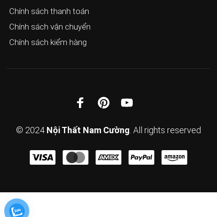
Chính sách thanh toán
Chính sách vận chuyển
Chính sách kiểm hàng
© 2024
Nội Thất Nam Cường
. All rights reserved