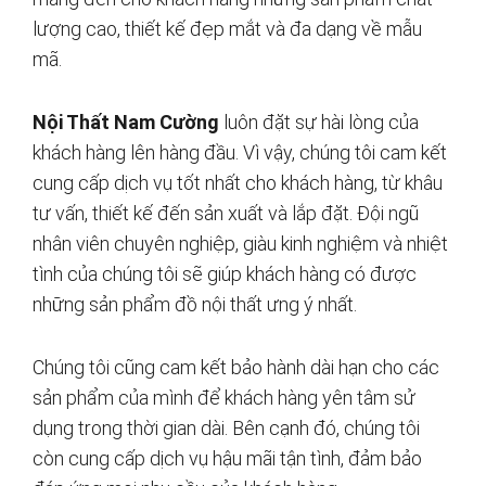
lượng cao, thiết kế đẹp mắt và đa dạng về mẫu
mã.
Nội Thất Nam Cường
luôn đặt sự hài lòng của
khách hàng lên hàng đầu. Vì vậy, chúng tôi cam kết
cung cấp dịch vụ tốt nhất cho khách hàng, từ khâu
tư vấn, thiết kế đến sản xuất và lắp đặt. Đội ngũ
nhân viên chuyên nghiệp, giàu kinh nghiệm và nhiệt
tình của chúng tôi sẽ giúp khách hàng có được
những sản phẩm đồ nội thất ưng ý nhất.
Chúng tôi cũng cam kết bảo hành dài hạn cho các
sản phẩm của mình để khách hàng yên tâm sử
dụng trong thời gian dài. Bên cạnh đó, chúng tôi
còn cung cấp dịch vụ hậu mãi tận tình, đảm bảo