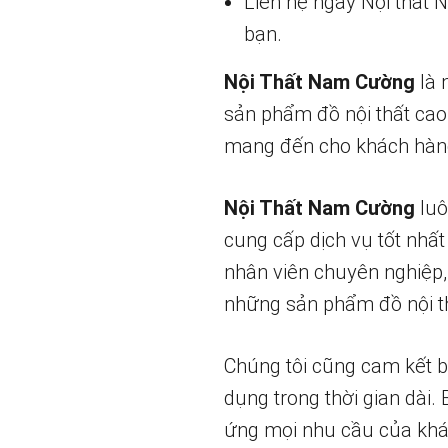
Liên hệ ngay Nội thất
bạn.
Nội Thất Nam Cường
là 
sản phẩm đồ nội thất cao
mang đến cho khách hàng
Nội Thất Nam Cường
luô
cung cấp dịch vụ tốt nhất
nhân viên chuyên nghiệp,
những sản phẩm đồ nội th
Chúng tôi cũng cam kết 
dụng trong thời gian dài.
ứng mọi nhu cầu của khá