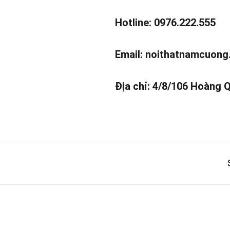
Hotline: 0976.222.555
Email:
noithatnamcuong
Địa chỉ: 4/8/106 Hoàng 