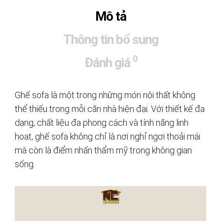
Mô tả
Thông tin bổ sung
0
Đánh giá
Ghế sofa là một trong những món nội thất không
thể thiếu trong mỗi căn nhà hiện đại. Với thiết kế đa
dạng, chất liệu đa phong cách và tính năng linh
hoạt, ghế sofa không chỉ là nơi nghỉ ngơi thoải mái
mà còn là điểm nhấn thẩm mỹ trong không gian
sống.