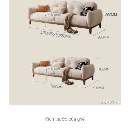
Kích thước của ghế