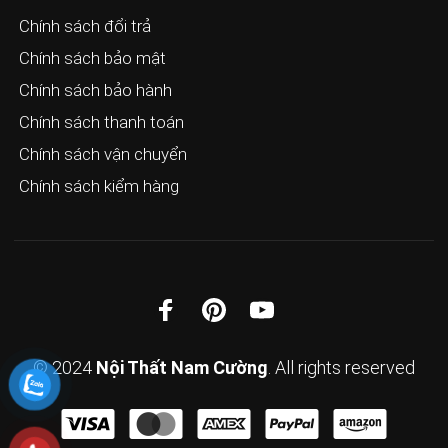
Chính sách đổi trả
Chính sách bảo mật
Chính sách bảo hành
Chính sách thanh toán
Chính sách vận chuyển
Chính sách kiểm hàng
© 2024
Nội Thất Nam Cường
. All rights reserved