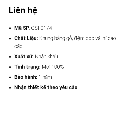
Liên hệ
Mã SP
: GSF0174
Chất Liệu:
Khung bằng gỗ, đệm bọc vải nỉ cao
cấp
Xuất xứ:
Nhập khẩu
Tình trạng:
Mới 100%
Bảo hành:
1 năm
Nhận thiết kế theo yêu cầu