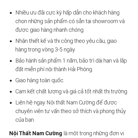
Nhiều ưu đãi cực kỳ hấp dẫn cho khách hàng
chọn những sản phẩm có sẵn tại showroom và
được giao hàng nhanh chóng.
Nhận thiết kế và thi công theo yêu cầu, giao
hàng trong vòng 3-5 ngày.
Bảo hành sản phẩm 1 năm, bảo trì dài hạn và lắp
đặt miễn phí nội thành Hải Phòng.
Giao hàng toàn quốc.
Cam kết chất lượng và giá cả tốt nhất thị trường
Liên hệ ngay Nội thất Nam Cường để được
chuyên viên tư vấn theo sở thích và phong thủy
của bạn.
Nội Thất Nam Cường
là một trong những đơn vị