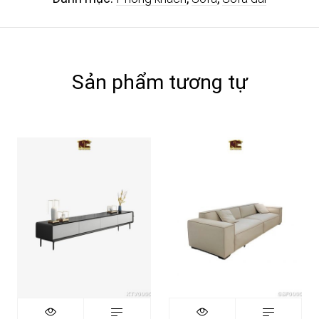
Sản phẩm tương tự