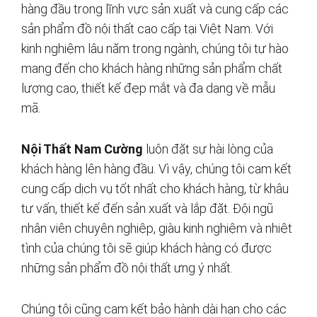
hàng đầu trong lĩnh vực sản xuất và cung cấp các
sản phẩm đồ nội thất cao cấp tại Việt Nam. Với
kinh nghiệm lâu năm trong ngành, chúng tôi tự hào
mang đến cho khách hàng những sản phẩm chất
lượng cao, thiết kế đẹp mắt và đa dạng về mẫu
mã.
Nội Thất Nam Cường
luôn đặt sự hài lòng của
khách hàng lên hàng đầu. Vì vậy, chúng tôi cam kết
cung cấp dịch vụ tốt nhất cho khách hàng, từ khâu
tư vấn, thiết kế đến sản xuất và lắp đặt. Đội ngũ
nhân viên chuyên nghiệp, giàu kinh nghiệm và nhiệt
tình của chúng tôi sẽ giúp khách hàng có được
những sản phẩm đồ nội thất ưng ý nhất.
Chúng tôi cũng cam kết bảo hành dài hạn cho các