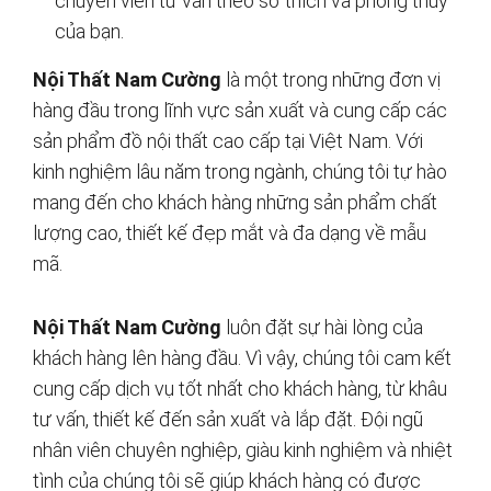
chuyên viên tư vấn theo sở thích và phong thủy
của bạn.
Nội Thất Nam Cường
là một trong những đơn vị
hàng đầu trong lĩnh vực sản xuất và cung cấp các
sản phẩm đồ nội thất cao cấp tại Việt Nam. Với
kinh nghiệm lâu năm trong ngành, chúng tôi tự hào
mang đến cho khách hàng những sản phẩm chất
lượng cao, thiết kế đẹp mắt và đa dạng về mẫu
mã.
Nội Thất Nam Cường
luôn đặt sự hài lòng của
khách hàng lên hàng đầu. Vì vậy, chúng tôi cam kết
cung cấp dịch vụ tốt nhất cho khách hàng, từ khâu
tư vấn, thiết kế đến sản xuất và lắp đặt. Đội ngũ
nhân viên chuyên nghiệp, giàu kinh nghiệm và nhiệt
tình của chúng tôi sẽ giúp khách hàng có được