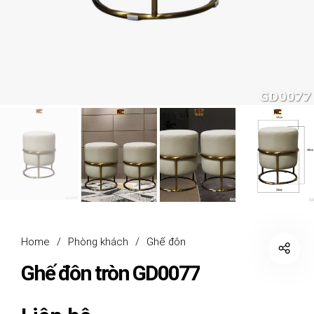
Home
/
Phòng khách
/
Ghế đôn
Ghế đôn tròn GD0077