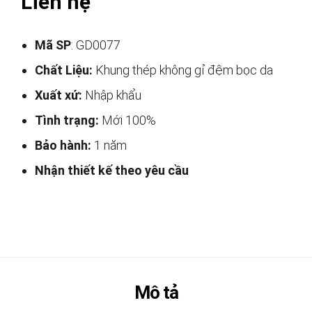
Liên hệ
Mã SP
: GD0077
Chất Liệu:
Khung thép không gỉ đệm bọc da
Xuất xứ:
Nhập khẩu
Tình trạng:
Mới 100%
Bảo hành:
1 năm
Nhận thiết kế theo yêu cầu
Mô tả