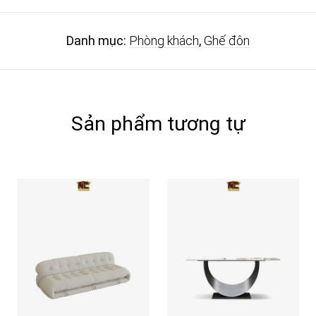
Danh mục:
Phòng khách
,
Ghế đôn
Sản phẩm tương tự