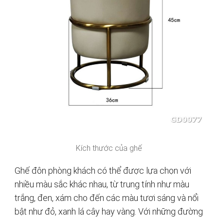
Kích thước của ghế
Ghế đôn phòng khách có thể được lựa chọn với
nhiều màu sắc khác nhau, từ trung tính như màu
trắng, đen, xám cho đến các màu tươi sáng và nổi
bật như đỏ, xanh lá cây hay vàng. Với những đường