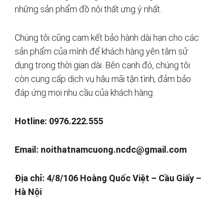
những sản phẩm đồ nội thất ưng ý nhất.
Chúng tôi cũng cam kết bảo hành dài hạn cho các
sản phẩm của mình để khách hàng yên tâm sử
dụng trong thời gian dài. Bên cạnh đó, chúng tôi
còn cung cấp dịch vụ hậu mãi tận tình, đảm bảo
đáp ứng mọi nhu cầu của khách hàng.
Hotline: 0976.222.555
Email:
noithatnamcuong.ncdc@gmail.com
Địa chỉ: 4/8/106 Hoàng Quốc Việt – Cầu Giấy –
Hà Nội