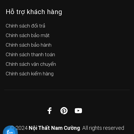
Hỗ trợ khách hàng
Chính sách đổi trả
Chính sách bảo mật
Chính sách bảo hành
Chính sách thanh toán
Chính sách vận chuyển
Chính sách kiểm hàng
© 2024
Nội Thất Nam Cường
. All rights reserved