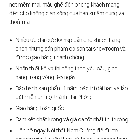
nét mềm mại, mẫu ghế đôn phòng khách mang
đến cho không gian sống của bạn sự ấm cúng và
thoải mái.
Nhiều ưu đãi cực kỳ hấp dẫn cho khách hàng
chọn những sản phẩm có sẵn tại showroom và
được giao hàng nhanh chóng.
Nhận thiết kế và thi công theo yêu cầu, giao
hàng trong vòng 3-5 ngày.
Bảo hành sản phẩm 1 năm, bảo trì dài hạn và lắp
đặt miễn phí nội thành Hải Phòng.
Giao hàng toàn quốc.
Cam kết chất lượng và giá cả tốt nhất thị trường
Liên hệ ngay Nội thất Nam Cường để được