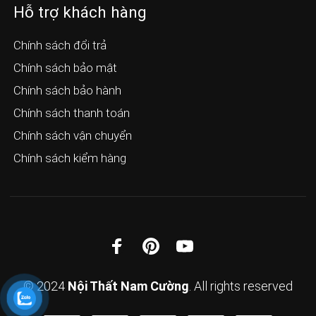
Hỗ trợ khách hàng
Chính sách đổi trả
Chính sách bảo mật
Chính sách bảo hành
Chính sách thanh toán
Chính sách vận chuyển
Chính sách kiểm hàng
© 2024
Nội Thất Nam Cường
. All rights reserved