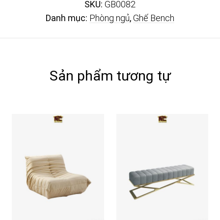
SKU:
GB0082
Danh mục:
Phòng ngủ
,
Ghế Bench
Sản phẩm tương tự