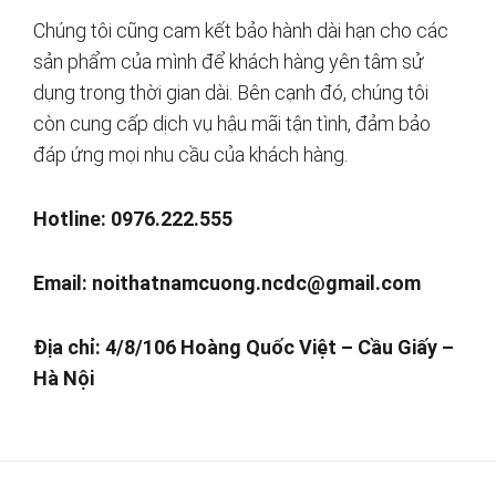
Chúng tôi cũng cam kết bảo hành dài hạn cho các
sản phẩm của mình để khách hàng yên tâm sử
dụng trong thời gian dài. Bên cạnh đó, chúng tôi
còn cung cấp dịch vụ hậu mãi tận tình, đảm bảo
đáp ứng mọi nhu cầu của khách hàng.
Hotline: 0976.222.555
Email:
noithatnamcuong.ncdc@gmail.com
Địa chỉ: 4/8/106 Hoàng Quốc Việt – Cầu Giấy –
Hà Nội