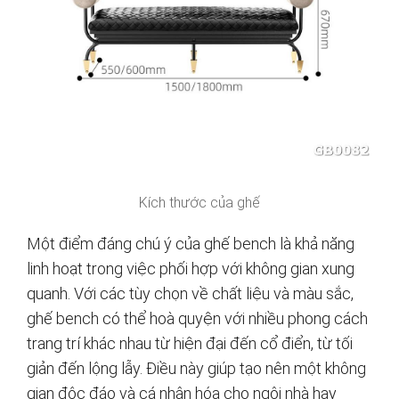
Kích thước của ghế
Một điểm đáng chú ý của ghế bench là khả năng
linh hoạt trong việc phối hợp với không gian xung
quanh. Với các tùy chọn về chất liệu và màu sắc,
ghế bench có thể hoà quyện với nhiều phong cách
trang trí khác nhau từ hiện đại đến cổ điển, từ tối
giản đến lộng lẫy. Điều này giúp tạo nên một không
gian độc đáo và cá nhân hóa cho ngôi nhà hay