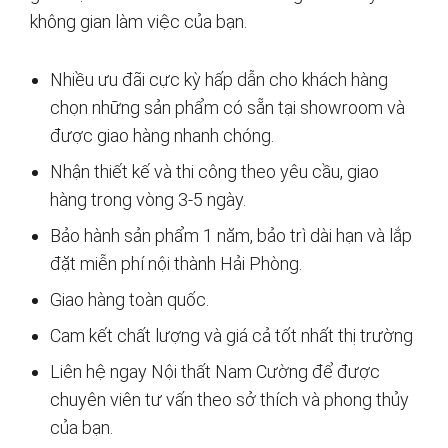
không gian làm việc của bạn.
Nhiều ưu đãi cực kỳ hấp dẫn cho khách hàng
chọn những sản phẩm có sẵn tại showroom và
được giao hàng nhanh chóng.
Nhận thiết kế và thi công theo yêu cầu, giao
hàng trong vòng 3-5 ngày.
Bảo hành sản phẩm 1 năm, bảo trì dài hạn và lắp
đặt miễn phí nội thành Hải Phòng.
Giao hàng toàn quốc.
Cam kết chất lượng và giá cả tốt nhất thị trường
Liên hệ ngay Nội thất Nam Cường để được
chuyên viên tư vấn theo sở thích và phong thủy
của bạn.