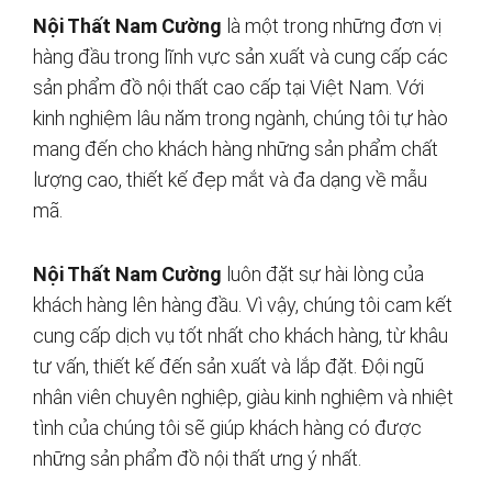
Nội Thất Nam Cường
là một trong những đơn vị
hàng đầu trong lĩnh vực sản xuất và cung cấp các
sản phẩm đồ nội thất cao cấp tại Việt Nam. Với
kinh nghiệm lâu năm trong ngành, chúng tôi tự hào
mang đến cho khách hàng những sản phẩm chất
lượng cao, thiết kế đẹp mắt và đa dạng về mẫu
mã.
Nội Thất Nam Cường
luôn đặt sự hài lòng của
khách hàng lên hàng đầu. Vì vậy, chúng tôi cam kết
cung cấp dịch vụ tốt nhất cho khách hàng, từ khâu
tư vấn, thiết kế đến sản xuất và lắp đặt. Đội ngũ
nhân viên chuyên nghiệp, giàu kinh nghiệm và nhiệt
tình của chúng tôi sẽ giúp khách hàng có được
những sản phẩm đồ nội thất ưng ý nhất.