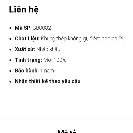
Liên hệ
Mã SP
: GB0082
Chất Liệu:
Khung thép không gỉ, đệm bọc da PU
Xuất xứ:
Nhập khẩu
Tình trạng:
Mới 100%
Bảo hành:
1 năm
Nhận thiết kế theo yêu cầu