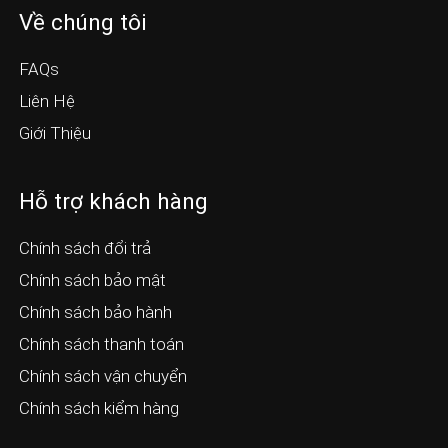
Về chúng tôi
FAQs
Liên Hệ
Giới Thiệu
Hỗ trợ khách hàng
Chính sách đổi trả
Chính sách bảo mật
Chính sách bảo hành
Chính sách thanh toán
Chính sách vận chuyển
Chính sách kiểm hàng