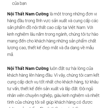
của bạn.
Nội Thất Nam Cường
là một trong những đơn vị
hàng đầu trong lĩnh vực sản xuất và cung cấp các
sản phẩm đồ nội thất cao cấp tại Việt Nam. Với
kinh nghiệm lâu năm trong ngành, chúng tôi tự hào
mang đến cho khách hàng những sản phẩm chất
lượng cao, thiết kế đẹp mắt và đa dạng về mẫu
mã.
Nội Thất Nam Cường
luôn đặt sự hài lòng của
khách hàng lên hàng đầu. Vì vậy, chúng tôi cam kết
cung cấp dịch vụ tốt nhất cho khách hàng, từ khâu
tư vấn, thiết kế đến sản xuất và lắp đặt. Đội ngũ
nhân viên chuyên nghiệp, giàu kinh nghiệm và nhiệt
tình của chúng tôi sẽ giúp khách hàng có được