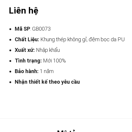
Liên hệ
Mã SP
: GB0073
Chất Liệu:
Khung thép không gỉ, đệm bọc da PU
Xuất xứ:
Nhập khẩu
Tình trạng:
Mới 100%
Bảo hành:
1 năm
Nhận thiết kế theo yêu cầu