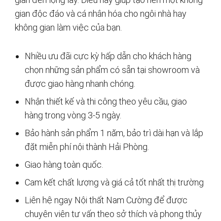
gian độc đáo và cá nhân hóa cho ngôi nhà hay
không gian làm việc của bạn.
Nhiều ưu đãi cực kỳ hấp dẫn cho khách hàng
chọn những sản phẩm có sẵn tại showroom và
được giao hàng nhanh chóng.
Nhận thiết kế và thi công theo yêu cầu, giao
hàng trong vòng 3-5 ngày.
Bảo hành sản phẩm 1 năm, bảo trì dài hạn và lắp
đặt miễn phí nội thành Hải Phòng.
Giao hàng toàn quốc.
Cam kết chất lượng và giá cả tốt nhất thị trường
Liên hệ ngay Nội thất Nam Cường để được
chuyên viên tư vấn theo sở thích và phong thủy