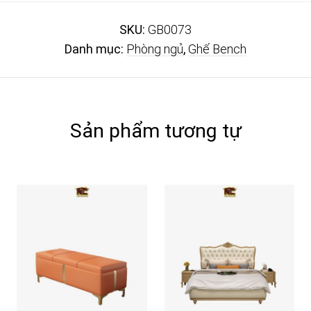
SKU:
GB0073
Danh mục:
Phòng ngủ
,
Ghế Bench
Sản phẩm tương tự