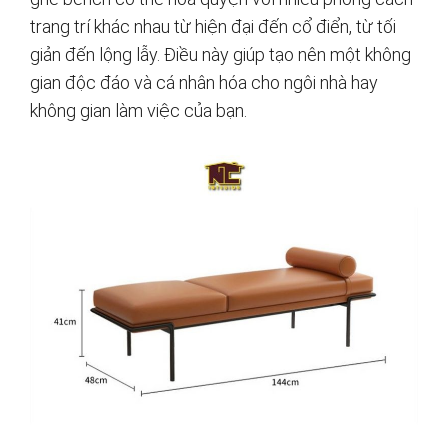
trang trí khác nhau từ hiện đại đến cổ điển, từ tối
giản đến lộng lẫy. Điều này giúp tạo nên một không
gian độc đáo và cá nhân hóa cho ngôi nhà hay
không gian làm việc của bạn.