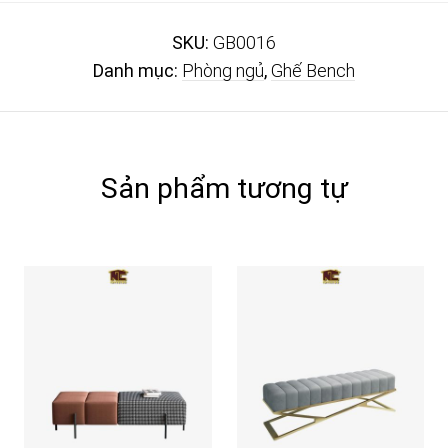
SKU:
GB0016
Danh mục:
Phòng ngủ
,
Ghế Bench
Sản phẩm tương tự