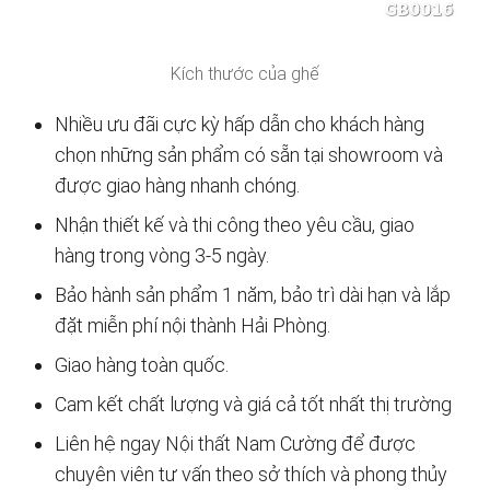
Kích thước của ghế
Nhiều ưu đãi cực kỳ hấp dẫn cho khách hàng
chọn những sản phẩm có sẵn tại showroom và
được giao hàng nhanh chóng.
Nhận thiết kế và thi công theo yêu cầu, giao
hàng trong vòng 3-5 ngày.
Bảo hành sản phẩm 1 năm, bảo trì dài hạn và lắp
đặt miễn phí nội thành Hải Phòng.
Giao hàng toàn quốc.
Cam kết chất lượng và giá cả tốt nhất thị trường
Liên hệ ngay Nội thất Nam Cường để được
chuyên viên tư vấn theo sở thích và phong thủy