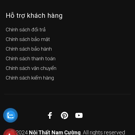
Hỗ trợ khách hàng
Chính sách đổi trả
Chính sách bảo mật
Chính sách bảo hành
Chính sách thanh toán
Chính sách vận chuyển
Chính sách kiểm hàng
© 2024
Nội Thất Nam Cường
. All rights reserved