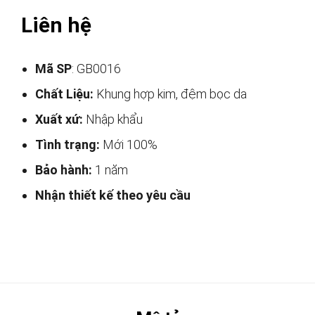
Liên hệ
Mã SP
: GB0016
Chất Liệu:
Khung hợp kim, đệm bọc da
Xuất xứ:
Nhập khẩu
Tình trạng:
Mới 100%
Bảo hành:
1 năm
Nhận thiết kế theo yêu cầu