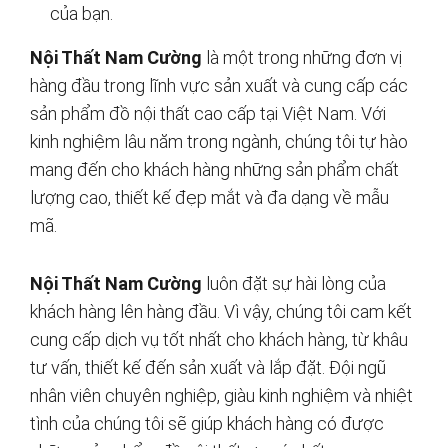
của bạn.
Nội Thất Nam Cường
là một trong những đơn vị
hàng đầu trong lĩnh vực sản xuất và cung cấp các
sản phẩm đồ nội thất cao cấp tại Việt Nam. Với
kinh nghiệm lâu năm trong ngành, chúng tôi tự hào
mang đến cho khách hàng những sản phẩm chất
lượng cao, thiết kế đẹp mắt và đa dạng về mẫu
mã.
Nội Thất Nam Cường
luôn đặt sự hài lòng của
khách hàng lên hàng đầu. Vì vậy, chúng tôi cam kết
cung cấp dịch vụ tốt nhất cho khách hàng, từ khâu
tư vấn, thiết kế đến sản xuất và lắp đặt. Đội ngũ
nhân viên chuyên nghiệp, giàu kinh nghiệm và nhiệt
tình của chúng tôi sẽ giúp khách hàng có được