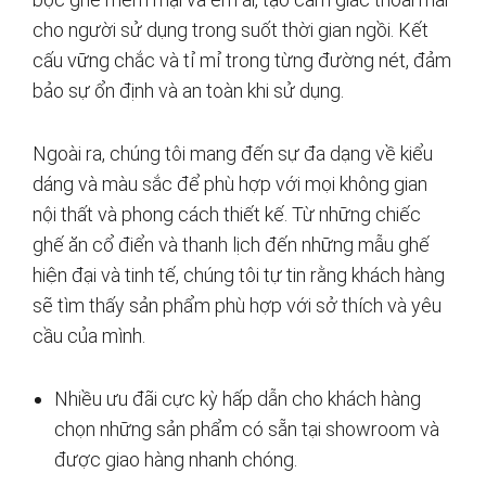
cho người sử dụng trong suốt thời gian ngồi. Kết
cấu vững chắc và tỉ mỉ trong từng đường nét, đảm
bảo sự ổn định và an toàn khi sử dụng.
Ngoài ra, chúng tôi mang đến sự đa dạng về kiểu
dáng và màu sắc để phù hợp với mọi không gian
nội thất và phong cách thiết kế. Từ những chiếc
ghế ăn cổ điển và thanh lịch đến những mẫu ghế
hiện đại và tinh tế, chúng tôi tự tin rằng khách hàng
sẽ tìm thấy sản phẩm phù hợp với sở thích và yêu
cầu của mình.
Nhiều ưu đãi cực kỳ hấp dẫn cho khách hàng
chọn những sản phẩm có sẵn tại showroom và
được giao hàng nhanh chóng.