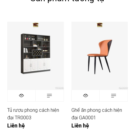
Tủ rượu phong cách hiện
Ghế ăn phong cách hiện
đại TR0003
đại GA0001
Liên hệ
Liên hệ