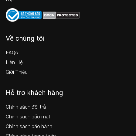
Về chúng tôi
FAQs
Liên Hệ
Giới Thiệu
Hỗ trợ khách hàng
Chính sách đổi trả
Chính sách bảo mật
Chính sách bảo hành