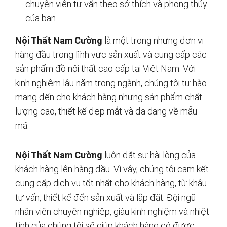
chuyên viên tư vấn theo sở thích và phong thủy
của bạn.
Nội Thất Nam Cường
là một trong những đơn vị
hàng đầu trong lĩnh vực sản xuất và cung cấp các
sản phẩm đồ nội thất cao cấp tại Việt Nam. Với
kinh nghiệm lâu năm trong ngành, chúng tôi tự hào
mang đến cho khách hàng những sản phẩm chất
lượng cao, thiết kế đẹp mắt và đa dạng về mẫu
mã.
Nội Thất Nam Cường
luôn đặt sự hài lòng của
khách hàng lên hàng đầu. Vì vậy, chúng tôi cam kết
cung cấp dịch vụ tốt nhất cho khách hàng, từ khâu
tư vấn, thiết kế đến sản xuất và lắp đặt. Đội ngũ
nhân viên chuyên nghiệp, giàu kinh nghiệm và nhiệt
tình của chúng tôi sẽ giúp khách hàng có được