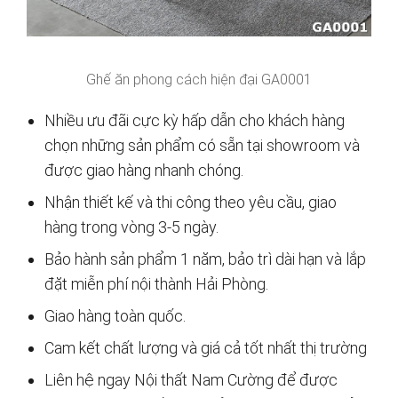
Ghế ăn phong cách hiện đại GA0001
Nhiều ưu đãi cực kỳ hấp dẫn cho khách hàng
chọn những sản phẩm có sẵn tại showroom và
được giao hàng nhanh chóng.
Nhận thiết kế và thi công theo yêu cầu, giao
hàng trong vòng 3-5 ngày.
Bảo hành sản phẩm 1 năm, bảo trì dài hạn và lắp
đặt miễn phí nội thành Hải Phòng.
Giao hàng toàn quốc.
Cam kết chất lượng và giá cả tốt nhất thị trường
Liên hệ ngay Nội thất Nam Cường để được