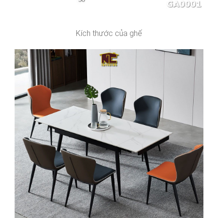
Kích thước của ghế