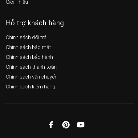
Giới Thiệu
Hỗ trợ khách hàng
Chính sách đổi trả
Chính sách bảo mật
Chính sách bảo hành
Chính sách thanh toán
Chính sách vận chuyển
Chính sách kiểm hàng