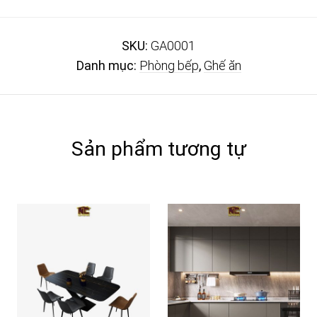
SKU:
GA0001
Danh mục:
Phòng bếp
,
Ghế ăn
Sản phẩm tương tự