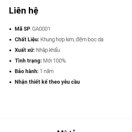
Liên hệ
Mã SP
: GA0001
Chất Liệu:
Khung hợp kim, đệm bọc da
Xuất xứ:
Nhập khẩu
Tình trạng:
Mới 100%
Bảo hành:
1 năm
Nhận thiết kế theo yêu cầu