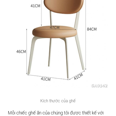
Kích thước của ghế
Mỗi chiếc ghế ăn của chúng tôi được thiết kế với