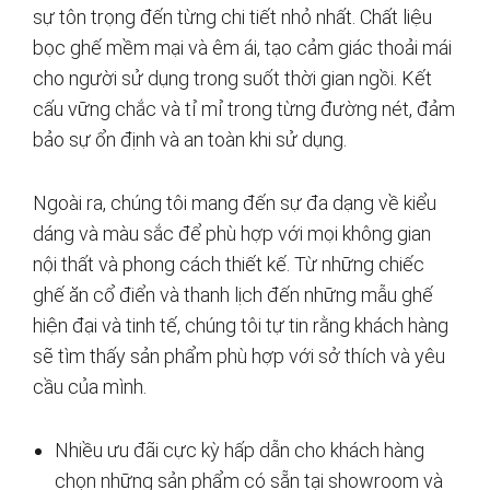
sự tôn trọng đến từng chi tiết nhỏ nhất. Chất liệu
bọc ghế mềm mại và êm ái, tạo cảm giác thoải mái
cho người sử dụng trong suốt thời gian ngồi. Kết
cấu vững chắc và tỉ mỉ trong từng đường nét, đảm
bảo sự ổn định và an toàn khi sử dụng.
Ngoài ra, chúng tôi mang đến sự đa dạng về kiểu
dáng và màu sắc để phù hợp với mọi không gian
nội thất và phong cách thiết kế. Từ những chiếc
ghế ăn cổ điển và thanh lịch đến những mẫu ghế
hiện đại và tinh tế, chúng tôi tự tin rằng khách hàng
sẽ tìm thấy sản phẩm phù hợp với sở thích và yêu
cầu của mình.
Nhiều ưu đãi cực kỳ hấp dẫn cho khách hàng
chọn những sản phẩm có sẵn tại showroom và