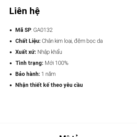
Liên hệ
Mã SP
: GA0132
Chất Liệu:
Chân kim loại, đệm bọc da
Xuất xứ:
Nhập khẩu
Tình trạng:
Mới 100%
Bảo hành:
1 năm
Nhận thiết kế theo yêu cầu