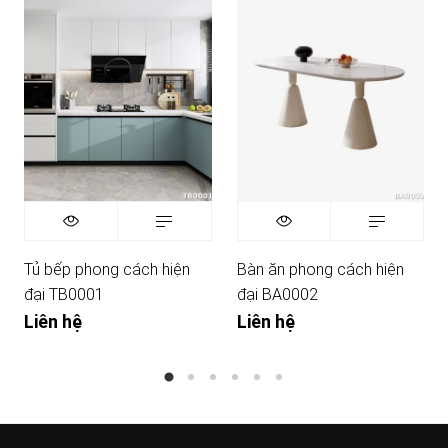
Tủ bếp phong cách hiện
Bàn ăn phong cách hiện
đại TB0001
đại BA0002
Liên hệ
Liên hệ