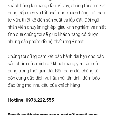
khách hàng lên hàng đầu. Vì vậy, chúng tôi cam kết
cung cấp dịch vụ tốt nhất cho khách hàng, từ khâu
tư vấn, thiết kế đến sản xuất và lắp đặt. Đội ngũ
nhân viên chuyên nghiệp, giàu kinh nghiệm và nhiệt
tình của chúng tôi sẽ giúp khách hàng có được
những sản phẩm đồ nội thất ưng ý nhất.
Chúng tôi cũng cam kết bảo hành dài hạn cho các
sản phẩm của mình để khách hàng yên tâm sử
dụng trong thời gian dài. Bên cạnh đó, chúng tôi
còn cung cấp dịch vụ hậu mãi tận tình, đảm bảo
đáp ứng mọi nhu cầu của khách hàng.
Hotline: 0976.222.555
Email:
noithatnamcuong.ncdc@gmail.com