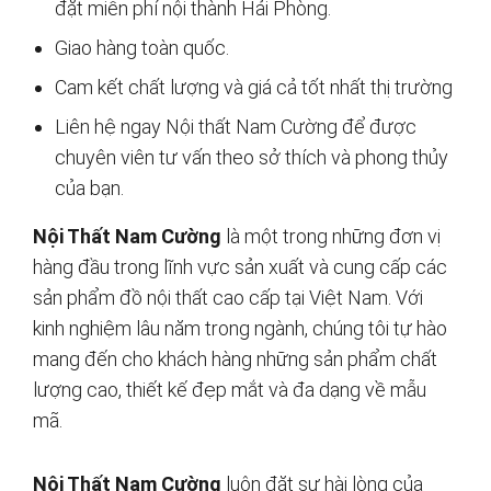
đặt miễn phí nội thành Hải Phòng.
Giao hàng toàn quốc.
Cam kết chất lượng và giá cả tốt nhất thị trường
Liên hệ ngay Nội thất Nam Cường để được
chuyên viên tư vấn theo sở thích và phong thủy
của bạn.
Nội Thất Nam Cường
là một trong những đơn vị
hàng đầu trong lĩnh vực sản xuất và cung cấp các
sản phẩm đồ nội thất cao cấp tại Việt Nam. Với
kinh nghiệm lâu năm trong ngành, chúng tôi tự hào
mang đến cho khách hàng những sản phẩm chất
lượng cao, thiết kế đẹp mắt và đa dạng về mẫu
mã.
Nội Thất Nam Cường
luôn đặt sự hài lòng của