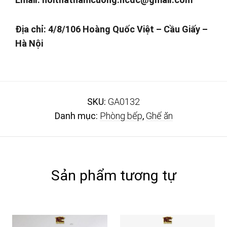
Địa chỉ: 4/8/106 Hoàng Quốc Việt – Cầu Giấy –
Hà Nội
SKU:
GA0132
Danh mục:
Phòng bếp
,
Ghế ăn
Sản phẩm tương tự