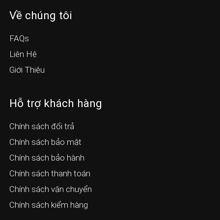
Về chúng tôi
FAQs
Liên Hệ
Giới Thiệu
Hỗ trợ khách hàng
Chính sách đổi trả
Chính sách bảo mật
Chính sách bảo hành
Chính sách thanh toán
Chính sách vận chuyển
Chính sách kiểm hàng