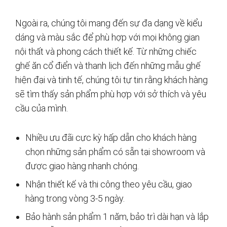
Ngoài ra, chúng tôi mang đến sự đa dạng về kiểu
dáng và màu sắc để phù hợp với mọi không gian
nội thất và phong cách thiết kế. Từ những chiếc
ghế ăn cổ điển và thanh lịch đến những mẫu ghế
hiện đại và tinh tế, chúng tôi tự tin rằng khách hàng
sẽ tìm thấy sản phẩm phù hợp với sở thích và yêu
cầu của mình.
Nhiều ưu đãi cực kỳ hấp dẫn cho khách hàng
chọn những sản phẩm có sẵn tại showroom và
được giao hàng nhanh chóng.
Nhận thiết kế và thi công theo yêu cầu, giao
hàng trong vòng 3-5 ngày.
Bảo hành sản phẩm 1 năm, bảo trì dài hạn và lắp