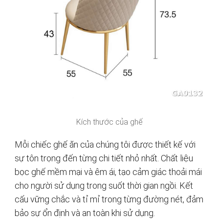
Kích thước của ghế
Mỗi chiếc ghế ăn của chúng tôi được thiết kế với
sự tôn trọng đến từng chi tiết nhỏ nhất. Chất liệu
bọc ghế mềm mại và êm ái, tạo cảm giác thoải mái
cho người sử dụng trong suốt thời gian ngồi. Kết
cấu vững chắc và tỉ mỉ trong từng đường nét, đảm
bảo sự ổn định và an toàn khi sử dụng.