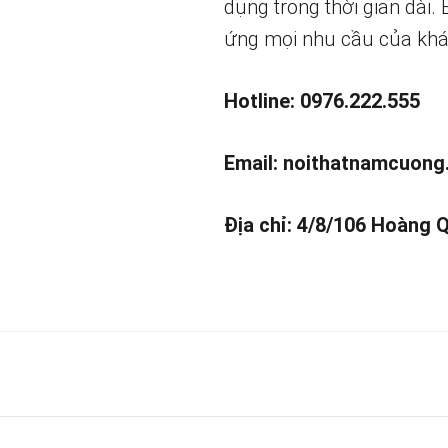
dụng trong thời gian dài.
ứng mọi nhu cầu của khá
Hotline: 0976.222.555
Email:
noithatnamcuong
Địa chỉ: 4/8/106 Hoàng 