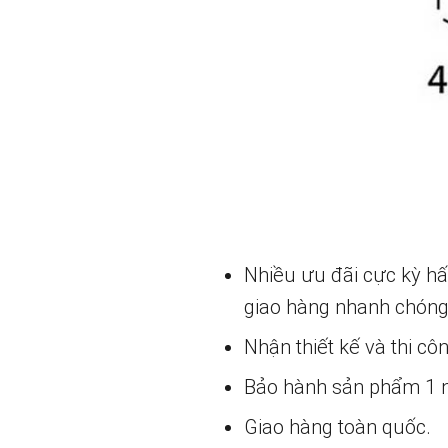
Nhiều ưu đãi cực kỳ h
giao hàng nhanh chóng
Nhận thiết kế và thi cô
Bảo hành sản phẩm 1 nă
Giao hàng toàn quốc.