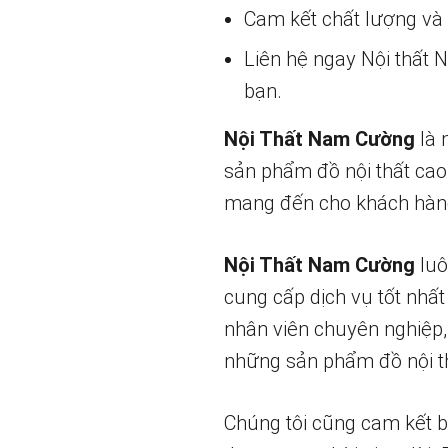
Cam kết chất lượng và g
Liên hệ ngay Nội thất
bạn.
Nội Thất Nam Cường
là 
sản phẩm đồ nội thất cao
mang đến cho khách hàng
Nội Thất Nam Cường
luô
cung cấp dịch vụ tốt nhất
nhân viên chuyên nghiệp,
những sản phẩm đồ nội th
Chúng tôi cũng cam kết 