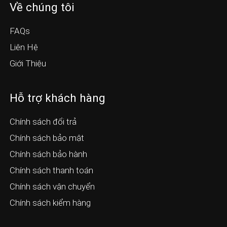
Về chúng tôi
FAQs
Liên Hệ
Giới Thiệu
Hỗ trợ khách hàng
Chính sách đổi trả
Chính sách bảo mật
Chính sách bảo hành
Chính sách thanh toán
Chính sách vận chuyển
Chính sách kiểm hàng