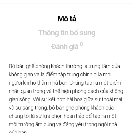
Mô tả
Thông tin bổ sung
0
Đánh giá
Bộ bàn ghế phòng khách thường là trung tâm của
không gian và là điểm tập trung chính của mọi
người khi họ thăm nhà bạn. Chúng tạo ra một điểm
nhấn quan trọng và thể hiện phong cách của không
gian sống. Với sự kết hợp hài hòa giữa sự thoải mái
và sự sang trọng, bộ bàn ghế phòng khách của
chúng tôi là sự lựa chọn hoàn hảo để tạo ra một
môi trường ấm cúng và đáng yêu trong ngôi nhà
của bạn.