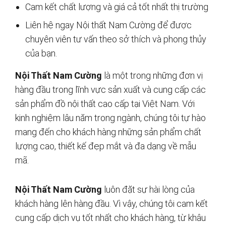
Cam kết chất lượng và giá cả tốt nhất thị trường
Liên hệ ngay Nội thất Nam Cường để được
chuyên viên tư vấn theo sở thích và phong thủy
của bạn.
Nội Thất Nam Cường
là một trong những đơn vị
hàng đầu trong lĩnh vực sản xuất và cung cấp các
sản phẩm đồ nội thất cao cấp tại Việt Nam. Với
kinh nghiệm lâu năm trong ngành, chúng tôi tự hào
mang đến cho khách hàng những sản phẩm chất
lượng cao, thiết kế đẹp mắt và đa dạng về mẫu
mã.
Nội Thất Nam Cường
luôn đặt sự hài lòng của
khách hàng lên hàng đầu. Vì vậy, chúng tôi cam kết
cung cấp dịch vụ tốt nhất cho khách hàng, từ khâu