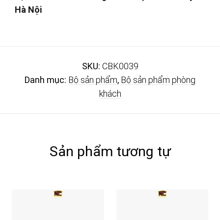
Hà Nội
SKU:
CBK0039
Danh mục:
Bộ sản phẩm
,
Bộ sản phẩm phòng
khách
Sản phẩm tương tự