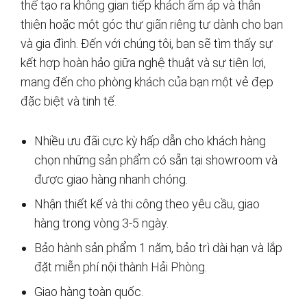
thể tạo ra không gian tiếp khách ấm áp và thân
thiện hoặc một góc thư giãn riêng tư dành cho bạn
và gia đình. Đến với chúng tôi, bạn sẽ tìm thấy sự
kết hợp hoàn hảo giữa nghệ thuật và sự tiện lợi,
mang đến cho phòng khách của bạn một vẻ đẹp
đặc biệt và tinh tế.
Nhiều ưu đãi cực kỳ hấp dẫn cho khách hàng
chọn những sản phẩm có sẵn tại showroom và
được giao hàng nhanh chóng.
Nhận thiết kế và thi công theo yêu cầu, giao
hàng trong vòng 3-5 ngày.
Bảo hành sản phẩm 1 năm, bảo trì dài hạn và lắp
đặt miễn phí nội thành Hải Phòng.
Giao hàng toàn quốc.