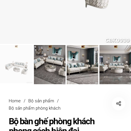
Home
/
Bộ sản phẩm
/
Bộ sản phẩm phòng khách
Bộ bàn ghế phòng khách
phong cách hiện đại