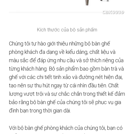
Kích thước của bộ sản phẩm
Chúng tôi tự hào giới thiệu những bộ bàn ghế
phòng khách đa dạng về kiểu dáng, chất liệu và
màu sắc để đáp ứng nhu cầu và sở thích riêng của
từng khách hàng. Bộ sản phẩm bao gồm bàn trà và
ghế với các chi tiết tinh xảo và đường nét hiện đại,
tạo nên sự thu hút ngay từ cái nhìn đầu tiên. Chất
lượng vượt trội và sự chắc chắn trong thiết kế đảm
bảo rằng bộ bàn ghế của chúng tôi sẽ phục vụ gia
đình bạn trong thời gian dài.
Với bộ bàn ghế phòng khách của chúng tôi, bạn có