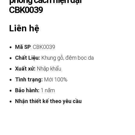
CBK0039
Liên hệ
Mã SP
: CBK0039
Chất Liệu:
Khung gỗ, đệm bọc da
Xuất xứ:
Nhập khẩu
Tình trạng:
Mới 100%
Bảo hành:
1 năm
Nhận thiết kế theo yêu cầu