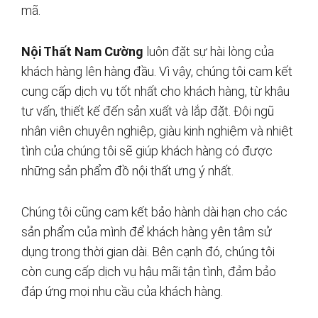
mã.
Nội Thất Nam Cường
luôn đặt sự hài lòng của
khách hàng lên hàng đầu. Vì vậy, chúng tôi cam kết
cung cấp dịch vụ tốt nhất cho khách hàng, từ khâu
tư vấn, thiết kế đến sản xuất và lắp đặt. Đội ngũ
nhân viên chuyên nghiệp, giàu kinh nghiệm và nhiệt
tình của chúng tôi sẽ giúp khách hàng có được
những sản phẩm đồ nội thất ưng ý nhất.
Chúng tôi cũng cam kết bảo hành dài hạn cho các
sản phẩm của mình để khách hàng yên tâm sử
dụng trong thời gian dài. Bên cạnh đó, chúng tôi
còn cung cấp dịch vụ hậu mãi tận tình, đảm bảo
đáp ứng mọi nhu cầu của khách hàng.