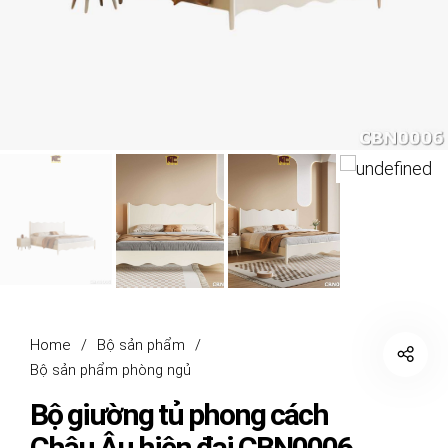
Home
/
Bộ sản phẩm
/
Bộ sản phẩm phòng ngủ
Bộ giường tủ phong cách
Châu Âu hiện đại CBN0006