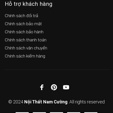
Hỗ trợ khách hàng
Chính sách đổi trả
Chính sách bảo mật
Chính sách bảo hành
Chính sách thanh toán
Chính sách vận chuyển
Chính sách kiểm hàng
© 2024
Nội Thất Nam Cường
. All rights reserved