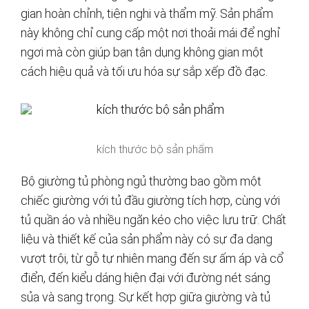
gian hoàn chỉnh, tiện nghi và thẩm mỹ. Sản phẩm
này không chỉ cung cấp một nơi thoải mái để nghỉ
ngơi mà còn giúp bạn tận dụng không gian một
cách hiệu quả và tối ưu hóa sự sắp xếp đồ đạc.
kích thước bộ sản phẩm
Bộ giường tủ phòng ngủ thường bao gồm một
chiếc giường với tủ đầu giường tích hợp, cùng với
tủ quần áo và nhiều ngăn kéo cho việc lưu trữ. Chất
liệu và thiết kế của sản phẩm này có sự đa dạng
vượt trội, từ gỗ tự nhiên mang đến sự ấm áp và cổ
điển, đến kiểu dáng hiện đại với đường nét sáng
sủa và sang trọng. Sự kết hợp giữa giường và tủ