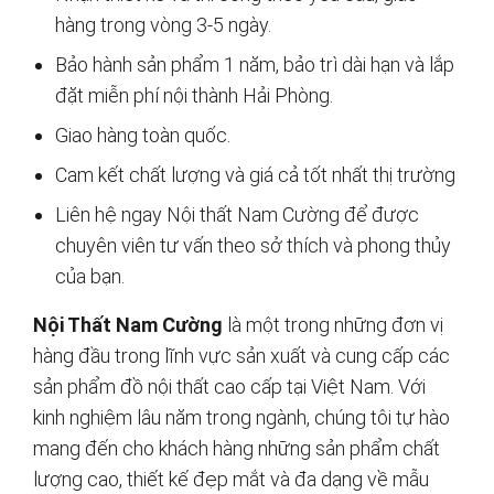
hàng trong vòng 3-5 ngày.
Bảo hành sản phẩm 1 năm, bảo trì dài hạn và lắp
đặt miễn phí nội thành Hải Phòng.
Giao hàng toàn quốc.
Cam kết chất lượng và giá cả tốt nhất thị trường
Liên hệ ngay Nội thất Nam Cường để được
chuyên viên tư vấn theo sở thích và phong thủy
của bạn.
Nội Thất Nam Cường
là một trong những đơn vị
hàng đầu trong lĩnh vực sản xuất và cung cấp các
sản phẩm đồ nội thất cao cấp tại Việt Nam. Với
kinh nghiệm lâu năm trong ngành, chúng tôi tự hào
mang đến cho khách hàng những sản phẩm chất
lượng cao, thiết kế đẹp mắt và đa dạng về mẫu