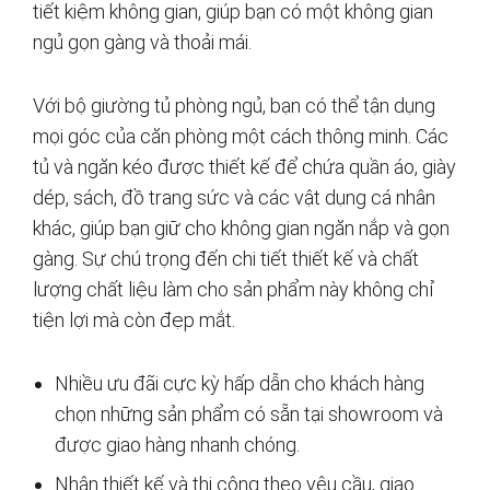
tiết kiệm không gian, giúp bạn có một không gian
ngủ gọn gàng và thoải mái.
Với bộ giường tủ phòng ngủ, bạn có thể tận dụng
mọi góc của căn phòng một cách thông minh. Các
tủ và ngăn kéo được thiết kế để chứa quần áo, giày
dép, sách, đồ trang sức và các vật dụng cá nhân
khác, giúp bạn giữ cho không gian ngăn nắp và gọn
gàng. Sự chú trọng đến chi tiết thiết kế và chất
lượng chất liệu làm cho sản phẩm này không chỉ
tiện lợi mà còn đẹp mắt.
Nhiều ưu đãi cực kỳ hấp dẫn cho khách hàng
chọn những sản phẩm có sẵn tại showroom và
được giao hàng nhanh chóng.
Nhận thiết kế và thi công theo yêu cầu, giao