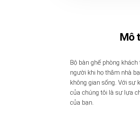
Mô 
Bộ bàn ghế phòng khách t
người khi họ thăm nhà bạ
không gian sống. Với sự 
của chúng tôi là sự lựa 
của bạn.