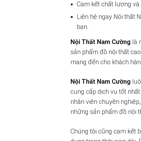
Cam kết chất lượng và g
Liên hệ ngay Nội thất
bạn.
Nội Thất Nam Cường
là 
sản phẩm đồ nội thất cao
mang đến cho khách hàng
Nội Thất Nam Cường
luô
cung cấp dịch vụ tốt nhất
nhân viên chuyên nghiệp,
những sản phẩm đồ nội th
Chúng tôi cũng cam kết 