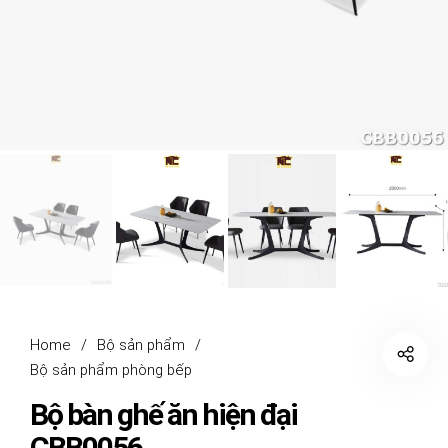
Home
/
Bộ sản phẩm
/
Bộ sản phẩm phòng bếp
Bộ bàn ghế ăn hiện đại
CBB0056