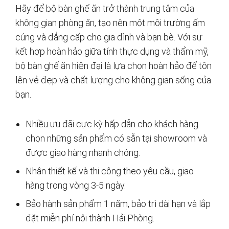
Hãy để bộ bàn ghế ăn trở thành trung tâm của
không gian phòng ăn, tạo nên một môi trường ấm
cúng và đẳng cấp cho gia đình và bạn bè. Với sự
kết hợp hoàn hảo giữa tính thực dụng và thẩm mỹ,
bộ bàn ghế ăn hiện đại là lựa chọn hoàn hảo để tôn
lên vẻ đẹp và chất lượng cho không gian sống của
bạn.
Nhiều ưu đãi cực kỳ hấp dẫn cho khách hàng
chọn những sản phẩm có sẵn tại showroom và
được giao hàng nhanh chóng.
Nhận thiết kế và thi công theo yêu cầu, giao
hàng trong vòng 3-5 ngày.
Bảo hành sản phẩm 1 năm, bảo trì dài hạn và lắp
đặt miễn phí nội thành Hải Phòng.