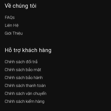
Về chúng tôi
FAQs
Liên Hệ
Giới Thiệu
Hỗ trợ khách hàng
Chính sách đổi trả
Chính sách bảo mật
Chính sách bảo hành
Chính sách thanh toán
Chính sách vận chuyển
Chính sách kiểm hàng