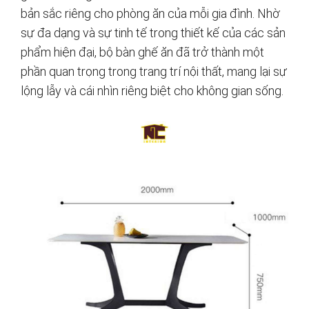
bản sắc riêng cho phòng ăn của mỗi gia đình. Nhờ
sự đa dạng và sự tinh tế trong thiết kế của các sản
phẩm hiện đại, bộ bàn ghế ăn đã trở thành một
phần quan trọng trong trang trí nội thất, mang lại sự
lộng lẫy và cái nhìn riêng biệt cho không gian sống.