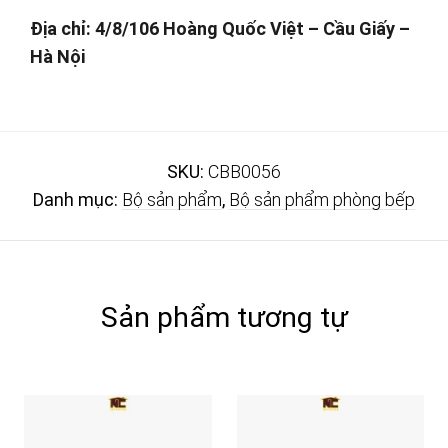
Địa chỉ: 4/8/106 Hoàng Quốc Việt – Cầu Giấy –
Hà Nội
SKU:
CBB0056
Danh mục:
Bộ sản phẩm
,
Bộ sản phẩm phòng bếp
Sản phẩm tương tự