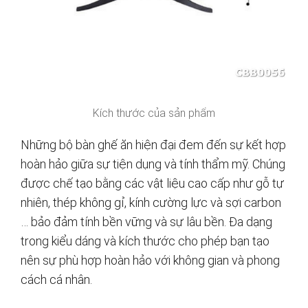
Kích thước của sản phẩm
Những bộ bàn ghế ăn hiện đại đem đến sự kết hợp
hoàn hảo giữa sự tiện dụng và tính thẩm mỹ. Chúng
được chế tạo bằng các vật liệu cao cấp như gỗ tự
nhiên, thép không gỉ, kính cường lực và sợi carbon
… bảo đảm tính bền vững và sự lâu bền. Đa dạng
trong kiểu dáng và kích thước cho phép bạn tạo
nên sự phù hợp hoàn hảo với không gian và phong
cách cá nhân.