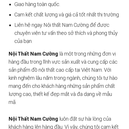
Giao hàng toàn quốc.
Cam kết chất lượng và giá cả tốt nhất thị trường
Liên hệ ngay Nội thất Nam Cường để được
chuyên viên tư vấn theo sở thích và phong thủy
của bạn.
Nội Thất Nam Cường
là một trong những đơn vị
hàng đầu trong lĩnh vực sản xuất và cung cấp các
sản phẩm đồ nội thất cao cấp tại Việt Nam. Với
kinh nghiệm lâu năm trong ngành, chúng tôi tự hào
mang đến cho khách hàng những sản phẩm chất
lượng cao, thiết kế đẹp mắt và đa dạng về mẫu
mã.
Nội Thất Nam Cường
luôn đặt sự hài lòng của
khách hàng lên hàng đầu. Vì vậy, chúng tôi cam kết