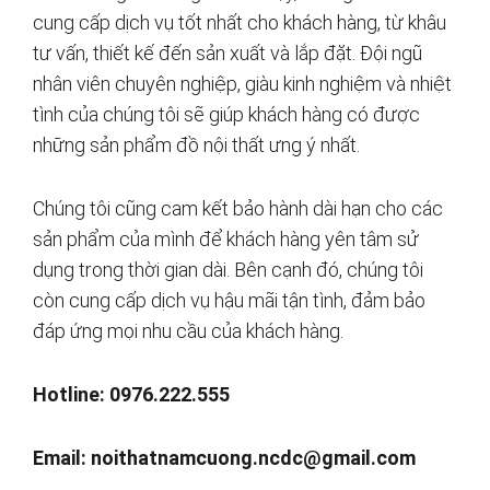
cung cấp dịch vụ tốt nhất cho khách hàng, từ khâu
tư vấn, thiết kế đến sản xuất và lắp đặt. Đội ngũ
nhân viên chuyên nghiệp, giàu kinh nghiệm và nhiệt
tình của chúng tôi sẽ giúp khách hàng có được
những sản phẩm đồ nội thất ưng ý nhất.
Chúng tôi cũng cam kết bảo hành dài hạn cho các
sản phẩm của mình để khách hàng yên tâm sử
dụng trong thời gian dài. Bên cạnh đó, chúng tôi
còn cung cấp dịch vụ hậu mãi tận tình, đảm bảo
đáp ứng mọi nhu cầu của khách hàng.
Hotline: 0976.222.555
Email:
noithatnamcuong.ncdc@gmail.com