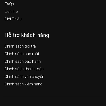
FAQs
Liên Hệ
Giới Thiệu
Hỗ trợ khách hàng
Chính sách đổi trả
Chính sách bảo mật
Chính sách bảo hành
Chính sách thanh toán
Chính sách vận chuyển
Chính sách kiểm hàng