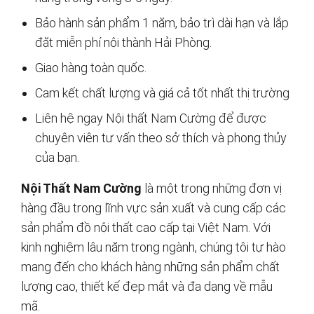
Bảo hành sản phẩm 1 năm, bảo trì dài hạn và lắp
đặt miễn phí nội thành Hải Phòng.
Giao hàng toàn quốc.
Cam kết chất lượng và giá cả tốt nhất thị trường
Liên hệ ngay Nội thất Nam Cường để được
chuyên viên tư vấn theo sở thích và phong thủy
của bạn.
Nội Thất Nam Cường
là một trong những đơn vị
hàng đầu trong lĩnh vực sản xuất và cung cấp các
sản phẩm đồ nội thất cao cấp tại Việt Nam. Với
kinh nghiệm lâu năm trong ngành, chúng tôi tự hào
mang đến cho khách hàng những sản phẩm chất
lượng cao, thiết kế đẹp mắt và đa dạng về mẫu
mã.