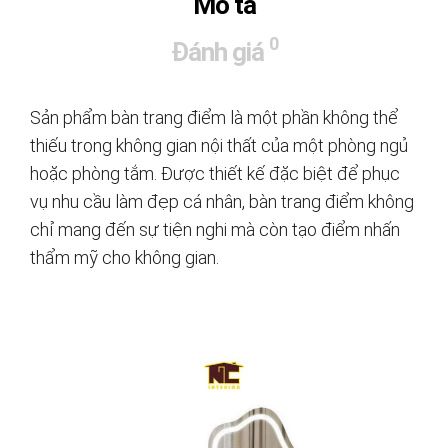
Mô tả
0
Đánh giá
Sản phẩm bàn trang điểm là một phần không thể
thiếu trong không gian nội thất của một phòng ngủ
hoặc phòng tắm. Được thiết kế đặc biệt để phục
vụ nhu cầu làm đẹp cá nhân, bàn trang điểm không
chỉ mang đến sự tiện nghi mà còn tạo điểm nhấn
thẩm mỹ cho không gian.