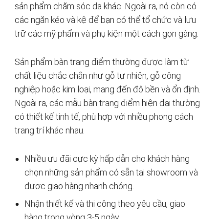
sản phẩm chăm sóc da khác. Ngoài ra, nó còn có
các ngăn kéo và kệ để bạn có thể tổ chức và lưu
trữ các mỹ phẩm và phụ kiện một cách gọn gàng.
Sản phẩm bàn trang điểm thường được làm từ
chất liệu chắc chắn như gỗ tự nhiên, gỗ công
nghiệp hoặc kim loại, mang đến độ bền và ổn định.
Ngoài ra, các mẫu bàn trang điểm hiện đại thường
có thiết kế tinh tế, phù hợp với nhiều phong cách
trang trí khác nhau.
Nhiều ưu đãi cực kỳ hấp dẫn cho khách hàng
chọn những sản phẩm có sẵn tại showroom và
được giao hàng nhanh chóng.
Nhận thiết kế và thi công theo yêu cầu, giao
hàng trong vòng 3-5 ngày.