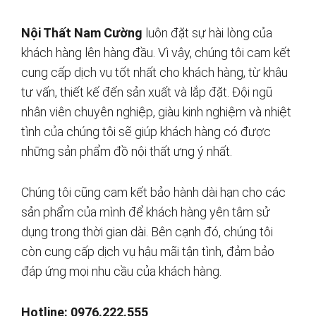
Nội Thất Nam Cường
luôn đặt sự hài lòng của
khách hàng lên hàng đầu. Vì vậy, chúng tôi cam kết
cung cấp dịch vụ tốt nhất cho khách hàng, từ khâu
tư vấn, thiết kế đến sản xuất và lắp đặt. Đội ngũ
nhân viên chuyên nghiệp, giàu kinh nghiệm và nhiệt
tình của chúng tôi sẽ giúp khách hàng có được
những sản phẩm đồ nội thất ưng ý nhất.
Chúng tôi cũng cam kết bảo hành dài hạn cho các
sản phẩm của mình để khách hàng yên tâm sử
dụng trong thời gian dài. Bên cạnh đó, chúng tôi
còn cung cấp dịch vụ hậu mãi tận tình, đảm bảo
đáp ứng mọi nhu cầu của khách hàng.
Hotline: 0976.222.555