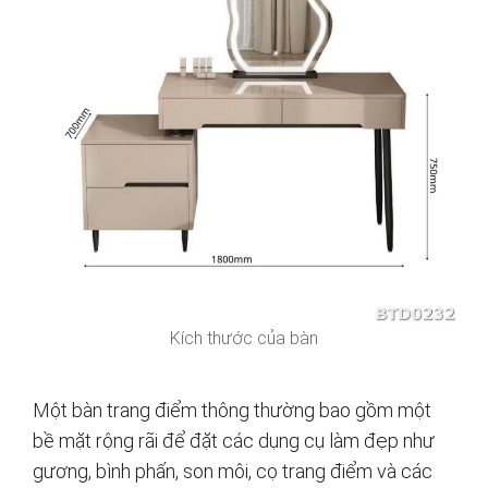
Kích thước của bàn
Một bàn trang điểm thông thường bao gồm một
bề mặt rộng rãi để đặt các dụng cụ làm đẹp như
gương, bình phấn, son môi, cọ trang điểm và các