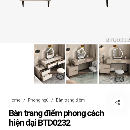
Home
/
Phòng ngủ
/
Bàn trang điểm
Bàn trang điểm phong cách
hiện đại BTD0232