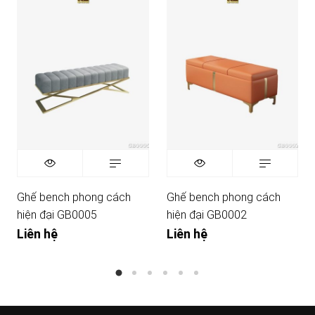
Ghế bench phong cách
Ghế bench phong cách
hiện đại GB0005
hiện đại GB0002
Liên hệ
Liên hệ