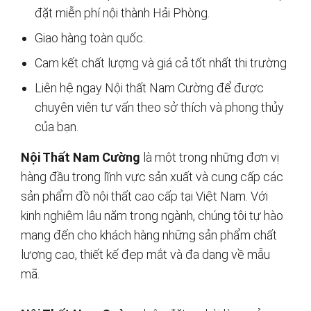
đặt miễn phí nội thành Hải Phòng.
Giao hàng toàn quốc.
Cam kết chất lượng và giá cả tốt nhất thị trường
Liên hệ ngay Nội thất Nam Cường để được
chuyên viên tư vấn theo sở thích và phong thủy
của bạn.
Nội Thất Nam Cường
là một trong những đơn vị
hàng đầu trong lĩnh vực sản xuất và cung cấp các
sản phẩm đồ nội thất cao cấp tại Việt Nam. Với
kinh nghiệm lâu năm trong ngành, chúng tôi tự hào
mang đến cho khách hàng những sản phẩm chất
lượng cao, thiết kế đẹp mắt và đa dạng về mẫu
mã.