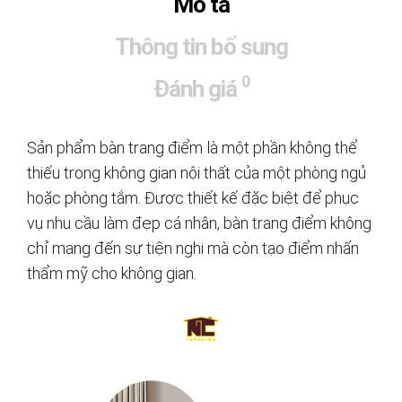
Mô tả
Thông tin bổ sung
0
Đánh giá
Sản phẩm bàn trang điểm là một phần không thể
thiếu trong không gian nội thất của một phòng ngủ
hoặc phòng tắm. Được thiết kế đặc biệt để phục
vụ nhu cầu làm đẹp cá nhân, bàn trang điểm không
chỉ mang đến sự tiện nghi mà còn tạo điểm nhấn
thẩm mỹ cho không gian.