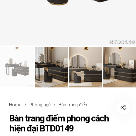
Home
/
Phòng ngủ
/
Bàn trang điểm
Bàn trang điểm phong cách
hiện đại BTD0149