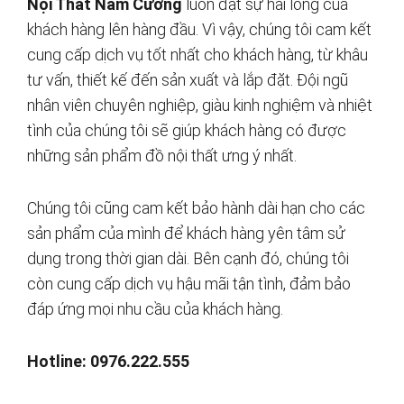
Nội Thất Nam Cường
luôn đặt sự hài lòng của
khách hàng lên hàng đầu. Vì vậy, chúng tôi cam kết
cung cấp dịch vụ tốt nhất cho khách hàng, từ khâu
tư vấn, thiết kế đến sản xuất và lắp đặt. Đội ngũ
nhân viên chuyên nghiệp, giàu kinh nghiệm và nhiệt
tình của chúng tôi sẽ giúp khách hàng có được
những sản phẩm đồ nội thất ưng ý nhất.
Chúng tôi cũng cam kết bảo hành dài hạn cho các
sản phẩm của mình để khách hàng yên tâm sử
dụng trong thời gian dài. Bên cạnh đó, chúng tôi
còn cung cấp dịch vụ hậu mãi tận tình, đảm bảo
đáp ứng mọi nhu cầu của khách hàng.
Hotline: 0976.222.555