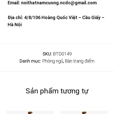
Email:
noithatnamcuong.ncdc@gmail.com
Địa chỉ: 4/8/106 Hoàng Quốc Việt – Cầu Giấy –
Hà Nội
SKU:
BTD0149
Danh mục:
Phòng ngủ
,
Bàn trang điểm
Sản phẩm tương tự