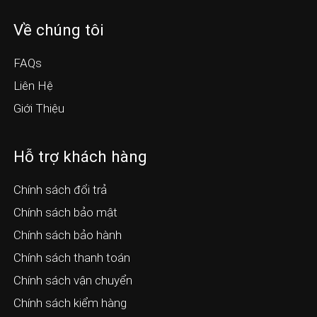
Về chúng tôi
FAQs
Liên Hệ
Giới Thiệu
Hỗ trợ khách hàng
Chính sách đổi trả
Chính sách bảo mật
Chính sách bảo hành
Chính sách thanh toán
Chính sách vận chuyển
Chính sách kiểm hàng