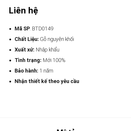
Liên hệ
Mã SP
: BTD0149
Chất Liệu:
Gỗ nguyên khối
Xuất xứ:
Nhập khẩu
Tình trạng:
Mới 100%
Bảo hành:
1 năm
Nhận thiết kế theo yêu cầu