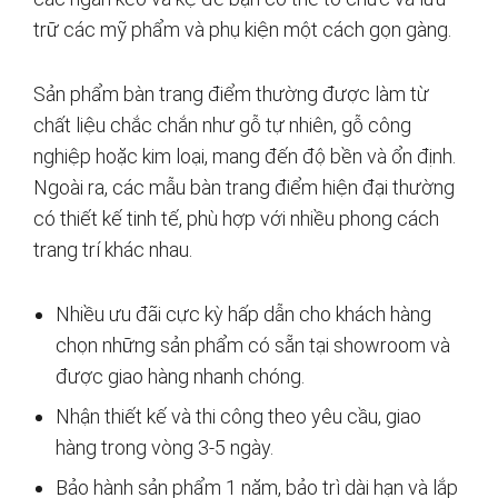
trữ các mỹ phẩm và phụ kiện một cách gọn gàng.
Sản phẩm bàn trang điểm thường được làm từ
chất liệu chắc chắn như gỗ tự nhiên, gỗ công
nghiệp hoặc kim loại, mang đến độ bền và ổn định.
Ngoài ra, các mẫu bàn trang điểm hiện đại thường
có thiết kế tinh tế, phù hợp với nhiều phong cách
trang trí khác nhau.
Nhiều ưu đãi cực kỳ hấp dẫn cho khách hàng
chọn những sản phẩm có sẵn tại showroom và
được giao hàng nhanh chóng.
Nhận thiết kế và thi công theo yêu cầu, giao
hàng trong vòng 3-5 ngày.
Bảo hành sản phẩm 1 năm, bảo trì dài hạn và lắp