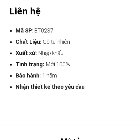
Liên hệ
Mã SP
: BT0237
Chất Liệu:
Gỗ tự nhiên
Xuất xứ:
Nhập khẩu
Tình trạng:
Mới 100%
Bảo hành:
1 năm
Nhận thiết kế theo yêu cầu