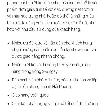
phong cách thiết kế khác nhau. Chúng có thể là sản
phẩm đơn giản, tinh tế với các đường nét trơn tru
và màu sắc trang nhã, hoặc có thể là những mẫu
bàn trà đa năng với nhiều ngăn kéo, kệ để đồ, phù
hợp với nhu cầu sử dụng của khách hàng.
Nhiều ưu đãi cực kỳ hấp dẫn cho khách hàng
chọn những sản phẩm có sẵn tại showroom và
được giao hàng nhanh chóng.
Nhận thiết kế và thi công theo yêu cầu, giao
hàng trong vòng 3-5 ngày.
Bảo hành sản phẩm 1 năm, bảo trì dài hạn và lắp
đặt miễn phí nội thành Hải Phòng.
Giao hàng toàn quốc.
Cam kết chất lượng và giá cả tốt nhất thị trường