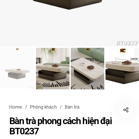
Home
/
Phòng khách
/
Bàn trà
Bàn trà phong cách hiện đại
BT0237