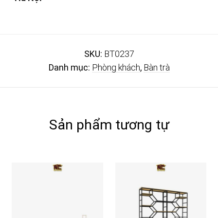
SKU:
BT0237
Danh mục:
Phòng khách
,
Bàn trà
Sản phẩm tương tự