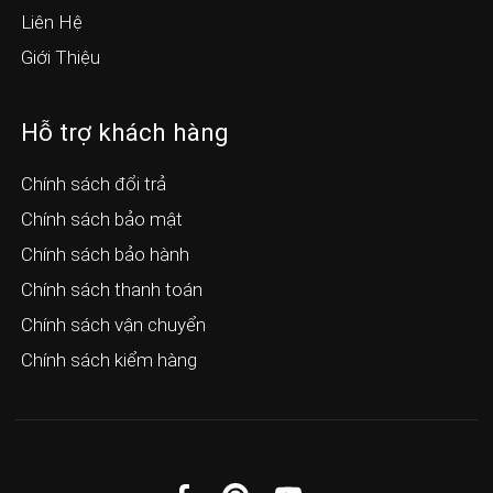
Liên Hệ
Giới Thiệu
Hỗ trợ khách hàng
Chính sách đổi trả
Chính sách bảo mật
Chính sách bảo hành
Chính sách thanh toán
Chính sách vận chuyển
Chính sách kiểm hàng