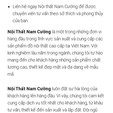
Liên hệ ngay Nội thất Nam Cường để được
chuyên viên tư vấn theo sở thích và phong thủy
của bạn.
Nội Thất Nam Cường
là một trong những đơn vị
hàng đầu trong lĩnh vực sản xuất và cung cấp các
sản phẩm đồ nội thất cao cấp tại Việt Nam. Với
kinh nghiệm lâu năm trong ngành, chúng tôi tự hào
mang đến cho khách hàng những sản phẩm chất
lượng cao, thiết kế đẹp mắt và đa dạng về mẫu
mã.
Nội Thất Nam Cường
luôn đặt sự hài lòng của
khách hàng lên hàng đầu. Vì vậy, chúng tôi cam kết
cung cấp dịch vụ tốt nhất cho khách hàng, từ khâu
tư vấn, thiết kế đến sản xuất và lắp đặt. Đội ngũ