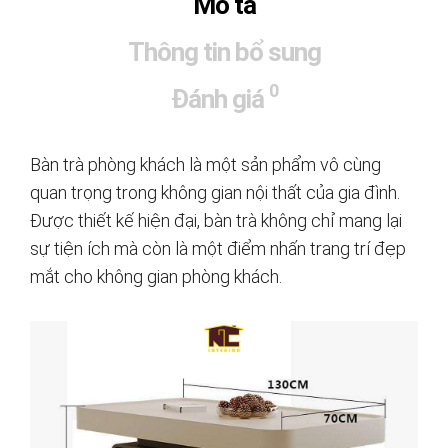
Mô tả
Thông tin bổ sung
0
Đánh giá
Bàn trà phòng khách là một sản phẩm vô cùng
quan trọng trong không gian nội thất của gia đình.
Được thiết kế hiện đại, bàn trà không chỉ mang lại
sự tiện ích mà còn là một điểm nhấn trang trí đẹp
mắt cho không gian phòng khách.