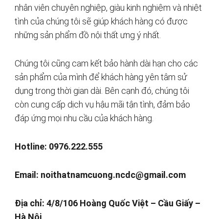
nhân viên chuyên nghiệp, giàu kinh nghiệm và nhiệt
tình của chúng tôi sẽ giúp khách hàng có được
những sản phẩm đồ nội thất ưng ý nhất.
Chúng tôi cũng cam kết bảo hành dài hạn cho các
sản phẩm của mình để khách hàng yên tâm sử
dụng trong thời gian dài. Bên cạnh đó, chúng tôi
còn cung cấp dịch vụ hậu mãi tận tình, đảm bảo
đáp ứng mọi nhu cầu của khách hàng.
Hotline: 0976.222.555
Email:
noithatnamcuong.ncdc@gmail.com
Địa chỉ: 4/8/106 Hoàng Quốc Việt – Cầu Giấy –
Hà Nội