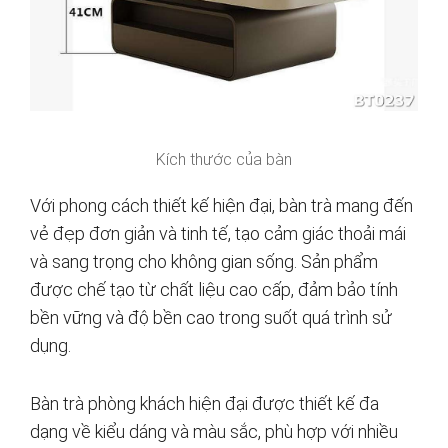
Kích thước của bàn
Với phong cách thiết kế hiện đại, bàn trà mang đến
vẻ đẹp đơn giản và tinh tế, tạo cảm giác thoải mái
và sang trọng cho không gian sống. Sản phẩm
được chế tạo từ chất liệu cao cấp, đảm bảo tính
bền vững và độ bền cao trong suốt quá trình sử
dụng.
Bàn trà phòng khách hiện đại được thiết kế đa
dạng về kiểu dáng và màu sắc, phù hợp với nhiều