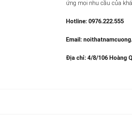
ứng mọi nhu cầu của khá
Hotline: 0976.222.555
Email:
noithatnamcuong
Địa chỉ: 4/8/106 Hoàng 