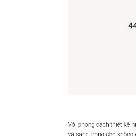
Với phong cách thiết kế h
và sang trọng cho không 