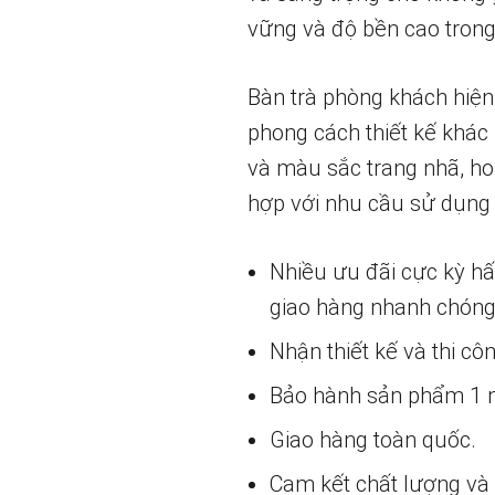
vững và độ bền cao trong
Bàn trà phòng khách hiện
phong cách thiết kế khác 
và màu sắc trang nhã, ho
hợp với nhu cầu sử dụng
Nhiều ưu đãi cực kỳ h
giao hàng nhanh chóng
Nhận thiết kế và thi cô
Bảo hành sản phẩm 1 nă
Giao hàng toàn quốc.
Cam kết chất lượng và g