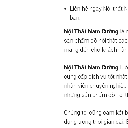
Liên hệ ngay Nội thất
bạn.
Nội Thất Nam Cường
là 
sản phẩm đồ nội thất cao
mang đến cho khách hàng
Nội Thất Nam Cường
luô
cung cấp dịch vụ tốt nhất
nhân viên chuyên nghiệp,
những sản phẩm đồ nội th
Chúng tôi cũng cam kết 
dụng trong thời gian dài.