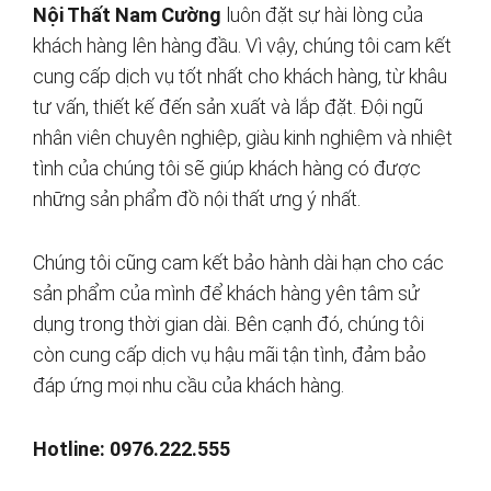
Nội Thất Nam Cường
luôn đặt sự hài lòng của
khách hàng lên hàng đầu. Vì vậy, chúng tôi cam kết
cung cấp dịch vụ tốt nhất cho khách hàng, từ khâu
tư vấn, thiết kế đến sản xuất và lắp đặt. Đội ngũ
nhân viên chuyên nghiệp, giàu kinh nghiệm và nhiệt
tình của chúng tôi sẽ giúp khách hàng có được
những sản phẩm đồ nội thất ưng ý nhất.
Chúng tôi cũng cam kết bảo hành dài hạn cho các
sản phẩm của mình để khách hàng yên tâm sử
dụng trong thời gian dài. Bên cạnh đó, chúng tôi
còn cung cấp dịch vụ hậu mãi tận tình, đảm bảo
đáp ứng mọi nhu cầu của khách hàng.
Hotline: 0976.222.555