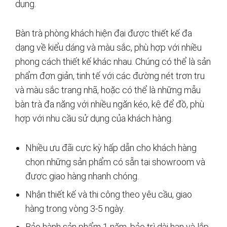
dụng.
Bàn trà phòng khách hiện đại được thiết kế đa
dạng về kiểu dáng và màu sắc, phù hợp với nhiều
phong cách thiết kế khác nhau. Chúng có thể là sản
phẩm đơn giản, tinh tế với các đường nét trơn tru
và màu sắc trang nhã, hoặc có thể là những mẫu
bàn trà đa năng với nhiều ngăn kéo, kệ để đồ, phù
hợp với nhu cầu sử dụng của khách hàng.
Nhiều ưu đãi cực kỳ hấp dẫn cho khách hàng
chọn những sản phẩm có sẵn tại showroom và
được giao hàng nhanh chóng.
Nhận thiết kế và thi công theo yêu cầu, giao
hàng trong vòng 3-5 ngày.
Bảo hành sản phẩm 1 năm, bảo trì dài hạn và lắp