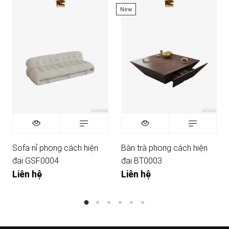
New
Sofa nỉ phong cách hiện
Bàn trà phong cách hiện
đại GSF0004
đại BT0003
Liên hệ
Liên hệ