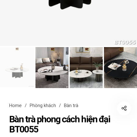
Home
/
Phòng khách
/
Bàn trà
Bàn trà phong cách hiện đại
BT0055