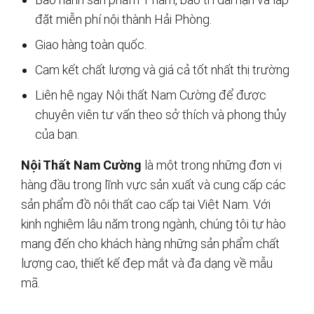
đặt miễn phí nội thành Hải Phòng.
Giao hàng toàn quốc.
Cam kết chất lượng và giá cả tốt nhất thị trường
Liên hệ ngay Nội thất Nam Cường để được
chuyên viên tư vấn theo sở thích và phong thủy
của bạn.
Nội Thất Nam Cường
là một trong những đơn vị
hàng đầu trong lĩnh vực sản xuất và cung cấp các
sản phẩm đồ nội thất cao cấp tại Việt Nam. Với
kinh nghiệm lâu năm trong ngành, chúng tôi tự hào
mang đến cho khách hàng những sản phẩm chất
lượng cao, thiết kế đẹp mắt và đa dạng về mẫu
mã.