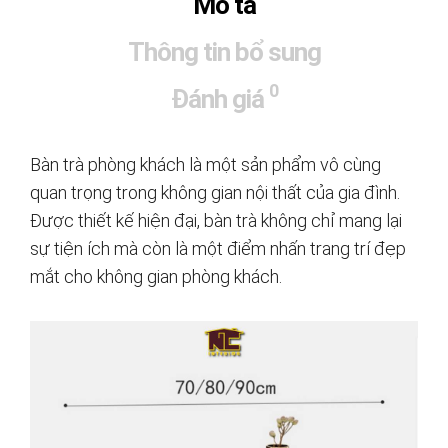
Mô tả
Thông tin bổ sung
0
Đánh giá
Bàn trà phòng khách là một sản phẩm vô cùng
quan trọng trong không gian nội thất của gia đình.
Được thiết kế hiện đại, bàn trà không chỉ mang lại
sự tiện ích mà còn là một điểm nhấn trang trí đẹp
mắt cho không gian phòng khách.