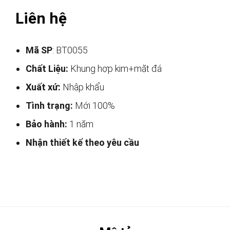
Liên hệ
Mã SP
: BT0055
Chất Liệu:
Khung hợp kim+mặt đá
Xuất xứ:
Nhập khẩu
Tình trạng:
Mới 100%
Bảo hành:
1 năm
Nhận thiết kế theo yêu cầu