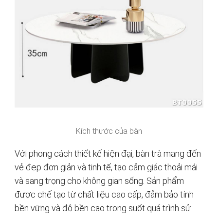
Kích thước của bàn
Với phong cách thiết kế hiện đại, bàn trà mang đến
vẻ đẹp đơn giản và tinh tế, tạo cảm giác thoải mái
và sang trọng cho không gian sống. Sản phẩm
được chế tạo từ chất liệu cao cấp, đảm bảo tính
bền vững và độ bền cao trong suốt quá trình sử