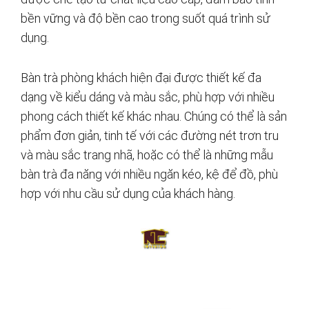
bền vững và độ bền cao trong suốt quá trình sử
dụng.
Bàn trà phòng khách hiện đại được thiết kế đa
dạng về kiểu dáng và màu sắc, phù hợp với nhiều
phong cách thiết kế khác nhau. Chúng có thể là sản
phẩm đơn giản, tinh tế với các đường nét trơn tru
và màu sắc trang nhã, hoặc có thể là những mẫu
bàn trà đa năng với nhiều ngăn kéo, kệ để đồ, phù
hợp với nhu cầu sử dụng của khách hàng.