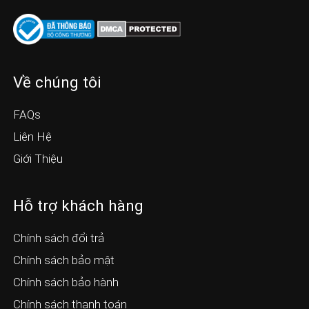
Về chúng tôi
FAQs
Liên Hệ
Giới Thiệu
Hỗ trợ khách hàng
Chính sách đổi trả
Chính sách bảo mật
Chính sách bảo hành
Chính sách thanh toán