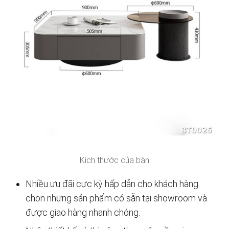
Kích thước của bàn
Nhiều ưu đãi cực kỳ hấp dẫn cho khách hàng
chọn những sản phẩm có sẵn tại showroom và
được giao hàng nhanh chóng.