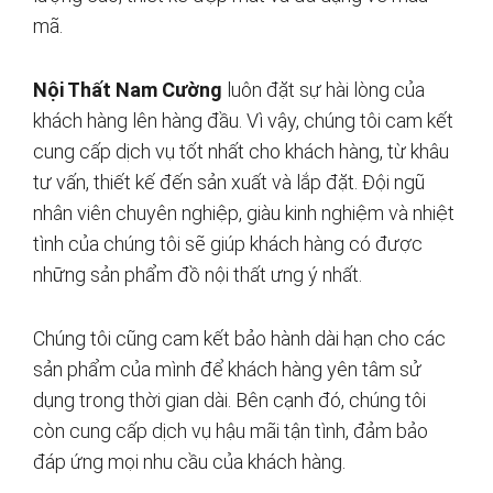
mã.
Nội Thất Nam Cường
luôn đặt sự hài lòng của
khách hàng lên hàng đầu. Vì vậy, chúng tôi cam kết
cung cấp dịch vụ tốt nhất cho khách hàng, từ khâu
tư vấn, thiết kế đến sản xuất và lắp đặt. Đội ngũ
nhân viên chuyên nghiệp, giàu kinh nghiệm và nhiệt
tình của chúng tôi sẽ giúp khách hàng có được
những sản phẩm đồ nội thất ưng ý nhất.
Chúng tôi cũng cam kết bảo hành dài hạn cho các
sản phẩm của mình để khách hàng yên tâm sử
dụng trong thời gian dài. Bên cạnh đó, chúng tôi
còn cung cấp dịch vụ hậu mãi tận tình, đảm bảo
đáp ứng mọi nhu cầu của khách hàng.