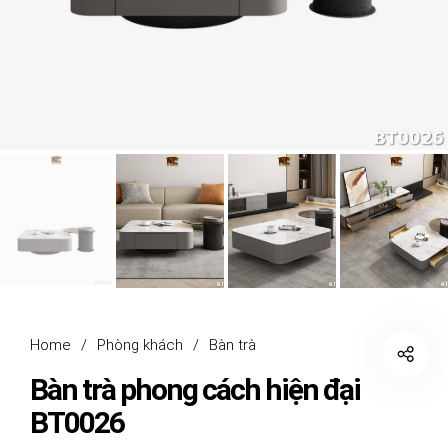
Home
/
Phòng khách
/
Bàn trà
Bàn trà phong cách hiện đại
BT0026