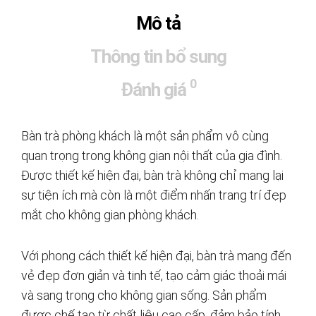
Mô tả
Thông tin bổ sung
0
Đánh giá
Bàn trà phòng khách là một sản phẩm vô cùng
quan trọng trong không gian nội thất của gia đình.
Được thiết kế hiện đại, bàn trà không chỉ mang lại
sự tiện ích mà còn là một điểm nhấn trang trí đẹp
mắt cho không gian phòng khách.
Với phong cách thiết kế hiện đại, bàn trà mang đến
vẻ đẹp đơn giản và tinh tế, tạo cảm giác thoải mái
và sang trọng cho không gian sống. Sản phẩm
được chế tạo từ chất liệu cao cấp, đảm bảo tính