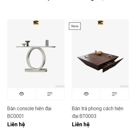
New
Bàn console hiện đại
Bàn trà phong cách hiện
BC0001
đại BT0003
Liên hệ
Liên hệ