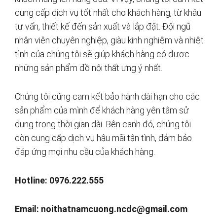
cung cấp dịch vụ tốt nhất cho khách hàng, từ khâu
tư vấn, thiết kế đến sản xuất và lắp đặt. Đội ngũ
nhân viên chuyên nghiệp, giàu kinh nghiệm và nhiệt
tình của chúng tôi sẽ giúp khách hàng có được
những sản phẩm đồ nội thất ưng ý nhất.
Chúng tôi cũng cam kết bảo hành dài hạn cho các
sản phẩm của mình để khách hàng yên tâm sử
dụng trong thời gian dài. Bên cạnh đó, chúng tôi
còn cung cấp dịch vụ hậu mãi tận tình, đảm bảo
đáp ứng mọi nhu cầu của khách hàng.
Hotline: 0976.222.555
Email:
noithatnamcuong.ncdc@gmail.com