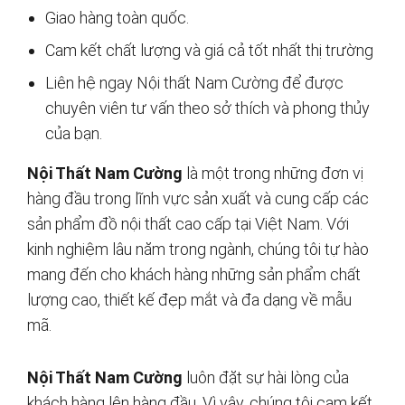
Giao hàng toàn quốc.
Cam kết chất lượng và giá cả tốt nhất thị trường
Liên hệ ngay Nội thất Nam Cường để được
chuyên viên tư vấn theo sở thích và phong thủy
của bạn.
Nội Thất Nam Cường
là một trong những đơn vị
hàng đầu trong lĩnh vực sản xuất và cung cấp các
sản phẩm đồ nội thất cao cấp tại Việt Nam. Với
kinh nghiệm lâu năm trong ngành, chúng tôi tự hào
mang đến cho khách hàng những sản phẩm chất
lượng cao, thiết kế đẹp mắt và đa dạng về mẫu
mã.
Nội Thất Nam Cường
luôn đặt sự hài lòng của
khách hàng lên hàng đầu. Vì vậy, chúng tôi cam kết