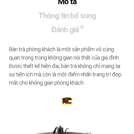
Mô tả
Thông tin bổ sung
0
Đánh giá
Bàn trà phòng khách là một sản phẩm vô cùng
quan trọng trong không gian nội thất của gia đình.
Được thiết kế hiện đại, bàn trà không chỉ mang lại
sự tiện ích mà còn là một điểm nhấn trang trí đẹp
mắt cho không gian phòng khách.