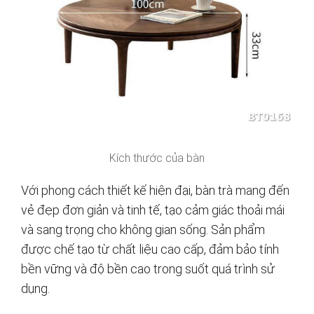
Kích thước của bàn
Với phong cách thiết kế hiện đại, bàn trà mang đến
vẻ đẹp đơn giản và tinh tế, tạo cảm giác thoải mái
và sang trọng cho không gian sống. Sản phẩm
được chế tạo từ chất liệu cao cấp, đảm bảo tính
bền vững và độ bền cao trong suốt quá trình sử
dụng.