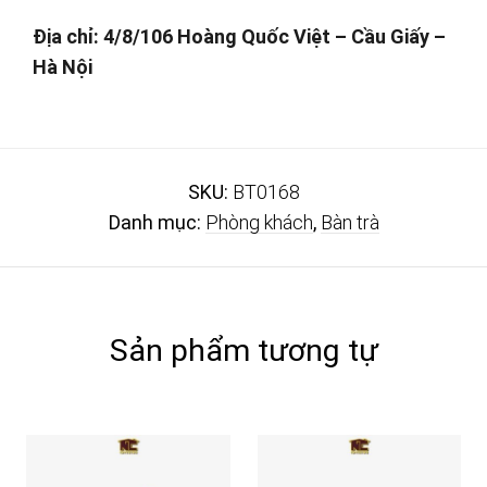
Địa chỉ: 4/8/106 Hoàng Quốc Việt – Cầu Giấy –
Hà Nội
SKU:
BT0168
Danh mục:
Phòng khách
,
Bàn trà
Sản phẩm tương tự