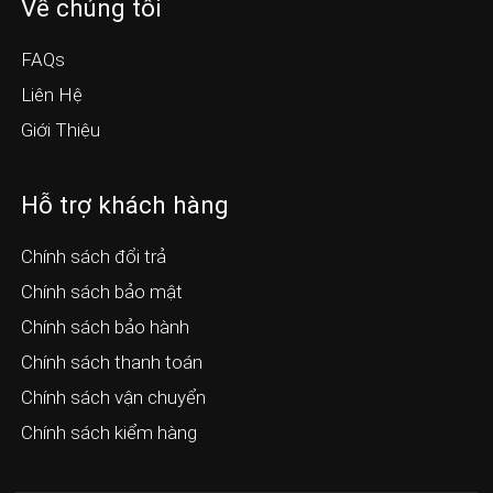
Về chúng tôi
FAQs
Liên Hệ
Giới Thiệu
Hỗ trợ khách hàng
Chính sách đổi trả
Chính sách bảo mật
Chính sách bảo hành
Chính sách thanh toán
Chính sách vận chuyển
Chính sách kiểm hàng