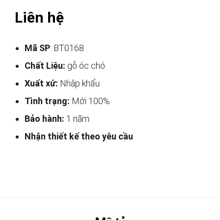
Liên hệ
Mã SP
: BT0168
Chất Liệu:
gỗ óc chó
Xuất xứ:
Nhập khẩu
Tình trạng:
Mới 100%
Bảo hành:
1 năm
Nhận thiết kế theo yêu cầu