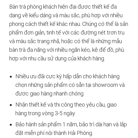
Bàn trà phòng khách hiện đại được thiết kế đa
dạng về kiểu dáng và màu sắc, phù hợp với nhiều
phong cách thiết kế khác nhau. Chúng có thể là sản
phẩm đơn giản, tinh tế với các đường nét trơn tru
và màu sắc trang nhã, hoặc có thể là những mẫu
bàn trà đa năng với nhiều ngăn kéo, kệ để đồ, phù
hợp với nhu cầu sử dụng của khách hàng.
Nhiều ưu đãi cực kỳ hấp dẫn cho khách hàng
chọn những sản phẩm có sẵn tại showroom và
được giao hàng nhanh chóng.
Nhận thiết kế và thi công theo yêu cầu, giao
hàng trong vòng 3-5 ngày.
Bảo hành sản phẩm 1 năm, bảo trì dài hạn và lắp
đặt miễn phí nội thành Hải Phòng.