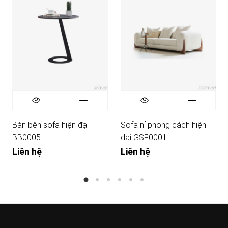
Bàn bên sofa hiện đại
Sofa nỉ phong cách hiện
BB0005
đại GSF0001
Liên hệ
Liên hệ