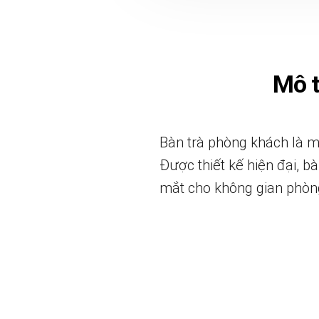
Mô 
Bàn trà phòng khách là m
Được thiết kế hiện đại, b
mắt cho không gian phòn