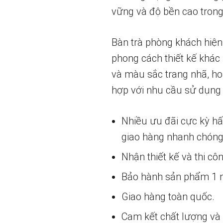
vững và độ bền cao trong
Bàn trà phòng khách hiện
phong cách thiết kế khác 
và màu sắc trang nhã, ho
hợp với nhu cầu sử dụng
Nhiều ưu đãi cực kỳ h
giao hàng nhanh chóng
Nhận thiết kế và thi cô
Bảo hành sản phẩm 1 nă
Giao hàng toàn quốc.
Cam kết chất lượng và g