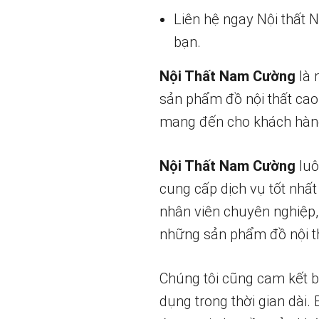
Liên hệ ngay Nội thất
bạn.
Nội Thất Nam Cường
là 
sản phẩm đồ nội thất cao
mang đến cho khách hàng
Nội Thất Nam Cường
luô
cung cấp dịch vụ tốt nhất
nhân viên chuyên nghiệp,
những sản phẩm đồ nội th
Chúng tôi cũng cam kết 
dụng trong thời gian dài.