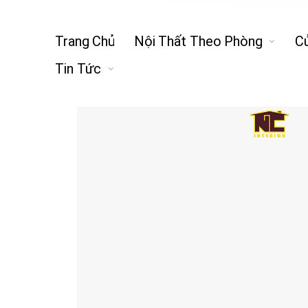
Trang Chủ
Nội Thất Theo Phòng
C
Tin Tức