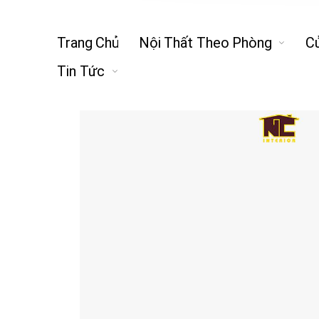
Trang Chủ
Nội Thất Theo Phòng
C
Tin Tức