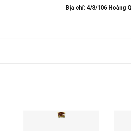
Địa chỉ: 4/8/106 Hoàng 