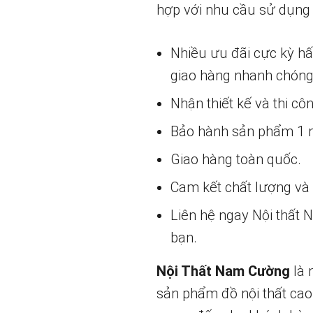
hợp với nhu cầu sử dụng
Nhiều ưu đãi cực kỳ h
giao hàng nhanh chóng
Nhận thiết kế và thi cô
Bảo hành sản phẩm 1 nă
Giao hàng toàn quốc.
Cam kết chất lượng và g
Liên hệ ngay Nội thất
bạn.
Nội Thất Nam Cường
là 
sản phẩm đồ nội thất cao