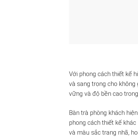
Với phong cách thiết kế h
và sang trọng cho không 
vững và độ bền cao trong
Bàn trà phòng khách hiện
phong cách thiết kế khác 
và màu sắc trang nhã, ho