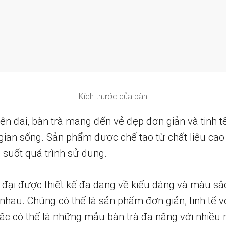
Kích thước của bàn
iện đại, bàn trà mang đến vẻ đẹp đơn giản và tinh t
gian sống. Sản phẩm được chế tạo từ chất liệu cao
 suốt quá trình sử dụng.
 đại được thiết kế đa dạng về kiểu dáng và màu sắ
nhau. Chúng có thể là sản phẩm đơn giản, tinh tế v
ặc có thể là những mẫu bàn trà đa năng với nhiều 