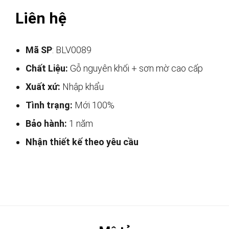
Liên hệ
Mã SP
: BLV0089
Chất Liệu:
Gỗ nguyên khối + sơn mờ cao cấp
Xuất xứ:
Nhập khẩu
Tình trạng:
Mới 100%
Bảo hành:
1 năm
Nhận thiết kế theo yêu cầu