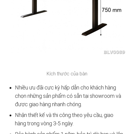
Kích thước của bàn
Nhiều ưu đãi cực kỳ hấp dẫn cho khách hàng
chọn những sản phẩm có sẵn tại showroom và
được giao hàng nhanh chóng.
Nhận thiết kế và thi công theo yêu cầu, giao
hàng trong vòng 3-5 ngày.