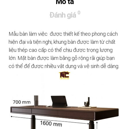
Mô tả
0
Đánh giá
Mẫu bàn làm việc được thiết kế theo phong cách
hiện đại và tiện nghi, khung bàn được làm từ chất
liệu thép cao cấp có thể chịu được trọng lượng
lớn. Mặt bàn được làm bằng gỗ rộng rãi giúp bạn
có thể để được nhiều vật dụng và vệ sinh dễ dàng.