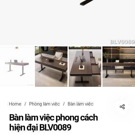
Home
/
Phòng làm việc
/
Bàn làm việc
Bàn làm việc phong cách
hiện đại BLV0089