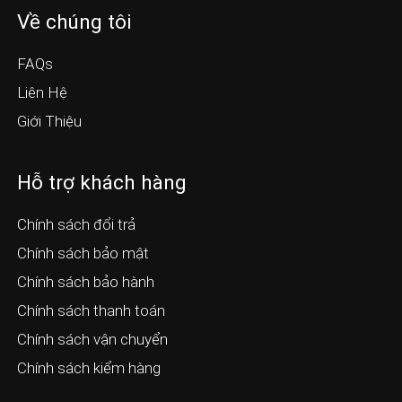
Về chúng tôi
FAQs
Liên Hệ
Giới Thiệu
Hỗ trợ khách hàng
Chính sách đổi trả
Chính sách bảo mật
Chính sách bảo hành
Chính sách thanh toán
Chính sách vận chuyển
Chính sách kiểm hàng