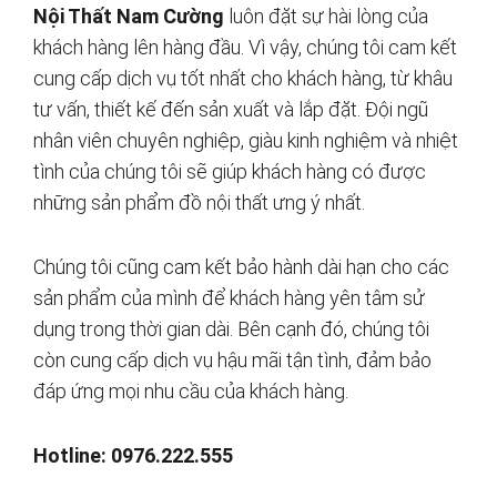
Nội Thất Nam Cường
luôn đặt sự hài lòng của
khách hàng lên hàng đầu. Vì vậy, chúng tôi cam kết
cung cấp dịch vụ tốt nhất cho khách hàng, từ khâu
tư vấn, thiết kế đến sản xuất và lắp đặt. Đội ngũ
nhân viên chuyên nghiệp, giàu kinh nghiệm và nhiệt
tình của chúng tôi sẽ giúp khách hàng có được
những sản phẩm đồ nội thất ưng ý nhất.
Chúng tôi cũng cam kết bảo hành dài hạn cho các
sản phẩm của mình để khách hàng yên tâm sử
dụng trong thời gian dài. Bên cạnh đó, chúng tôi
còn cung cấp dịch vụ hậu mãi tận tình, đảm bảo
đáp ứng mọi nhu cầu của khách hàng.
Hotline: 0976.222.555