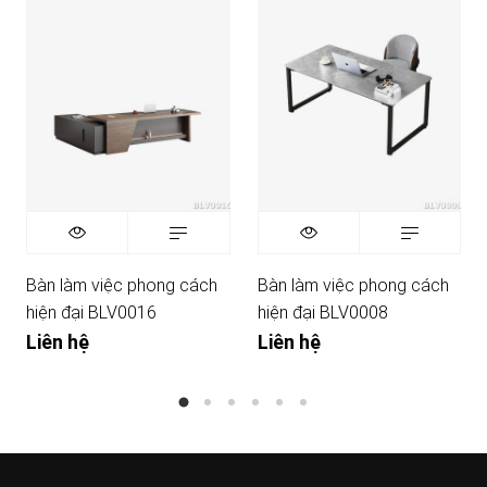
Bàn làm việc phong cách
Bàn làm việc phong cách
hiện đại BLV0016
hiện đại BLV0008
Liên hệ
Liên hệ