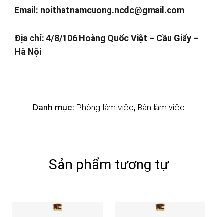
Email:
noithatnamcuong.ncdc@gmail.com
Địa chỉ: 4/8/106 Hoàng Quốc Việt – Cầu Giấy –
Hà Nội
Danh mục:
Phòng làm việc
,
Bàn làm việc
Sản phẩm tương tự