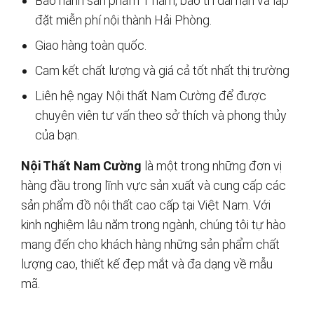
Bảo hành sản phẩm 1 năm, bảo trì dài hạn và lắp
đặt miễn phí nội thành Hải Phòng.
Giao hàng toàn quốc.
Cam kết chất lượng và giá cả tốt nhất thị trường
Liên hệ ngay Nội thất Nam Cường để được
chuyên viên tư vấn theo sở thích và phong thủy
của bạn.
Nội Thất Nam Cường
là một trong những đơn vị
hàng đầu trong lĩnh vực sản xuất và cung cấp các
sản phẩm đồ nội thất cao cấp tại Việt Nam. Với
kinh nghiệm lâu năm trong ngành, chúng tôi tự hào
mang đến cho khách hàng những sản phẩm chất
lượng cao, thiết kế đẹp mắt và đa dạng về mẫu
mã.