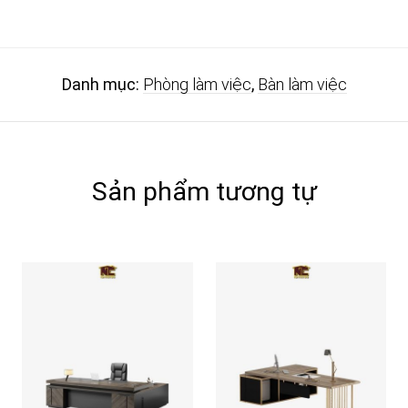
Danh mục:
Phòng làm việc
,
Bàn làm việc
Sản phẩm tương tự