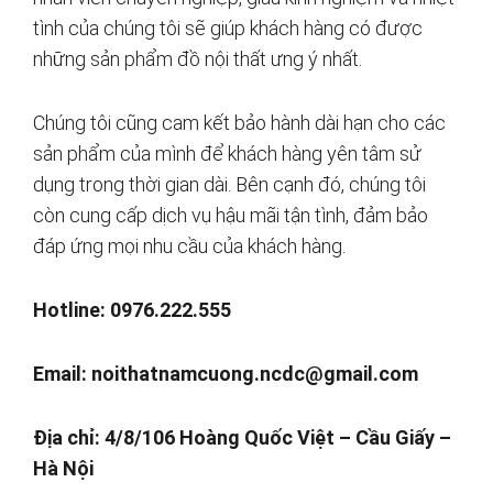
tình của chúng tôi sẽ giúp khách hàng có được
những sản phẩm đồ nội thất ưng ý nhất.
Chúng tôi cũng cam kết bảo hành dài hạn cho các
sản phẩm của mình để khách hàng yên tâm sử
dụng trong thời gian dài. Bên cạnh đó, chúng tôi
còn cung cấp dịch vụ hậu mãi tận tình, đảm bảo
đáp ứng mọi nhu cầu của khách hàng.
Hotline: 0976.222.555
Email:
noithatnamcuong.ncdc@gmail.com
Địa chỉ: 4/8/106 Hoàng Quốc Việt – Cầu Giấy –
Hà Nội