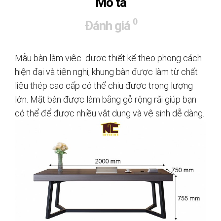
Mô tả
0
Đánh giá
Mẫu bàn làm việc được thiết kế theo phong cách
hiện đại và tiện nghi, khung bàn được làm từ chất
liệu thép cao cấp có thể chịu được trọng lượng
lớn. Mặt bàn được làm bằng gỗ rộng rãi giúp bạn
có thể để được nhiều vật dụng và vệ sinh dễ dàng.