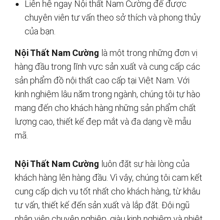
Liên hệ ngay Nội thất Nam Cường để được
chuyên viên tư vấn theo sở thích và phong thủy
của bạn.
Nội Thất Nam Cường
là một trong những đơn vị
hàng đầu trong lĩnh vực sản xuất và cung cấp các
sản phẩm đồ nội thất cao cấp tại Việt Nam. Với
kinh nghiệm lâu năm trong ngành, chúng tôi tự hào
mang đến cho khách hàng những sản phẩm chất
lượng cao, thiết kế đẹp mắt và đa dạng về mẫu
mã.
Nội Thất Nam Cường
luôn đặt sự hài lòng của
khách hàng lên hàng đầu. Vì vậy, chúng tôi cam kết
cung cấp dịch vụ tốt nhất cho khách hàng, từ khâu
tư vấn, thiết kế đến sản xuất và lắp đặt. Đội ngũ
nhân viên chuyên nghiệp, giàu kinh nghiệm và nhiệt