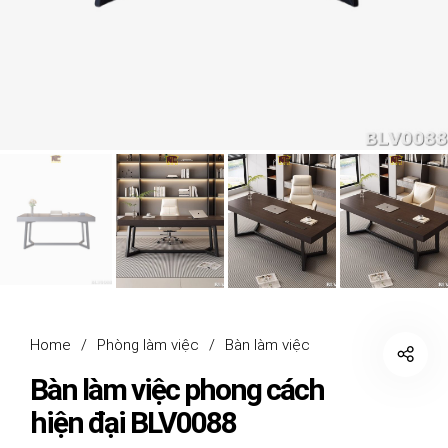
Home
/
Phòng làm việc
/
Bàn làm việc
Bàn làm việc phong cách
hiện đại BLV0088