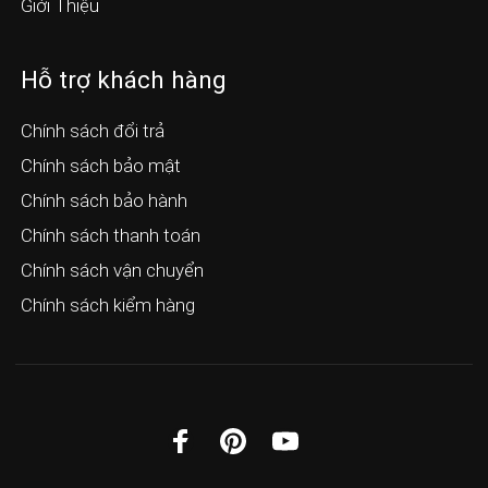
Giới Thiệu
Hỗ trợ khách hàng
Chính sách đổi trả
Chính sách bảo mật
Chính sách bảo hành
Chính sách thanh toán
Chính sách vận chuyển
Chính sách kiểm hàng