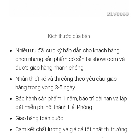
Kích thước của bàn
Nhiều ưu đãi cực kỳ hấp dẫn cho khách hàng
chọn những sản phẩm có sẵn tại showroom và
được giao hàng nhanh chóng.
Nhận thiết kế và thi công theo yêu cầu, giao
hàng trong vòng 3-5 ngày.
Bảo hành sản phẩm 1 năm, bảo trì dài hạn và lắp
đặt miễn phí nội thành Hải Phòng.
Giao hàng toàn quốc.
Cam kết chất lượng và giá cả tốt nhất thị trường