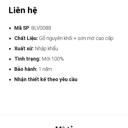
Liên hệ
Mã SP
: BLV0088
Chất Liệu:
Gỗ nguyên khối + sơn mờ cao cấp
Xuất xứ:
Nhập khẩu
Tình trạng:
Mới 100%
Bảo hành:
1 năm
Nhận thiết kế theo yêu cầu