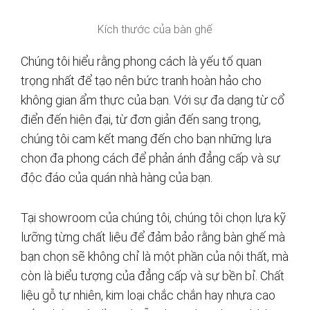
Kích thước của bàn ghế
Chúng tôi hiểu rằng phong cách là yếu tố quan
trọng nhất để tạo nên bức tranh hoàn hảo cho
không gian ẩm thực của bạn. Với sự đa dạng từ cổ
điển đến hiện đại, từ đơn giản đến sang trọng,
chúng tôi cam kết mang đến cho bạn những lựa
chọn đa phong cách để phản ánh đẳng cấp và sự
độc đáo của quán nhà hàng của bạn.
Tại showroom của chúng tôi, chúng tôi chọn lựa kỹ
lưỡng từng chất liệu để đảm bảo rằng bàn ghế mà
bạn chọn sẽ không chỉ là một phần của nội thất, mà
còn là biểu tượng của đẳng cấp và sự bền bỉ. Chất
liệu gỗ tự nhiên, kim loại chắc chắn hay nhựa cao