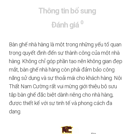
Thông tin bổ sung
0
Đánh giá
Bàn ghế nhà hàng là một trong những yếu tố quan
trọng quyết định đến sự thành công của một nhà
hàng. Không chỉ góp phần tạo nên không gian đẹp
mắt, bàn ghế nhà hàng còn phải đảm bảo công
năng sử dụng và sự thoải mái cho khách hàng. Nội
Thất Nam Cường rất vui mừng giới thiệu bộ sưu
tập bàn ghế đặc biệt dành riêng cho nhà hàng,
được thiết kế với sự tinh tế và phong cách đa
dạng.