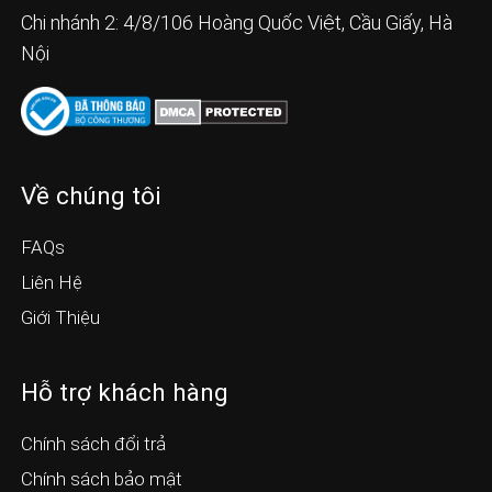
Chi nhánh 2: 4/8/106 Hoàng Quốc Việt, Cầu Giấy, Hà
Nội
Về chúng tôi
FAQs
Liên Hệ
Giới Thiệu
Hỗ trợ khách hàng
Chính sách đổi trả
Chính sách bảo mật