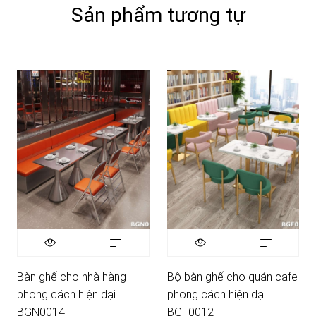
Sản phẩm tương tự
Bàn ghế cho nhà hàng
Bộ bàn ghế cho quán cafe
phong cách hiện đại
phong cách hiện đại
BGN0014
BGF0012