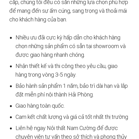
cấp, chúng tôi đều có sẵn những lựa chọn phù hợp
để mang đến sự ấm cúng, sang trọng và thoải mái
cho khách hàng của bạn.
Nhiều ưu đãi cực kỳ hấp dẫn cho khách hàng
chọn những sản phẩm có sẵn tại showroom và
được giao hàng nhanh chóng.
Nhận thiết kế và thi công theo yêu cầu, giao
hàng trong vòng 3-5 ngày.
Bảo hành sản phẩm 1 năm, bảo trì dài hạn và lắp
đặt miễn phí nội thành Hải Phòng.
Giao hàng toàn quốc.
Cam kết chất lượng và giá cả tốt nhất thị trường
Liên hệ ngay Nội thất Nam Cường để được
chuyên viên tư vấn theo sở thích và phong thủy