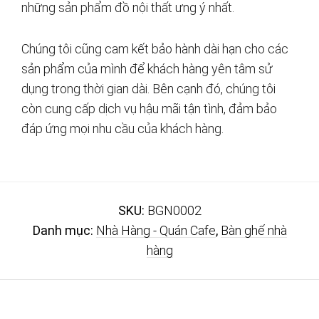
những sản phẩm đồ nội thất ưng ý nhất.
Chúng tôi cũng cam kết bảo hành dài hạn cho các
sản phẩm của mình để khách hàng yên tâm sử
dụng trong thời gian dài. Bên cạnh đó, chúng tôi
còn cung cấp dịch vụ hậu mãi tận tình, đảm bảo
đáp ứng mọi nhu cầu của khách hàng.
SKU:
BGN0002
Danh mục:
Nhà Hàng - Quán Cafe
,
Bàn ghế nhà
hàng