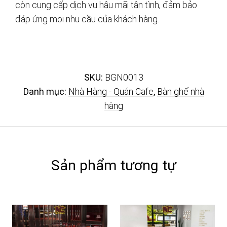
còn cung cấp dịch vụ hậu mãi tận tình, đảm bảo
đáp ứng mọi nhu cầu của khách hàng.
SKU:
BGN0013
Danh mục:
Nhà Hàng - Quán Cafe
,
Bàn ghế nhà
hàng
Sản phẩm tương tự