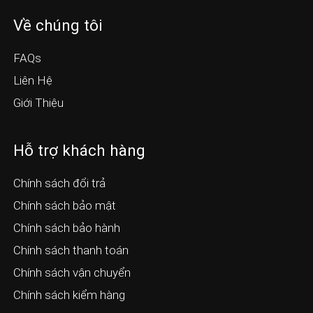
Về chúng tôi
FAQs
Liên Hệ
Giới Thiệu
Hỗ trợ khách hàng
Chính sách đổi trả
Chính sách bảo mật
Chính sách bảo hành
Chính sách thanh toán
Chính sách vận chuyển
Chính sách kiểm hàng