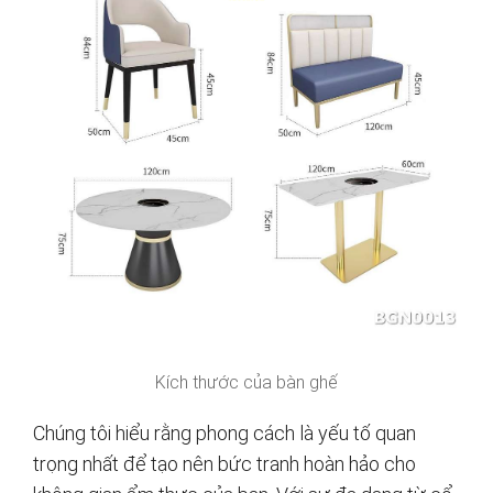
Kích thước của bàn ghế
Chúng tôi hiểu rằng phong cách là yếu tố quan
trọng nhất để tạo nên bức tranh hoàn hảo cho