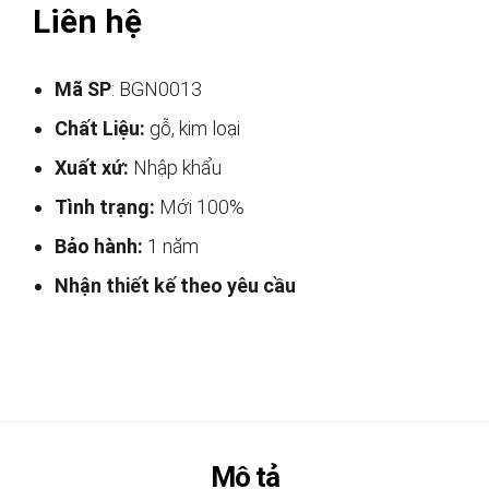
Liên hệ
Mã SP
: BGN0013
Chất Liệu:
gỗ, kim loại
Xuất xứ:
Nhập khẩu
Tình trạng:
Mới 100%
Bảo hành:
1 năm
Nhận thiết kế theo yêu cầu
Mô tả