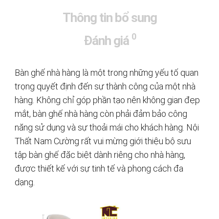
Thông tin bổ sung
0
Đánh giá
Bàn ghế nhà hàng là một trong những yếu tố quan
trọng quyết định đến sự thành công của một nhà
hàng. Không chỉ góp phần tạo nên không gian đẹp
mắt, bàn ghế nhà hàng còn phải đảm bảo công
năng sử dụng và sự thoải mái cho khách hàng. Nội
Thất Nam Cường rất vui mừng giới thiệu bộ sưu
tập bàn ghế đặc biệt dành riêng cho nhà hàng,
được thiết kế với sự tinh tế và phong cách đa
dạng.