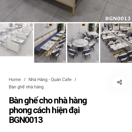
Home
/
Nhà Hàng - Quán Cafe
/
Bàn ghế nhà hàng
Bàn ghế cho nhà hàng
phong cách hiện đại
BGN0013