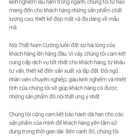
kinh nghiệm lâu năm trong ngành, chúng tôi tự hào
mang đến cho khách hàng những sản phẩm chất
lượng cao, thiết kế đẹp mắt và đa dạng về mẫu
mã.
Nội Thất Nam Cường luôn đặt sự hài lòng của
khách hàng lên hàng đầu. Vì vậy, chúng tôi cam kết
cung cấp dịch vụ tốt nhất cho khách hàng, từ khâu
tư vấn, thiết kế đến sản xuất và lắp đặt. Đội ngũ
nhân viên chuyên nghiệp, giàu kinh nghiệm và nhiệt
tình của chúng tôi sẽ giúp khách hàng có được
những sản phẩm đồ nội thất ưng ý nhất.
Chúng tôi cũng cam kết bảo hành dài hạn cho các
sản phẩm của mình để khách hàng yên tâm sử
dụng trong thời gian dài. Bên cạnh đó, chúng tôi