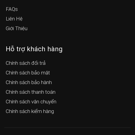
FAQs
Liên Hệ
Giới Thiệu
Hỗ trợ khách hàng
Chính sách đổi trả
Chính sách bảo mật
Chính sách bảo hành
Chính sách thanh toán
Chính sách vận chuyển
Chính sách kiểm hàng