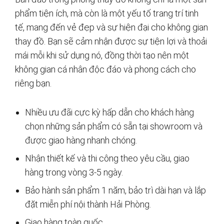
phẩm tiện ích, mà còn là một yếu tố trang trí tinh
tế, mang đến vẻ đẹp và sự hiện đại cho không gian
thay đồ. Bạn sẽ cảm nhận được sự tiện lợi và thoải
mái mỗi khi sử dụng nó, đồng thời tạo nên một
không gian cá nhân độc đáo và phong cách cho
riêng bạn.
Nhiều ưu đãi cực kỳ hấp dẫn cho khách hàng
chọn những sản phẩm có sẵn tại showroom và
được giao hàng nhanh chóng.
Nhận thiết kế và thi công theo yêu cầu, giao
hàng trong vòng 3-5 ngày.
Bảo hành sản phẩm 1 năm, bảo trì dài hạn và lắp
đặt miễn phí nội thành Hải Phòng.
Giao hàng toàn quốc.