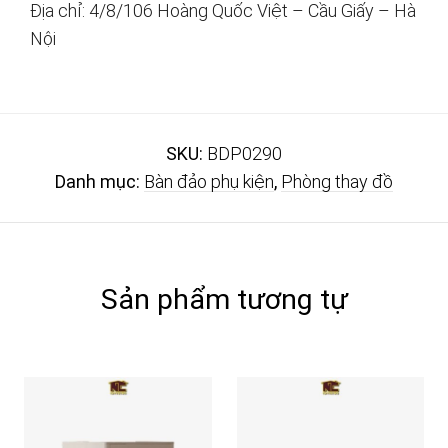
Địa chỉ: 4/8/106 Hoàng Quốc Việt – Cầu Giấy – Hà
Nội
SKU:
BDP0290
Danh mục:
Bàn đảo phụ kiện
,
Phòng thay đồ
Sản phẩm tương tự