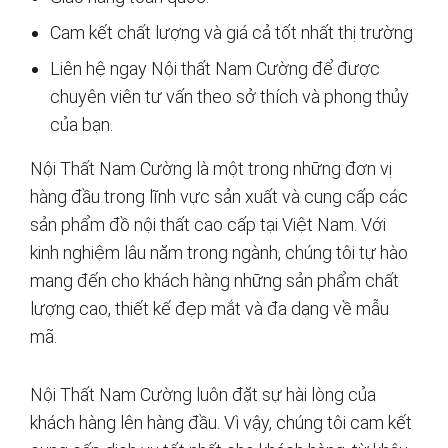
Cam kết chất lượng và giá cả tốt nhất thị trường
Liên hệ ngay Nội thất Nam Cường để được
chuyên viên tư vấn theo sở thích và phong thủy
của bạn.
Nội Thất Nam Cường là một trong những đơn vị
hàng đầu trong lĩnh vực sản xuất và cung cấp các
sản phẩm đồ nội thất cao cấp tại Việt Nam. Với
kinh nghiệm lâu năm trong ngành, chúng tôi tự hào
mang đến cho khách hàng những sản phẩm chất
lượng cao, thiết kế đẹp mắt và đa dạng về mẫu
mã.
Nội Thất Nam Cường luôn đặt sự hài lòng của
khách hàng lên hàng đầu. Vì vậy, chúng tôi cam kết