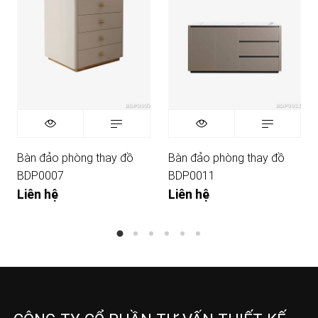
Bàn đảo phòng thay đồ
Bàn đảo phòng thay đồ
BDP0007
BDP0011
Liên hệ
Liên hệ