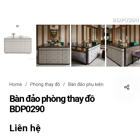
Home
/
Phòng thay đồ
/
Bàn đảo phụ kiện
Bàn đảo phòng thay đồ
BDP0290
Liên hệ