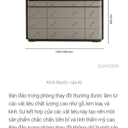
Kích thước của tủ
Bàn đảo trong phòng thay đồ thường được làm từ
các vật liệu chất lượng cao như gỗ, kim loại, và
kính. Sự kết hợp của các vật liệu này tạo nên một
sản phẩm chắc chắn, bền bỉ và tính thẩm mỹ cao.
Bàn đảo trong phòng thay đồ không chỉ là một sản