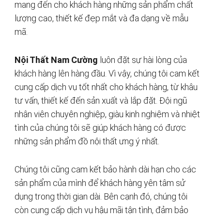
mang đến cho khách hàng những sản phẩm chất
lượng cao, thiết kế đẹp mắt và đa dạng về mẫu
mã.
Nội Thất Nam Cường
luôn đặt sự hài lòng của
khách hàng lên hàng đầu. Vì vậy, chúng tôi cam kết
cung cấp dịch vụ tốt nhất cho khách hàng, từ khâu
tư vấn, thiết kế đến sản xuất và lắp đặt. Đội ngũ
nhân viên chuyên nghiệp, giàu kinh nghiệm và nhiệt
tình của chúng tôi sẽ giúp khách hàng có được
những sản phẩm đồ nội thất ưng ý nhất.
Chúng tôi cũng cam kết bảo hành dài hạn cho các
sản phẩm của mình để khách hàng yên tâm sử
dụng trong thời gian dài. Bên cạnh đó, chúng tôi
còn cung cấp dịch vụ hậu mãi tận tình, đảm bảo