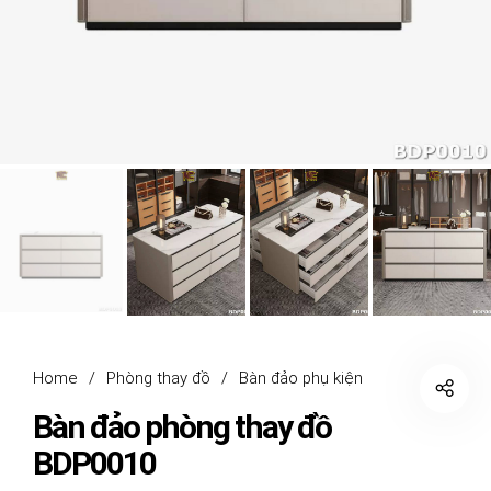
Home
/
Phòng thay đồ
/
Bàn đảo phụ kiện
Bàn đảo phòng thay đồ
BDP0010