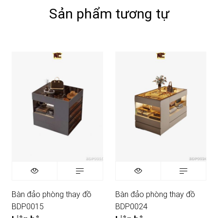
Sản phẩm tương tự
Bàn đảo phòng thay đồ
Bàn đảo phòng thay đồ
BDP0015
BDP0024