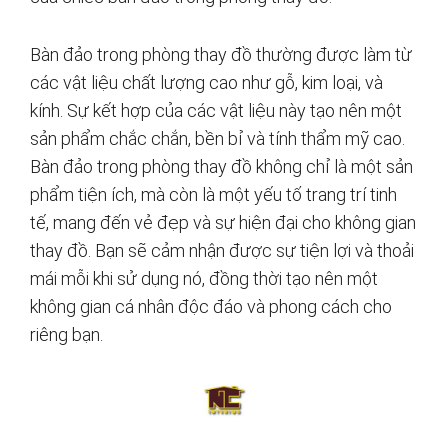
Bàn đảo trong phòng thay đồ thường được làm từ
các vật liệu chất lượng cao như gỗ, kim loại, và
kính. Sự kết hợp của các vật liệu này tạo nên một
sản phẩm chắc chắn, bền bỉ và tính thẩm mỹ cao.
Bàn đảo trong phòng thay đồ không chỉ là một sản
phẩm tiện ích, mà còn là một yếu tố trang trí tinh
tế, mang đến vẻ đẹp và sự hiện đại cho không gian
thay đồ. Bạn sẽ cảm nhận được sự tiện lợi và thoải
mái mỗi khi sử dụng nó, đồng thời tạo nên một
không gian cá nhân độc đáo và phong cách cho
riêng bạn.