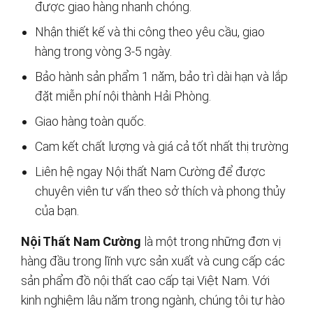
được giao hàng nhanh chóng.
Nhận thiết kế và thi công theo yêu cầu, giao
hàng trong vòng 3-5 ngày.
Bảo hành sản phẩm 1 năm, bảo trì dài hạn và lắp
đặt miễn phí nội thành Hải Phòng.
Giao hàng toàn quốc.
Cam kết chất lượng và giá cả tốt nhất thị trường
Liên hệ ngay Nội thất Nam Cường để được
chuyên viên tư vấn theo sở thích và phong thủy
của bạn.
Nội Thất Nam Cường
là một trong những đơn vị
hàng đầu trong lĩnh vực sản xuất và cung cấp các
sản phẩm đồ nội thất cao cấp tại Việt Nam. Với
kinh nghiệm lâu năm trong ngành, chúng tôi tự hào