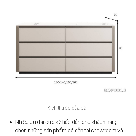
Kích thước của bàn
Nhiều ưu đãi cực kỳ hấp dẫn cho khách hàng
chọn những sản phẩm có sẵn tại showroom và