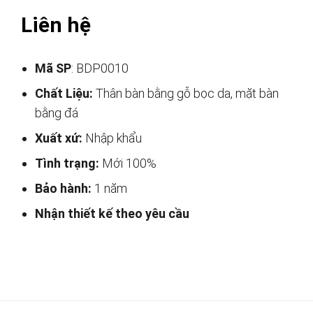
Liên hệ
Mã SP
: BDP0010
Chất Liệu:
Thân bàn bằng gỗ bọc da, mặt bàn
bằng đá
Xuất xứ:
Nhập khẩu
Tình trạng:
Mới 100%
Bảo hành:
1 năm
Nhận thiết kế theo yêu cầu