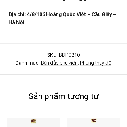
Địa chỉ: 4/8/106
Hoàng Quốc Việt – Cầu Giấy –
Hà Nội
SKU:
BDP0210
Danh mục:
Bàn đảo phụ kiện
,
Phòng thay đồ
Sản phẩm tương tự