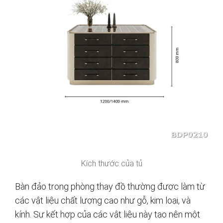
Kích thước của tủ
Bàn đảo trong phòng thay đồ thường được làm từ
các vật liệu chất lượng cao như gỗ, kim loại, và
kính. Sự kết hợp của các vật liệu này tạo nên một