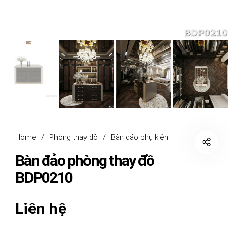
Home
/
Phòng thay đồ
/
Bàn đảo phụ kiện
Bàn đảo phòng thay đồ
BDP0210
Liên hệ