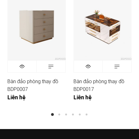
Bàn đảo phòng thay đồ
Bàn đảo phòng thay đồ
BDP0007
BDP0017
Liên hệ
Liên hệ