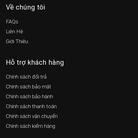
Về chúng tôi
FAQs
Liên Hệ
Giới Thiệu
Hỗ trợ khách hàng
Chính sách đổi trả
Chính sách bảo mật
Chính sách bảo hành
Chính sách thanh toán
Chính sách vận chuyển
Chính sách kiểm hàng