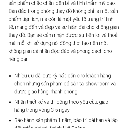
sản phẩm chắc chắn, bền bỉ và tính thẩm mỹ cao.
Bàn đảo trong phòng thay đồ không chỉ là một sản
phẩm tiện ích, mà còn là một yếu tố trang trí tinh
tế, mang đến vẻ đẹp và sự hiện đại cho không gian
thay đồ. Bạn sẽ cảm nhận được sự tiện lợi và thoải
mái mỗi khi sử dụng nó, đồng thời tạo nên một
không gian cá nhân độc đáo và phong cách cho
riêng bạn.
Nhiều ưu đãi cực kỳ hấp dẫn cho khách hàng
chọn những sản phẩm có sẵn tại showroom và
được giao hàng nhanh chóng.
Nhận thiết kế và thi công theo yêu cầu, giao
hàng trong vòng 3-5 ngày.
Bảo hành sản phẩm 1 năm, bảo trì dài hạn và lắp