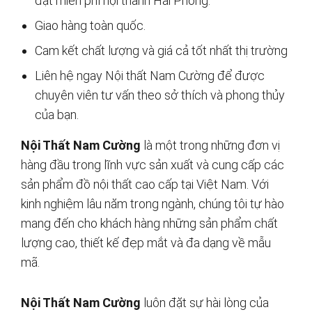
đặt miễn phí nội thành Hải Phòng.
Giao hàng toàn quốc.
Cam kết chất lượng và giá cả tốt nhất thị trường
Liên hệ ngay Nội thất Nam Cường để được
chuyên viên tư vấn theo sở thích và phong thủy
của bạn.
Nội Thất Nam Cường
là một trong những đơn vị
hàng đầu trong lĩnh vực sản xuất và cung cấp các
sản phẩm đồ nội thất cao cấp tại Việt Nam. Với
kinh nghiệm lâu năm trong ngành, chúng tôi tự hào
mang đến cho khách hàng những sản phẩm chất
lượng cao, thiết kế đẹp mắt và đa dạng về mẫu
mã.
Nội Thất Nam Cường
luôn đặt sự hài lòng của