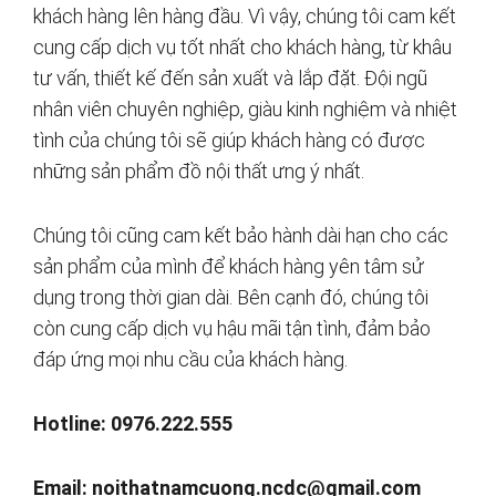
khách hàng lên hàng đầu. Vì vậy, chúng tôi cam kết
cung cấp dịch vụ tốt nhất cho khách hàng, từ khâu
tư vấn, thiết kế đến sản xuất và lắp đặt. Đội ngũ
nhân viên chuyên nghiệp, giàu kinh nghiệm và nhiệt
tình của chúng tôi sẽ giúp khách hàng có được
những sản phẩm đồ nội thất ưng ý nhất.
Chúng tôi cũng cam kết bảo hành dài hạn cho các
sản phẩm của mình để khách hàng yên tâm sử
dụng trong thời gian dài. Bên cạnh đó, chúng tôi
còn cung cấp dịch vụ hậu mãi tận tình, đảm bảo
đáp ứng mọi nhu cầu của khách hàng.
Hotline: 0976.222.555
Email:
noithatnamcuong.ncdc@gmail.com