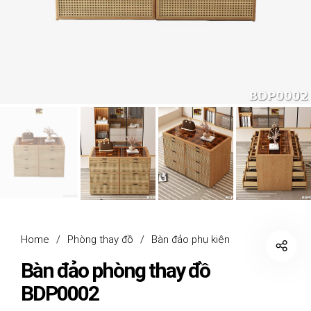
Home
/
Phòng thay đồ
/
Bàn đảo phụ kiện
Bàn đảo phòng thay đồ
BDP0002