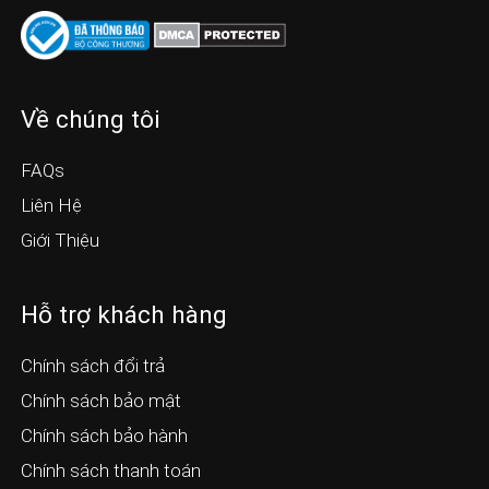
Về chúng tôi
FAQs
Liên Hệ
Giới Thiệu
Hỗ trợ khách hàng
Chính sách đổi trả
Chính sách bảo mật
Chính sách bảo hành
Chính sách thanh toán