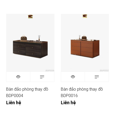
Bàn đảo phòng thay đồ
Bàn đảo phòng thay đồ
BDP0004
BDP0016
Liên hệ
Liên hệ