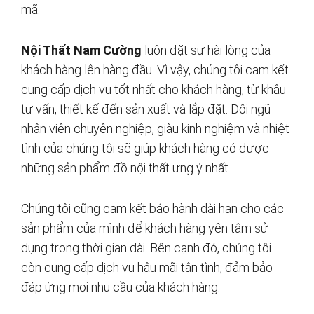
mã.
Nội Thất Nam Cường
luôn đặt sự hài lòng của
khách hàng lên hàng đầu. Vì vậy, chúng tôi cam kết
cung cấp dịch vụ tốt nhất cho khách hàng, từ khâu
tư vấn, thiết kế đến sản xuất và lắp đặt. Đội ngũ
nhân viên chuyên nghiệp, giàu kinh nghiệm và nhiệt
tình của chúng tôi sẽ giúp khách hàng có được
những sản phẩm đồ nội thất ưng ý nhất.
Chúng tôi cũng cam kết bảo hành dài hạn cho các
sản phẩm của mình để khách hàng yên tâm sử
dụng trong thời gian dài. Bên cạnh đó, chúng tôi
còn cung cấp dịch vụ hậu mãi tận tình, đảm bảo
đáp ứng mọi nhu cầu của khách hàng.