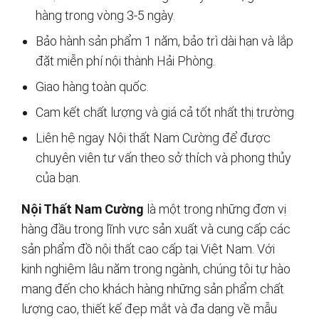
hàng trong vòng 3-5 ngày.
Bảo hành sản phẩm 1 năm, bảo trì dài hạn và lắp
đặt miễn phí nội thành Hải Phòng.
Giao hàng toàn quốc.
Cam kết chất lượng và giá cả tốt nhất thị trường
Liên hệ ngay Nội thất Nam Cường để được
chuyên viên tư vấn theo sở thích và phong thủy
của bạn.
Nội Thất Nam Cường
là một trong những đơn vị
hàng đầu trong lĩnh vực sản xuất và cung cấp các
sản phẩm đồ nội thất cao cấp tại Việt Nam. Với
kinh nghiệm lâu năm trong ngành, chúng tôi tự hào
mang đến cho khách hàng những sản phẩm chất
lượng cao, thiết kế đẹp mắt và đa dạng về mẫu