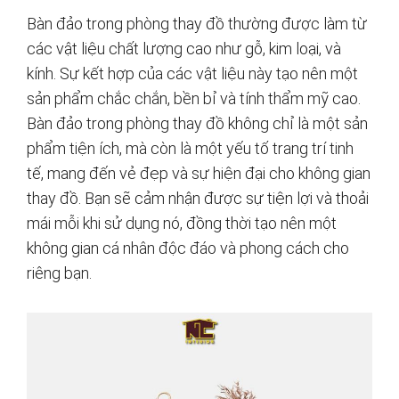
Bàn đảo trong phòng thay đồ thường được làm từ
các vật liệu chất lượng cao như gỗ, kim loại, và
kính. Sự kết hợp của các vật liệu này tạo nên một
sản phẩm chắc chắn, bền bỉ và tính thẩm mỹ cao.
Bàn đảo trong phòng thay đồ không chỉ là một sản
phẩm tiện ích, mà còn là một yếu tố trang trí tinh
tế, mang đến vẻ đẹp và sự hiện đại cho không gian
thay đồ. Bạn sẽ cảm nhận được sự tiện lợi và thoải
mái mỗi khi sử dụng nó, đồng thời tạo nên một
không gian cá nhân độc đáo và phong cách cho
riêng bạn.