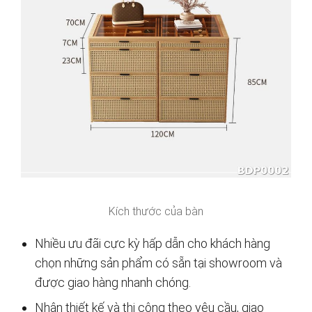
Kích thước của bàn
Nhiều ưu đãi cực kỳ hấp dẫn cho khách hàng
chọn những sản phẩm có sẵn tại showroom và
được giao hàng nhanh chóng.
Nhận thiết kế và thi công theo yêu cầu, giao