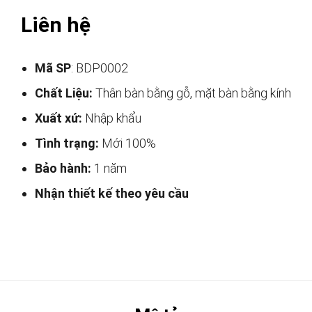
Liên hệ
Mã SP
: BDP0002
Chất Liệu:
Thân bàn bằng gỗ, mặt bàn bằng kính
Xuất xứ:
Nhập khẩu
Tình trạng:
Mới 100%
Bảo hành:
1 năm
Nhận thiết kế theo yêu cầu