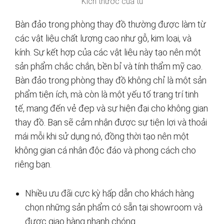
Kích thước của tủ
Bàn đảo trong phòng thay đồ thường được làm từ
các vật liệu chất lượng cao như gỗ, kim loại, và
kính. Sự kết hợp của các vật liệu này tạo nên một
sản phẩm chắc chắn, bền bỉ và tính thẩm mỹ cao.
Bàn đảo trong phòng thay đồ không chỉ là một sản
phẩm tiện ích, mà còn là một yếu tố trang trí tinh
tế, mang đến vẻ đẹp và sự hiện đại cho không gian
thay đồ. Bạn sẽ cảm nhận được sự tiện lợi và thoải
mái mỗi khi sử dụng nó, đồng thời tạo nên một
không gian cá nhân độc đáo và phong cách cho
riêng bạn.
Nhiều ưu đãi cực kỳ hấp dẫn cho khách hàng
chọn những sản phẩm có sẵn tại showroom và
được giao hàng nhanh chóng.