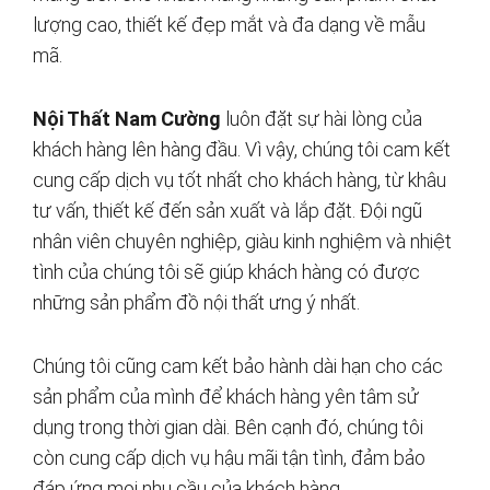
lượng cao, thiết kế đẹp mắt và đa dạng về mẫu
mã.
Nội Thất Nam Cường
luôn đặt sự hài lòng của
khách hàng lên hàng đầu. Vì vậy, chúng tôi cam kết
cung cấp dịch vụ tốt nhất cho khách hàng, từ khâu
tư vấn, thiết kế đến sản xuất và lắp đặt. Đội ngũ
nhân viên chuyên nghiệp, giàu kinh nghiệm và nhiệt
tình của chúng tôi sẽ giúp khách hàng có được
những sản phẩm đồ nội thất ưng ý nhất.
Chúng tôi cũng cam kết bảo hành dài hạn cho các
sản phẩm của mình để khách hàng yên tâm sử
dụng trong thời gian dài. Bên cạnh đó, chúng tôi
còn cung cấp dịch vụ hậu mãi tận tình, đảm bảo
đáp ứng mọi nhu cầu của khách hàng.