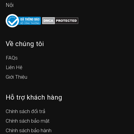
Nội
Về chúng tôi
FAQs
Liên Hệ
Giới Thiệu
Hỗ trợ khách hàng
Chính sách đổi trả
Chính sách bảo mật
Chính sách bảo hành