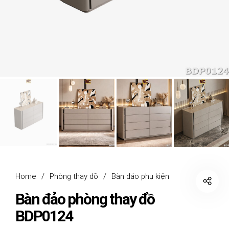
Home
/
Phòng thay đồ
/
Bàn đảo phụ kiện
Bàn đảo phòng thay đồ
BDP0124