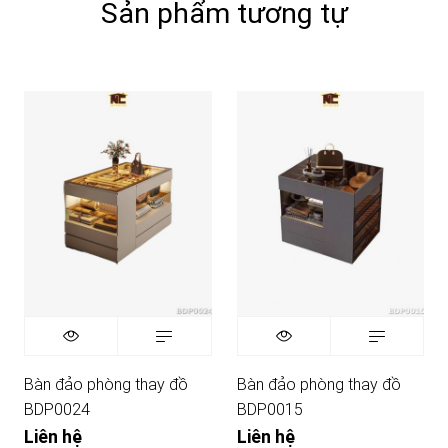
Sản phẩm tương tự
Bàn đảo phòng thay đồ
Bàn đảo phòng thay đồ
BDP0024
BDP0015
Liên hệ
Liên hệ