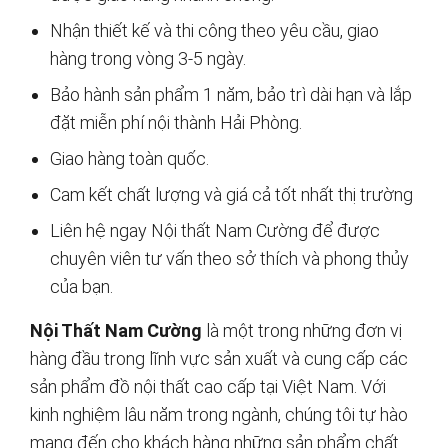
Nhận thiết kế và thi công theo yêu cầu, giao
hàng trong vòng 3-5 ngày.
Bảo hành sản phẩm 1 năm, bảo trì dài hạn và lắp
đặt miễn phí nội thành Hải Phòng.
Giao hàng toàn quốc.
Cam kết chất lượng và giá cả tốt nhất thị trường
Liên hệ ngay Nội thất Nam Cường để được
chuyên viên tư vấn theo sở thích và phong thủy
của bạn.
Nội Thất Nam Cường
là một trong những đơn vị
hàng đầu trong lĩnh vực sản xuất và cung cấp các
sản phẩm đồ nội thất cao cấp tại Việt Nam. Với
kinh nghiệm lâu năm trong ngành, chúng tôi tự hào
mang đến cho khách hàng những sản phẩm chất