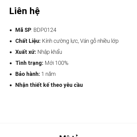
Liên hệ
Mã SP
: BDP0124
Chất Liệu:
Kính cường lực, Ván gỗ nhiều lớp
Xuất xứ:
Nhập khẩu
Tình trạng:
Mới 100%
Bảo hành:
1 năm
Nhận thiết kế theo yêu cầu