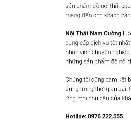
sản phẩm đồ nội thất cao
mang đến cho khách hàng
Nội Thất Nam Cường
luô
cung cấp dịch vụ tốt nhất
nhân viên chuyên nghiệp,
những sản phẩm đồ nội th
Chúng tôi cũng cam kết 
dụng trong thời gian dài.
ứng mọi nhu cầu của khá
Hotline: 0976.222.555