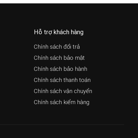
Hỗ trợ khách hàng
Chính sách đổi trả
Chính sách bảo mật
Chính sách bảo hành
Chính sách thanh toán
Chính sách vận chuyển
Chính sách kiểm hàng