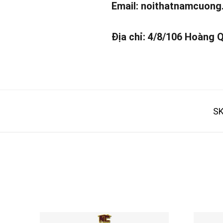
Email:
noithatnamcuong
Địa chỉ: 4/8/106 Hoàng 
SK