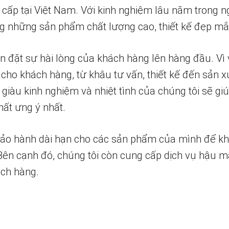
 cấp tại Việt Nam. Với kinh nghiệm lâu năm trong n
 những sản phẩm chất lượng cao, thiết kế đẹp mắ
n đặt sự hài lòng của khách hàng lên hàng đầu. Vì 
 cho khách hàng, từ khâu tư vấn, thiết kế đến sản x
 giàu kinh nghiệm và nhiệt tình của chúng tôi sẽ g
ất ưng ý nhất.
bảo hành dài hạn cho các sản phẩm của mình để k
 Bên cạnh đó, chúng tôi còn cung cấp dịch vụ hậu m
ch hàng.