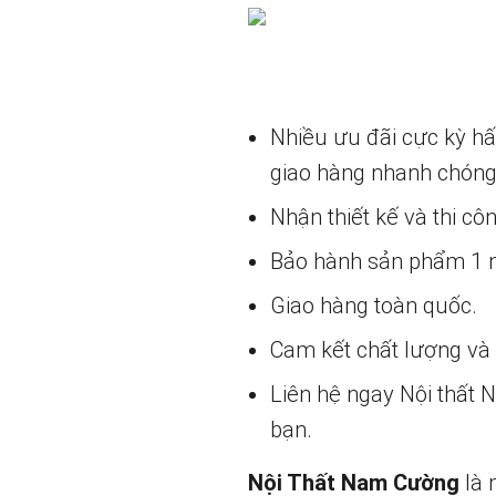
Nhiều ưu đãi cực kỳ h
giao hàng nhanh chóng
Nhận thiết kế và thi cô
Bảo hành sản phẩm 1 nă
Giao hàng toàn quốc.
Cam kết chất lượng và g
Liên hệ ngay Nội thất
bạn.
Nội Thất Nam Cường
là 