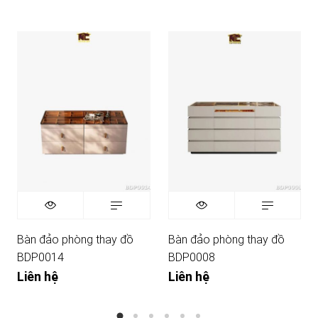
Bàn đảo phòng thay đồ
Bàn đảo phòng thay đồ
BDP0014
BDP0008
Liên hệ
Liên hệ