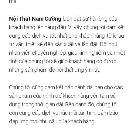
mã.
Nội Thất Nam Cường
luôn đặt sự hài lòng của
khách hàng lên hàng đầu. Vì vậy, chúng tôi cam kết
cung cấp dịch vụ tốt nhất cho khách hàng, từ khâu
tư vấn, thiết kế đến sản xuất và lắp đặt. Đội ngũ
nhân viên chuyên nghiệp, giàu kinh nghiệm và nhiệt
tình của chúng tôi sẽ giúp khách hàng có được
những sản phẩm đồ nội thất ưng ý nhất.
Chúng tôi cũng cam kết bảo hành dài hạn cho các
sản phẩm của mình để khách hàng yên tâm sử
dụng trong thời gian dài. Bên cạnh đó, chúng tôi
còn cung cấp dịch vụ hậu mãi tận tình, đảm bảo
đáp ứng mọi nhu cầu của khách hàng.