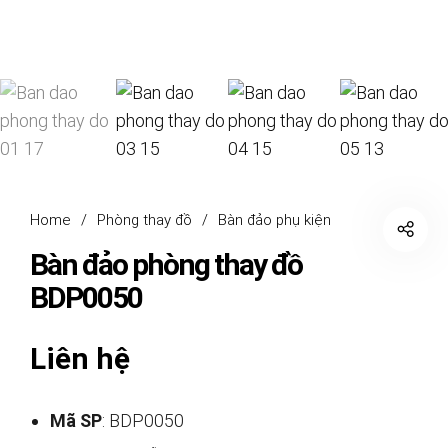
Home
/
Phòng thay đồ
/
Bàn đảo phụ kiện
Bàn đảo phòng thay đồ
BDP0050
Liên hệ
Mã SP
: BDP0050