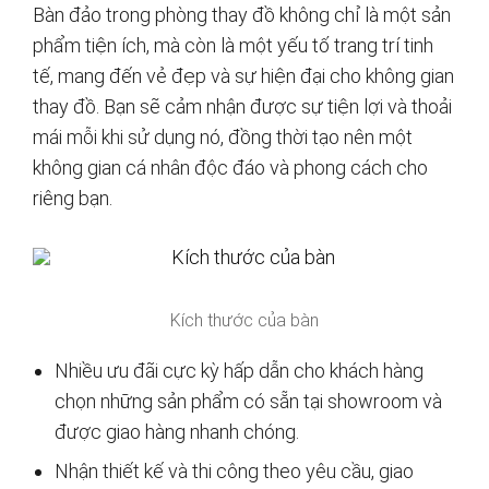
Bàn đảo trong phòng thay đồ không chỉ là một sản
phẩm tiện ích, mà còn là một yếu tố trang trí tinh
tế, mang đến vẻ đẹp và sự hiện đại cho không gian
thay đồ. Bạn sẽ cảm nhận được sự tiện lợi và thoải
mái mỗi khi sử dụng nó, đồng thời tạo nên một
không gian cá nhân độc đáo và phong cách cho
riêng bạn.
Kích thước của bàn
Nhiều ưu đãi cực kỳ hấp dẫn cho khách hàng
chọn những sản phẩm có sẵn tại showroom và
được giao hàng nhanh chóng.
Nhận thiết kế và thi công theo yêu cầu, giao