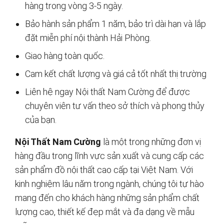
hàng trong vòng 3-5 ngày.
Bảo hành sản phẩm 1 năm, bảo trì dài hạn và lắp
đặt miễn phí nội thành Hải Phòng.
Giao hàng toàn quốc.
Cam kết chất lượng và giá cả tốt nhất thị trường
Liên hệ ngay Nội thất Nam Cường để được
chuyên viên tư vấn theo sở thích và phong thủy
của bạn.
Nội Thất Nam Cường
là một trong những đơn vị
hàng đầu trong lĩnh vực sản xuất và cung cấp các
sản phẩm đồ nội thất cao cấp tại Việt Nam. Với
kinh nghiệm lâu năm trong ngành, chúng tôi tự hào
mang đến cho khách hàng những sản phẩm chất
lượng cao, thiết kế đẹp mắt và đa dạng về mẫu