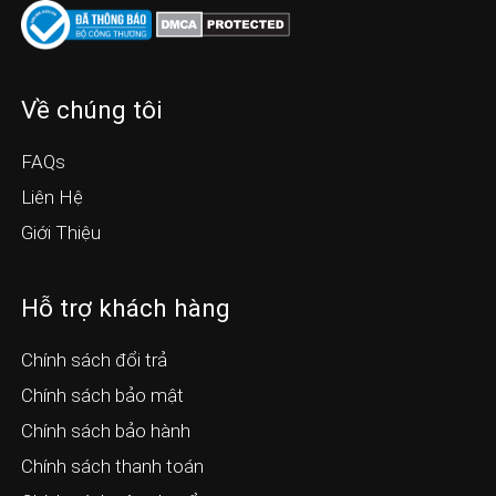
Về chúng tôi
FAQs
Liên Hệ
Giới Thiệu
Hỗ trợ khách hàng
Chính sách đổi trả
Chính sách bảo mật
Chính sách bảo hành
Chính sách thanh toán