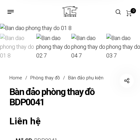
0
Home
/
Phòng thay đồ
/
Bàn đảo phụ kiện
Bàn đảo phòng thay đồ
BDP0041
Liên hệ