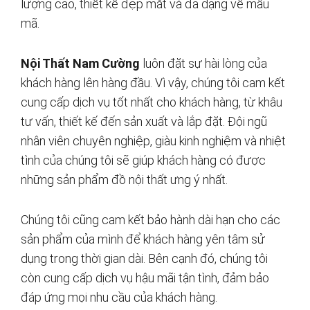
lượng cao, thiết kế đẹp mắt và đa dạng về mẫu
mã.
Nội Thất Nam Cường
luôn đặt sự hài lòng của
khách hàng lên hàng đầu. Vì vậy, chúng tôi cam kết
cung cấp dịch vụ tốt nhất cho khách hàng, từ khâu
tư vấn, thiết kế đến sản xuất và lắp đặt. Đội ngũ
nhân viên chuyên nghiệp, giàu kinh nghiệm và nhiệt
tình của chúng tôi sẽ giúp khách hàng có được
những sản phẩm đồ nội thất ưng ý nhất.
Chúng tôi cũng cam kết bảo hành dài hạn cho các
sản phẩm của mình để khách hàng yên tâm sử
dụng trong thời gian dài. Bên cạnh đó, chúng tôi
còn cung cấp dịch vụ hậu mãi tận tình, đảm bảo
đáp ứng mọi nhu cầu của khách hàng.