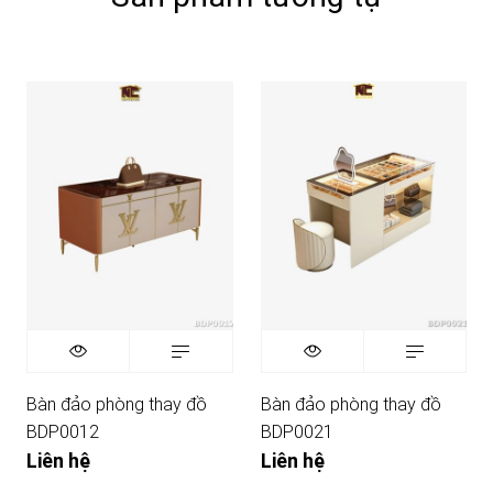
Bàn đảo phòng thay đồ
Bàn đảo phòng thay đồ
BDP0012
BDP0021
Liên hệ
Liên hệ