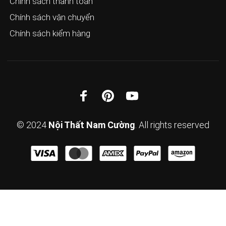
Chính sách thanh toán
Chính sách vận chuyển
Chính sách kiểm hàng
© 2024
Nội Thất Nam Cường
. All rights reserved