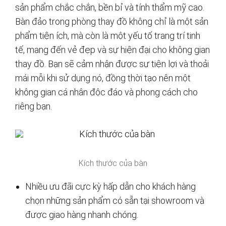
sản phẩm chắc chắn, bền bỉ và tính thẩm mỹ cao.
Bàn đảo trong phòng thay đồ không chỉ là một sản
phẩm tiện ích, mà còn là một yếu tố trang trí tinh
tế, mang đến vẻ đẹp và sự hiện đại cho không gian
thay đồ. Bạn sẽ cảm nhận được sự tiện lợi và thoải
mái mỗi khi sử dụng nó, đồng thời tạo nên một
không gian cá nhân độc đáo và phong cách cho
riêng bạn.
Kích thước của bàn
Nhiều ưu đãi cực kỳ hấp dẫn cho khách hàng
chọn những sản phẩm có sẵn tại showroom và
được giao hàng nhanh chóng.