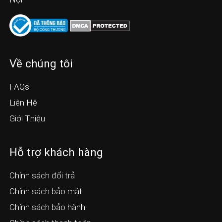
Về chúng tôi
FAQs
Liên Hệ
Giới Thiệu
Hỗ trợ khách hàng
Chính sách đổi trả
Chính sách bảo mật
Chính sách bảo hành