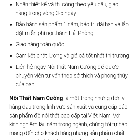
Nhận thiết kế và thi công theo yêu cầu, giao
hàng trong vòng 3-5 ngày.
Bảo hành sản phẩm 1 năm, bảo trì dài hạn và lắp
đặt miễn phí nội thành Hải Phòng.
Giao hàng toàn quốc.
Cam kết chất lượng và giá cả tốt nhất thị trường
Liên hệ ngay Nội thất Nam Cường để được
chuyên viên tư vấn theo sở thích và phong thủy
của bạn.
Nội Thất Nam Cường
là một trong những đơn vị
hàng đầu trong lĩnh vực sản xuất và cung cấp các
sản phẩm đồ nội thất cao cấp tại Việt Nam. Với
kinh nghiệm lâu năm trong ngành, chúng tôi tự hào
mang đến cho khách hàng những sản phẩm chất