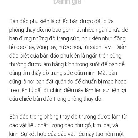
Đánh giá
Bàn đảo phụ kiện là chiếc bàn được đặt giữa
phòng thay đồ, nó bao gồm rất nhiều ngăn chứa để
bạn đựng những đồ trang sức, phụ kiện như: đồng
hồ đeo tay, vòng tay, nước hoa, túi sách…v.v… Điểm
đặc biệt của bàn đảo phụ kiện là ngăn trên cùng
thường được làm bằng kính trong suốt để bạn dễ
dàng tìm thấy đồ trang sức của mình. Mặt bàn
cũng là nơi bạn đặt quần áo để chuẩn bị mặc hoặc
treo lên tủ cất đi, chính điều này làm lên sự tiện lợi
của chiếc bàn đảo trong phòng thay đồ.
Bàn đảo trong phòng thay đồ thường được làm từ
các vật liệu chất lượng cao như gỗ, kim loại, và
kính. Sự kết hợp của các vật liệu này tạo nên một