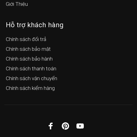
Giới Thiệu
Hỗ trợ khách hàng
Chính sách đổi trả
Chính sách bảo mật
Chính sách bảo hành
Chính sách thanh toán
Chính sách vận chuyển
Chính sách kiểm hàng