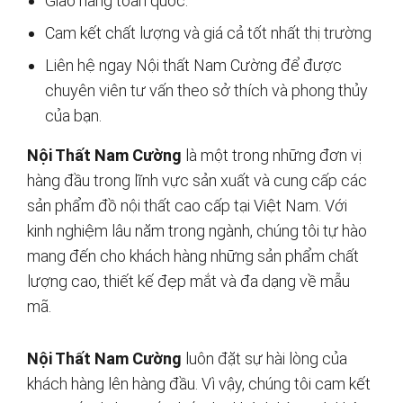
Giao hàng toàn quốc.
Cam kết chất lượng và giá cả tốt nhất thị trường
Liên hệ ngay Nội thất Nam Cường để được
chuyên viên tư vấn theo sở thích và phong thủy
của bạn.
Nội Thất Nam Cường
là một trong những đơn vị
hàng đầu trong lĩnh vực sản xuất và cung cấp các
sản phẩm đồ nội thất cao cấp tại Việt Nam. Với
kinh nghiệm lâu năm trong ngành, chúng tôi tự hào
mang đến cho khách hàng những sản phẩm chất
lượng cao, thiết kế đẹp mắt và đa dạng về mẫu
mã.
Nội Thất Nam Cường
luôn đặt sự hài lòng của
khách hàng lên hàng đầu. Vì vậy, chúng tôi cam kết