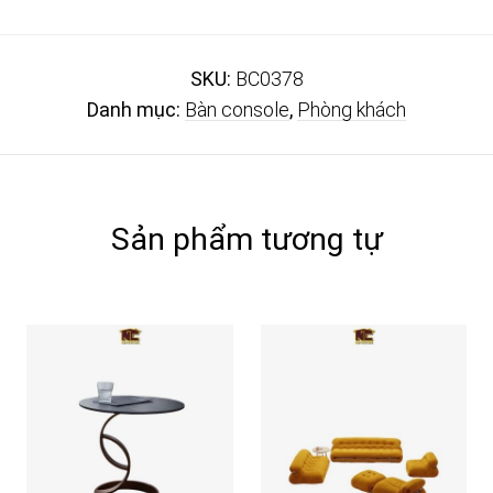
SKU:
BC0378
Danh mục:
Bàn console
,
Phòng khách
Sản phẩm tương tự