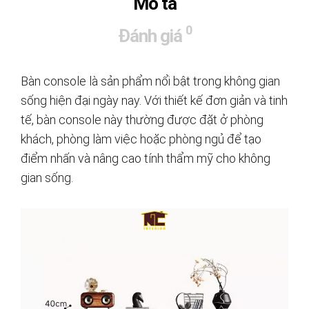
Mô tả
0
Đánh giá
Bàn console là sản phẩm nổi bật trong không gian
sống hiện đại ngày nay. Với thiết kế đơn giản và tinh
tế, bàn console này thường được đặt ở phòng
khách, phòng làm việc hoặc phòng ngủ để tạo
điểm nhấn và nâng cao tính thẩm mỹ cho không
gian sống.