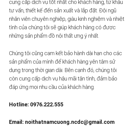
cung cấp dịch vụ tốt nhất cho khách hàng, từ khâu
tư vấn, thiết kế đến sản xuất và lắp đặt. Đội ngũ
nhân viên chuyên nghiệp, giàu kinh nghiệm và nhiệt
tình của chúng tôi sẽ giúp khách hàng có được
những sản phẩm đồ nội thất ưng ý nhất.
Chúng tôi cũng cam kết bảo hành dài hạn cho các
sản phẩm của mình để khách hàng yên tâm sử
dụng trong thời gian dài. Bên cạnh đó, chúng tôi
còn cung cấp dịch vụ hậu mãi tận tình, đảm bảo
đáp ứng mọi nhu cầu của khách hàng.
Hotline: 0976.222.555
Email:
noithatnamcuong.ncdc@gmail.com