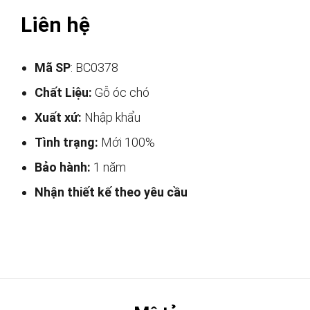
Liên hệ
Mã SP
: BC0378
Chất Liệu:
Gỗ óc chó
Xuất xứ:
Nhập khẩu
Tình trạng:
Mới 100%
Bảo hành:
1 năm
Nhận thiết kế theo yêu cầu