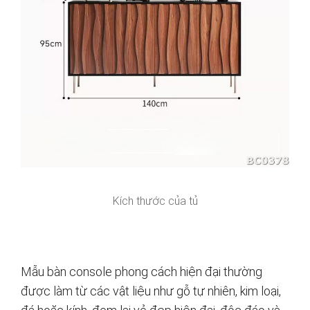
Kích thước của tủ
Mẫu bàn console phong cách hiện đại thường
được làm từ các vật liệu như gỗ tự nhiên, kim loại,