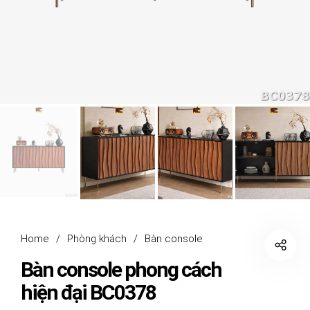
Home
/
Phòng khách
/
Bàn console
Bàn console phong cách
hiện đại BC0378