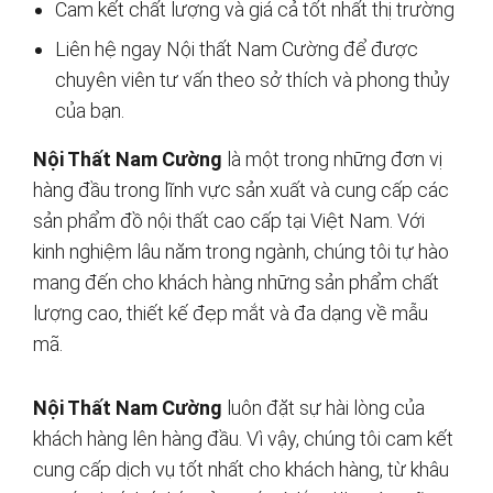
Cam kết chất lượng và giá cả tốt nhất thị trường
Liên hệ ngay Nội thất Nam Cường để được
chuyên viên tư vấn theo sở thích và phong thủy
của bạn.
Nội Thất Nam Cường
là một trong những đơn vị
hàng đầu trong lĩnh vực sản xuất và cung cấp các
sản phẩm đồ nội thất cao cấp tại Việt Nam. Với
kinh nghiệm lâu năm trong ngành, chúng tôi tự hào
mang đến cho khách hàng những sản phẩm chất
lượng cao, thiết kế đẹp mắt và đa dạng về mẫu
mã.
Nội Thất Nam Cường
luôn đặt sự hài lòng của
khách hàng lên hàng đầu. Vì vậy, chúng tôi cam kết
cung cấp dịch vụ tốt nhất cho khách hàng, từ khâu