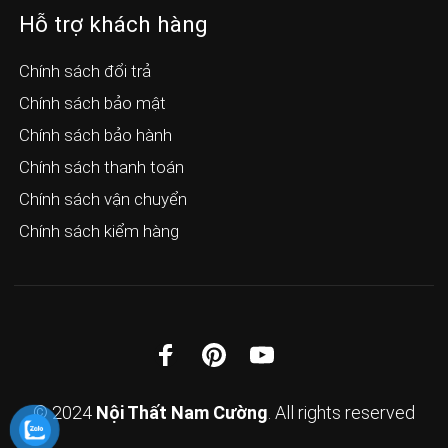
Hỗ trợ khách hàng
Chính sách đổi trả
Chính sách bảo mật
Chính sách bảo hành
Chính sách thanh toán
Chính sách vận chuyển
Chính sách kiểm hàng
© 2024
Nội Thất Nam Cường
. All rights reserved