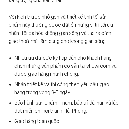
sang trọng cho sản phẩm.
Với kích thước nhỏ gọn và thiết kế tinh tế, sản
phẩm này thường được đặt ở những vị trí tối ưu
nhằm tối đa hóa không gian sống và tạo ra cảm
giác thoải mái, ấm cúng cho không gian sống.
Nhiều ưu đãi cực kỳ hấp dẫn cho khách hàng
chọn những sản phẩm có sẵn tại showroom và
được giao hàng nhanh chóng.
Nhận thiết kế và thi công theo yêu cầu, giao
hàng trong vòng 3-5 ngày.
Bảo hành sản phẩm 1 năm, bảo trì dài hạn và lắp
đặt miễn phí nội thành Hải Phòng.
Giao hàng toàn quốc.