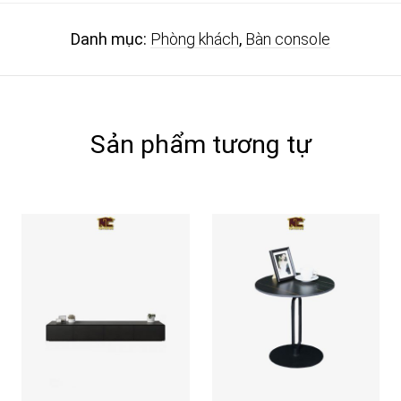
Danh mục:
Phòng khách
,
Bàn console
Sản phẩm tương tự