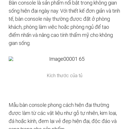
Bàn console là sản phẩm nổi bật trong không gian
sống hiện đại ngày nay. Với thiết kế đơn giản và tinh
tế, bàn console này thường được đặt ở phòng
khách, phòng làm việc hoặc phòng ngủ để tạo
điểm nhấn và nâng cao tính thẩm mỹ cho không
gian sống.
Kích thước của tủ
Mẫu bàn console phong cách hiện đại thường
được làm từ các vật liệu như gỗ tự nhiên, kim loại,
đá hoặc kính, đem lại vẻ đẹp hiện đại, độc đáo và