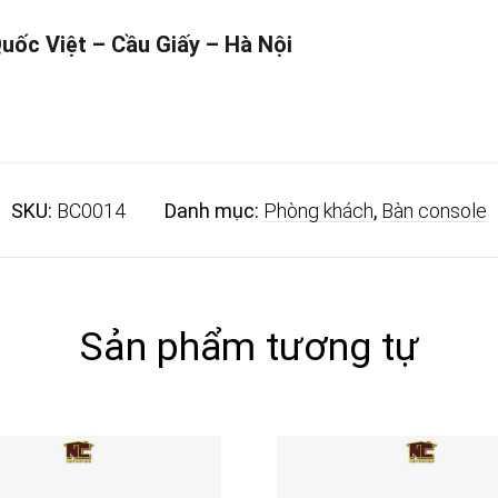
Quốc Việt – Cầu Giấy – Hà Nội
SKU:
BC0014
Danh mục:
Phòng khách
,
Bàn console
Sản phẩm tương tự