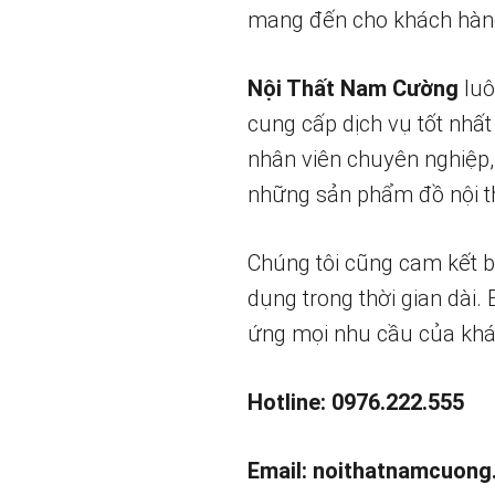
mang đến cho khách hàng
Nội Thất Nam Cường
luô
cung cấp dịch vụ tốt nhất
nhân viên chuyên nghiệp,
những sản phẩm đồ nội th
Chúng tôi cũng cam kết 
dụng trong thời gian dài.
ứng mọi nhu cầu của khá
Hotline: 0976.222.555
Email:
noithatnamcuong