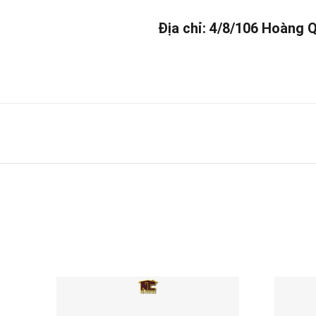
Địa chỉ: 4/8/106 Hoàng 