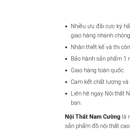
Nhiều ưu đãi cực kỳ h
giao hàng nhanh chóng
Nhận thiết kế và thi cô
Bảo hành sản phẩm 1 nă
Giao hàng toàn quốc.
Cam kết chất lượng và g
Liên hệ ngay Nội thất
bạn.
Nội Thất Nam Cường
là 
sản phẩm đồ nội thất cao