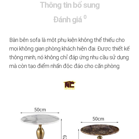
Thông tin bổ sung
0
Đánh giá
Bàn bên sofa là một phụ kiện không thể thiếu cho
mọi không gian phòng khách hiện đại. Được thiết kế
thông minh, nó không chỉ đáp ứng nhu cầu sử dụng
mà còn tạo điểm nhấn độc đáo cho căn phòng.