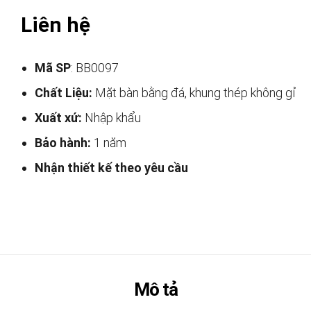
Liên hệ
Mã SP
: BB0097
Chất Liệu:
Mặt bàn bằng đá, khung thép không gỉ
Xuất xứ:
Nhập khẩu
Bảo hành:
1 năm
Nhận thiết kế theo yêu cầu
Mô tả