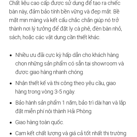
Chất liệu cao cấp được sử dụng để tạo ra chiếc
bàn này, đảm bảo tính bền vững và đẹp mắt. Bề
mặt mịn màng và kết cấu chắc chắn giúp nó trở
thành nơi lý tưởng để đặt ly cà phê, đèn bàn nhỏ,
sách, hoặc các vật dụng cần thiết khác.
Nhiều ưu đãi cực kỳ hấp dẫn cho khách hàng
chọn những sản phẩm có sẵn tại showroom và
được giao hàng nhanh chóng.
Nhận thiết kế và thi công theo yêu cầu, giao
hàng trong vòng 3-5 ngày.
Bảo hành sản phẩm 1 năm, bảo trì dài hạn và lắp
đặt miễn phí nội thành Hải Phòng.
Giao hàng toàn quốc.
Cam kết chất lượng và giá cả tốt nhất thị trường