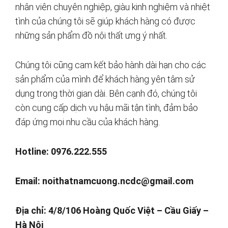
nhân viên chuyên nghiệp, giàu kinh nghiệm và nhiệt
tình của chúng tôi sẽ giúp khách hàng có được
những sản phẩm đồ nội thất ưng ý nhất.
Chúng tôi cũng cam kết bảo hành dài hạn cho các
sản phẩm của mình để khách hàng yên tâm sử
dụng trong thời gian dài. Bên cạnh đó, chúng tôi
còn cung cấp dịch vụ hậu mãi tận tình, đảm bảo
đáp ứng mọi nhu cầu của khách hàng.
Hotline: 0976.222.555
Email:
noithatnamcuong.ncdc@gmail.com
Địa chỉ: 4/8/106 Hoàng Quốc Việt – Cầu Giấy –
Hà Nội