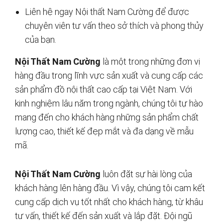
Liên hệ ngay Nội thất Nam Cường để được
chuyên viên tư vấn theo sở thích và phong thủy
của bạn.
Nội Thất Nam Cường
là một trong những đơn vị
hàng đầu trong lĩnh vực sản xuất và cung cấp các
sản phẩm đồ nội thất cao cấp tại Việt Nam. Với
kinh nghiệm lâu năm trong ngành, chúng tôi tự hào
mang đến cho khách hàng những sản phẩm chất
lượng cao, thiết kế đẹp mắt và đa dạng về mẫu
mã.
Nội Thất Nam Cường
luôn đặt sự hài lòng của
khách hàng lên hàng đầu. Vì vậy, chúng tôi cam kết
cung cấp dịch vụ tốt nhất cho khách hàng, từ khâu
tư vấn, thiết kế đến sản xuất và lắp đặt. Đội ngũ