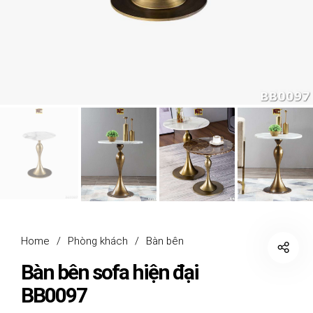
Home
/
Phòng khách
/
Bàn bên
Bàn bên sofa hiện đại
BB0097