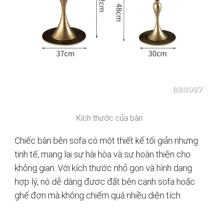
Kích thước của bàn
Chiếc bàn bên sofa có một thiết kế tối giản nhưng
tinh tế, mang lại sự hài hòa và sự hoàn thiện cho
không gian. Với kích thước nhỏ gọn và hình dạng
hợp lý, nó dễ dàng được đặt bên cạnh sofa hoặc
ghế đơn mà không chiếm quá nhiều diện tích.