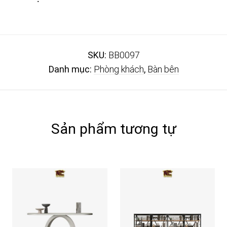
SKU:
BB0097
Danh mục:
Phòng khách
,
Bàn bên
Sản phẩm tương tự