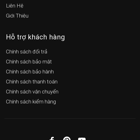
Liên Hệ
Giới Thiệu
Hỗ trợ khách hàng
Chính sách đổi trả
Chính sách bảo mật
Chính sách bảo hành
Chính sách thanh toán
Chính sách vận chuyển
Chính sách kiểm hàng